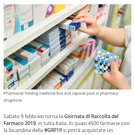
Pharmacist holding medicine box and capsule pack in pharmacy
drugstore.
Sabato 9 febbraio torna la
Giornata di Raccolta del
Farmaco 2019
, in tutta Italia. In quasi 4500 farmacie con
la locandina della
#GRF19
si potrà acquistare un