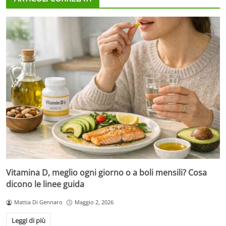
Vitamina D, meglio ogni giorno o a boli mensili? Cosa
dicono le linee guida
Mattia Di Gennaro
Maggio 2, 2026
Leggi di più