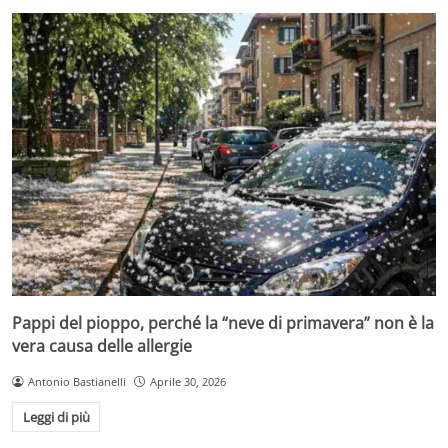
Pappi del pioppo, perché la “neve di primavera” non è la
vera causa delle allergie
Antonio Bastianelli
Aprile 30, 2026
Leggi di più