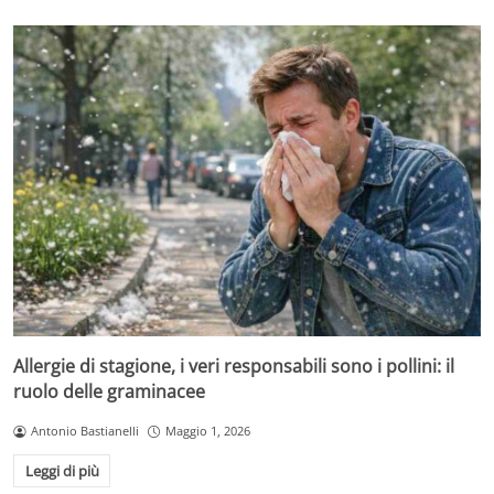
Allergie di stagione, i veri responsabili sono i pollini: il
ruolo delle graminacee
Antonio Bastianelli
Maggio 1, 2026
Leggi di più