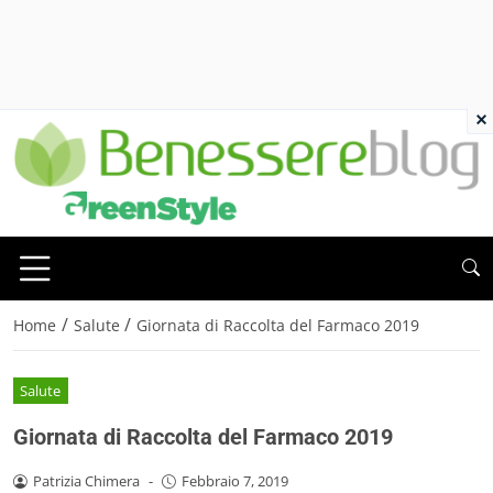
×
/
/
Home
Salute
Giornata di Raccolta del Farmaco 2019
Salute
Giornata di Raccolta del Farmaco 2019
Patrizia Chimera
-
Febbraio 7, 2019