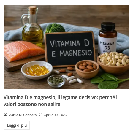
Vitamina D e magnesio, il legame decisivo: perché i
valori possono non salire
Mattia Di Gennaro
Aprile 30, 2026
Leggi di più