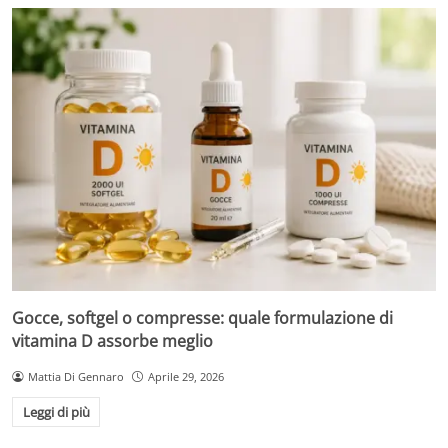
Gocce, softgel o compresse: quale formulazione di
vitamina D assorbe meglio
Mattia Di Gennaro
Aprile 29, 2026
Leggi di più