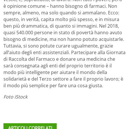
è opinione comune – hanno bisogno di farmaci. Non
sempre, almeno, ma solo quando si ammalano. Ecco:
questo, in verità, capita molto più spesso, e in misura
ben più drammatica, di quanto si immagini. Nel 2018,
quasi 540.000 persone in stato di povertà hanno avuto
bisogno di medicine, ma non hanno potuto acquistarle.
Tuttavia, si sono potute curare ugualmente, grazie
all’aiuto degli enti assistenziali. Partecipare alla Giornata
di Raccolta del Farmaco e donare una medicina che
sarà consegnata agli enti del proprio territorio è il
modo più intelligente per aiutare il mondo della
solidarietà e del Terzo settore a fare il proprio lavoro; è
il modo più semplice per fare una cosa giusta.
Foto iStock
ARTICOLI CORRELATI