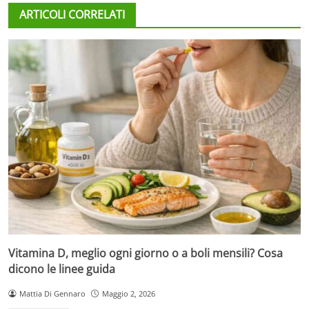
ARTICOLI CORRELATI
Vitamina D, meglio ogni giorno o a boli mensili? Cosa
dicono le linee guida
Mattia Di Gennaro
Maggio 2, 2026