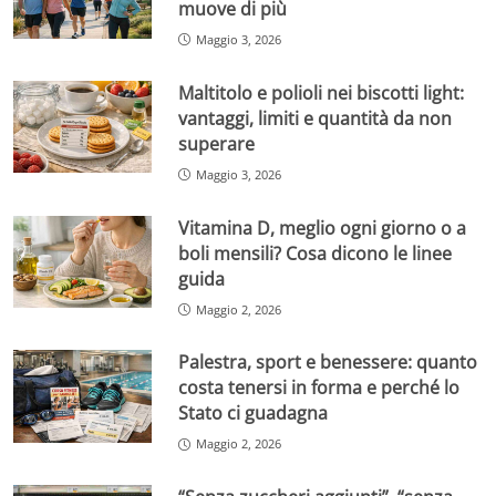
muove di più
Maggio 3, 2026
Maltitolo e polioli nei biscotti light:
vantaggi, limiti e quantità da non
superare
Maggio 3, 2026
Vitamina D, meglio ogni giorno o a
boli mensili? Cosa dicono le linee
guida
Maggio 2, 2026
Palestra, sport e benessere: quanto
costa tenersi in forma e perché lo
Stato ci guadagna
Maggio 2, 2026