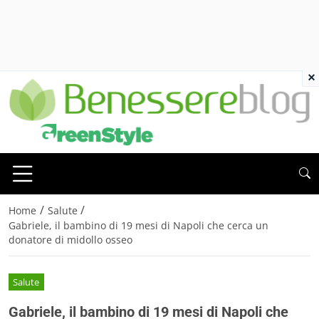
×
/
/
Home
Salute
Gabriele, il bambino di 19 mesi di Napoli che cerca un
donatore di midollo osseo
Salute
Gabriele, il bambino di 19 mesi di Napoli che