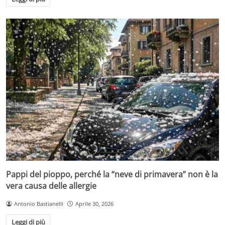
Pappi del pioppo, perché la “neve di primavera” non è la
vera causa delle allergie
Antonio Bastianelli
Aprile 30, 2026
Leggi di più