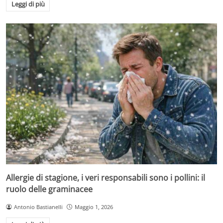
Leggi di più
Allergie di stagione, i veri responsabili sono i pollini: il
ruolo delle graminacee
Antonio Bastianelli
Maggio 1, 2026