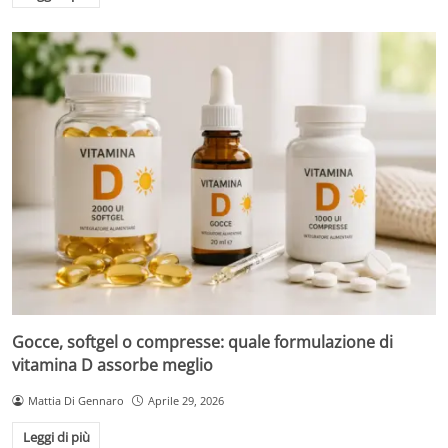
Gocce, softgel o compresse: quale formulazione di
vitamina D assorbe meglio
Mattia Di Gennaro
Aprile 29, 2026
Leggi di più