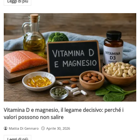
Leggi di più
Vitamina D e magnesio, il legame decisivo: perché i
valori possono non salire
Mattia Di Gennaro
Aprile 30, 2026
Leggi di più