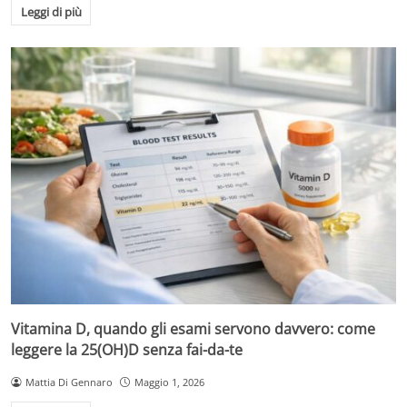
Leggi di più
Vitamina D, quando gli esami servono davvero: come
leggere la 25(OH)D senza fai-da-te
Mattia Di Gennaro
Maggio 1, 2026