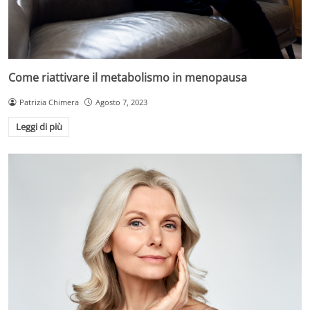
Come riattivare il metabolismo in menopausa
Patrizia Chimera
Agosto 7, 2023
Leggi di più