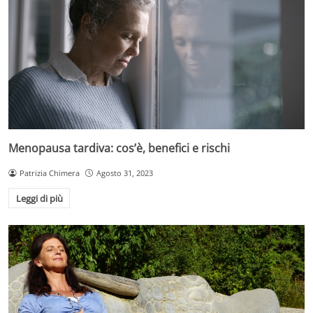
Menopausa tardiva: cos’è, benefici e rischi
Patrizia Chimera
Agosto 31, 2023
Leggi di più