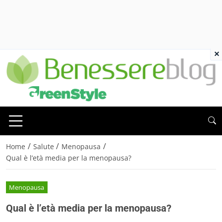
×
/
/
/
Home
Salute
Menopausa
Qual è l’età media per la menopausa?
Menopausa
Qual è l’età media per la menopausa?