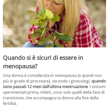
Quando si è sicuri di essere in
menopausa?
Una donna è considerata in menopausa (e quindi non
più in grado di procreare), secondo i ginecologi,
quando
sono passati 12 mesi dall’ultima mestruazione
. I sintomi
sperimentati prima, infatti, sono solo quelli della fase di
transizione, che accompagna la donna alla fine della
fertilità.