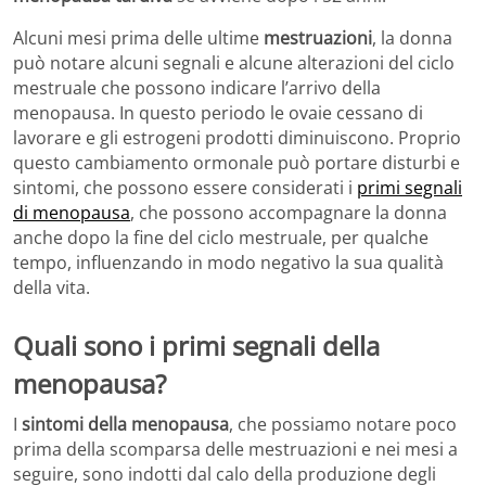
Alcuni mesi prima delle ultime
mestruazioni
, la donna
può notare alcuni segnali e alcune alterazioni del ciclo
mestruale che possono indicare l’arrivo della
menopausa. In questo periodo le ovaie cessano di
lavorare e gli estrogeni prodotti diminuiscono. Proprio
questo cambiamento ormonale può portare disturbi e
sintomi, che possono essere considerati i
primi segnali
di menopausa
, che possono accompagnare la donna
anche dopo la fine del ciclo mestruale, per qualche
tempo, influenzando in modo negativo la sua qualità
della vita.
Quali sono i primi segnali della
menopausa?
I
sintomi della menopausa
, che possiamo notare poco
prima della scomparsa delle mestruazioni e nei mesi a
seguire, sono indotti dal calo della produzione degli