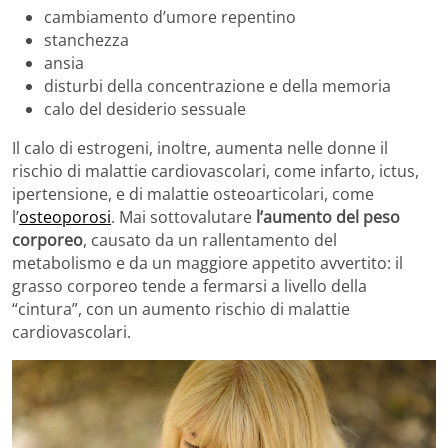
cambiamento d’umore repentino
stanchezza
ansia
disturbi della concentrazione e della memoria
calo del desiderio sessuale
Il calo di estrogeni, inoltre, aumenta nelle donne il
rischio di malattie cardiovascolari, come infarto, ictus,
ipertensione, e di malattie osteoarticolari, come
l’
osteoporosi
. Mai sottovalutare
l’aumento del peso
corporeo
, causato da un rallentamento del
metabolismo e da un maggiore appetito avvertito: il
grasso corporeo tende a fermarsi a livello della
“cintura”, con un aumento rischio di malattie
cardiovascolari.