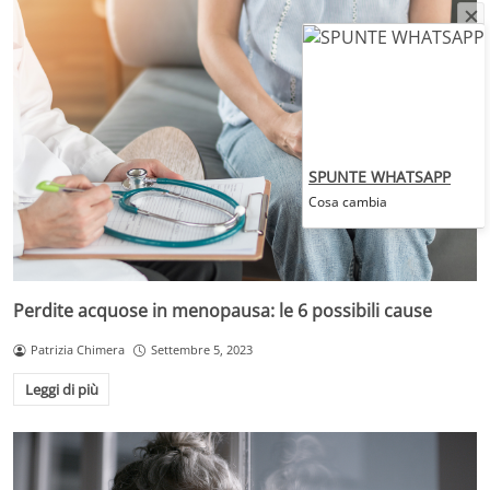
SPUNTE WHATSAPP
Cosa cambia
Perdite acquose in menopausa: le 6 possibili cause
Patrizia Chimera
Settembre 5, 2023
Leggi di più