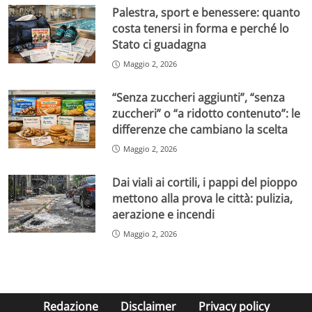
Palestra, sport e benessere: quanto
costa tenersi in forma e perché lo
Stato ci guadagna
Maggio 2, 2026
“Senza zuccheri aggiunti”, “senza
zuccheri” o “a ridotto contenuto”: le
differenze che cambiano la scelta
Maggio 2, 2026
Dai viali ai cortili, i pappi del pioppo
mettono alla prova le città: pulizia,
aerazione e incendi
Maggio 2, 2026
Redazione
Disclaimer
Privacy policy