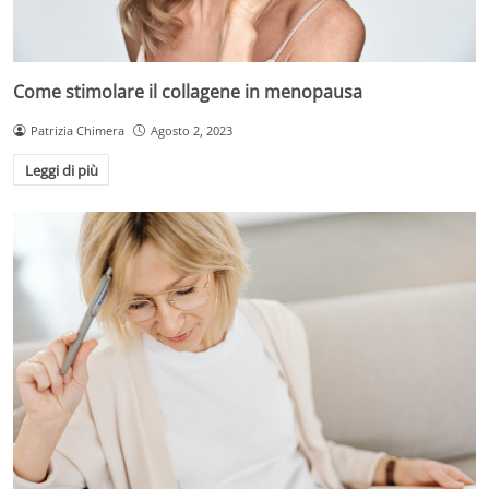
Come stimolare il collagene in menopausa
Patrizia Chimera
Agosto 2, 2023
Leggi di più