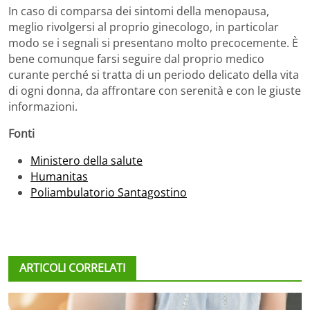
In caso di comparsa dei sintomi della menopausa,
meglio rivolgersi al proprio ginecologo, in particolar
modo se i segnali si presentano molto precocemente. È
bene comunque farsi seguire dal proprio medico
curante perché si tratta di un periodo delicato della vita
di ogni donna, da affrontare con serenità e con le giuste
informazioni.
Fonti
Ministero della salute
Humanitas
Poliambulatorio Santagostino
ARTICOLI CORRELATI