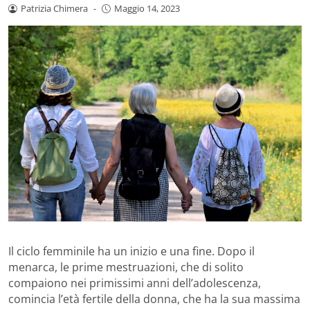
Patrizia Chimera
-
Maggio 14, 2023
Il ciclo femminile ha un inizio e una fine. Dopo il
menarca, le prime mestruazioni, che di solito
compaiono nei primissimi anni dell’adolescenza,
comincia l’età fertile della donna, che ha la sua massima