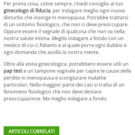
Per prima cosa, come sempre, chiedi consiglio al tuo
ginecologo di fiducia
, per indagare meglio ogni nuovo
disturbo che insorge in menopausa. Potrebbe trattarsi
di un sintomo fisiologico, che non ci deve preoccupare.
Oppure essere il segnale di qualcosa che non va nella
nostra salute intima. Meglio indagare a fondo con un
medico di cui ci fidiamo e al quale porre ogni dubbio e
ogni domanda che assilla la nostra mente.
Oltre alla visita ginecologica, potrebbero essere utili un
pap test
e un tampone vaginale per capire le cause delle
perdite in menopausa e scongiurare malattie
particolari. Nella maggior parte dei casi si tratta di un
fenomeno fisiologico che non deve destare
preoccupazione. Ma meglio indagare a fondo.
ARTICOLI CORRELATI