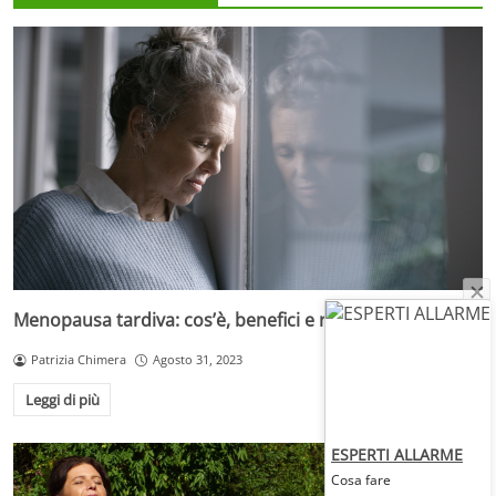
Menopausa tardiva: cos’è, benefici e rischi
Patrizia Chimera
Agosto 31, 2023
Leggi di più
ESPERTI ALLARME
Cosa fare