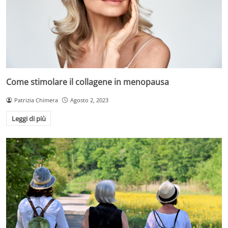
Come stimolare il collagene in menopausa
Patrizia Chimera
Agosto 2, 2023
Leggi di più