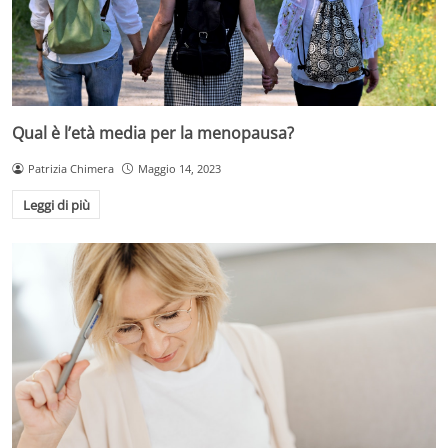
Qual è l’età media per la menopausa?
Patrizia Chimera
Maggio 14, 2023
Leggi di più