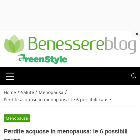
×
/
/
/
Home
Salute
Menopausa
Perdite acquose in menopausa: le 6 possibili cause
Menopausa
Perdite acquose in menopausa: le 6 possibili