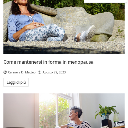
Come mantenersi in forma in menopausa
Carmela Di Matteo
Agosto 29, 2023
Leggi di più