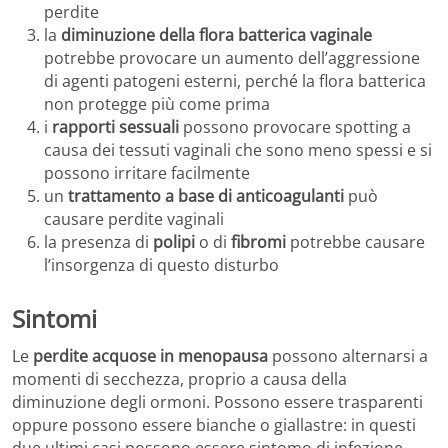
perdite
la
diminuzione della flora batterica vaginale
potrebbe provocare un aumento dell’aggressione
di agenti patogeni esterni, perché la flora batterica
non protegge più come prima
i
rapporti sessuali
possono provocare spotting a
causa dei tessuti vaginali che sono meno spessi e si
possono irritare facilmente
un
trattamento a base di anticoagulanti
può
causare perdite vaginali
la presenza di
polipi
o di
fibromi
potrebbe causare
l’insorgenza di questo disturbo
Sintomi
Le
perdite acquose in menopausa
possono alternarsi a
momenti di secchezza, proprio a causa della
diminuzione degli ormoni. Possono essere trasparenti
oppure possono essere bianche o giallastre: in questi