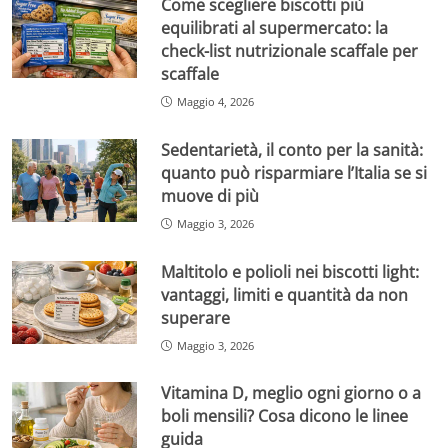
Come scegliere biscotti più
equilibrati al supermercato: la
check-list nutrizionale scaffale per
scaffale
Maggio 4, 2026
Sedentarietà, il conto per la sanità:
quanto può risparmiare l’Italia se si
muove di più
Maggio 3, 2026
Maltitolo e polioli nei biscotti light:
vantaggi, limiti e quantità da non
superare
Maggio 3, 2026
Vitamina D, meglio ogni giorno o a
boli mensili? Cosa dicono le linee
guida