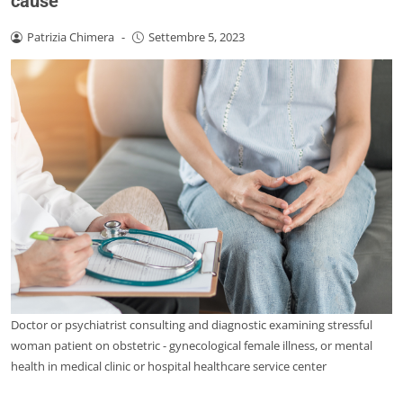
cause
Patrizia Chimera
-
Settembre 5, 2023
Doctor or psychiatrist consulting and diagnostic examining stressful
woman patient on obstetric - gynecological female illness, or mental
health in medical clinic or hospital healthcare service center