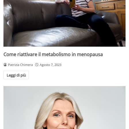
Come riattivare il metabolismo in menopausa
Patrizia Chimera
Agosto 7, 2023
Leggi di più