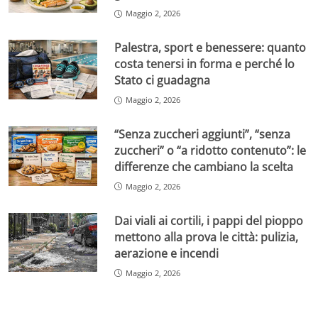
Maggio 2, 2026
Palestra, sport e benessere: quanto
costa tenersi in forma e perché lo
Stato ci guadagna
Maggio 2, 2026
“Senza zuccheri aggiunti”, “senza
zuccheri” o “a ridotto contenuto”: le
differenze che cambiano la scelta
Maggio 2, 2026
Dai viali ai cortili, i pappi del pioppo
mettono alla prova le città: pulizia,
aerazione e incendi
Maggio 2, 2026