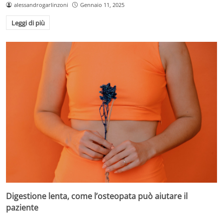
alessandrogarlinzoni
Gennaio 11, 2025
Leggi di più
Digestione lenta, come l’osteopata può aiutare il
paziente