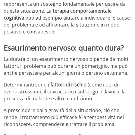
rappresenta un sostegno fondamentale per uscire da
questa situazione. La
terapia comportamentale
cognitiva
può ad esempio aiutare a individuare le cause
del problema e ad affrontare la situazione in modo
positivo e consapevole.
Esaurimento nervoso: quanto dura?
La durata di un esaurimento nervoso dipende da molti
fattori. Il problema può durare un pomeriggio, ma può
anche persistere per alcuni giorni o persino settimane.
Determinanti sono i
fattori di rischio
(come i tipi di
eventi stressanti, il sovraccarico sul luogo di lavoro, la
presenza di malattie e altre condizioni).
A prescindere dalla gravità della situazione, ciò che
rende il trattamento più efficace è la tempestività nel
riconoscere, comprendere e trattare il problema.