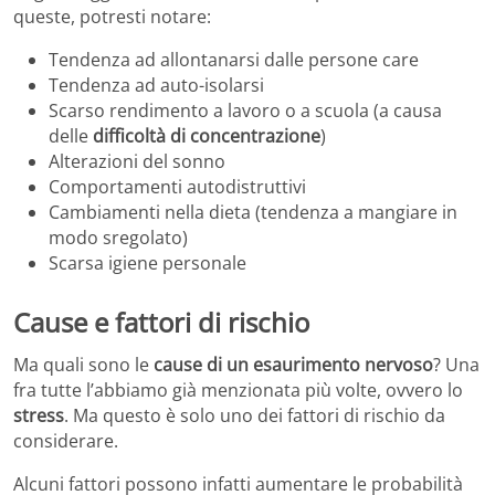
queste, potresti notare:
Tendenza ad allontanarsi dalle persone care
Tendenza ad auto-isolarsi
Scarso rendimento a lavoro o a scuola (a causa
delle
difficoltà di concentrazione
)
Alterazioni del sonno
Comportamenti autodistruttivi
Cambiamenti nella dieta (tendenza a mangiare in
modo sregolato)
Scarsa igiene personale
Cause e fattori di rischio
Ma quali sono le
cause di un esaurimento nervoso
? Una
fra tutte l’abbiamo già menzionata più volte, ovvero lo
stress
. Ma questo è solo uno dei fattori di rischio da
considerare.
Alcuni fattori possono infatti aumentare le probabilità