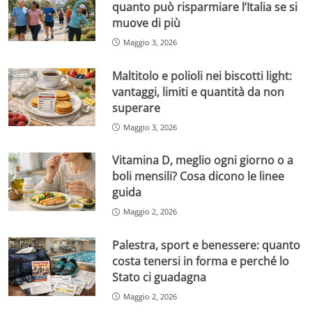
quanto può risparmiare l’Italia se si
muove di più
Maggio 3, 2026
Maltitolo e polioli nei biscotti light:
vantaggi, limiti e quantità da non
superare
Maggio 3, 2026
Vitamina D, meglio ogni giorno o a
boli mensili? Cosa dicono le linee
guida
Maggio 2, 2026
Palestra, sport e benessere: quanto
costa tenersi in forma e perché lo
Stato ci guadagna
Maggio 2, 2026