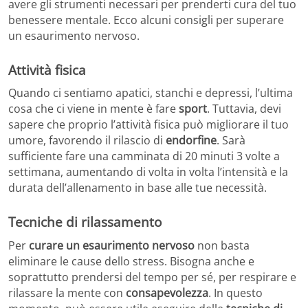
avere gli strumenti necessari per prenderti cura del tuo
benessere mentale. Ecco alcuni consigli per superare
un esaurimento nervoso.
Attività fisica
Quando ci sentiamo apatici, stanchi e depressi, l’ultima
cosa che ci viene in mente è fare
sport
. Tuttavia, devi
sapere che proprio l’attività fisica può migliorare il tuo
umore, favorendo il rilascio di
endorfine
. Sarà
sufficiente fare una camminata di 20 minuti 3 volte a
settimana, aumentando di volta in volta l’intensità e la
durata dell’allenamento in base alle tue necessità.
Tecniche di rilassamento
Per
curare un esaurimento nervoso
non basta
eliminare le cause dello stress. Bisogna anche e
soprattutto prendersi del tempo per sé, per respirare e
rilassare la mente con
consapevolezza
. In questo