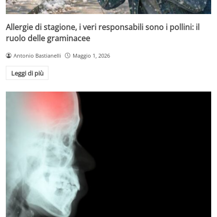
Allergie di stagione, i veri responsabili sono i pollini: il
ruolo delle graminacee
Antonio Bastianelli
Maggio 1, 2026
Leggi di più