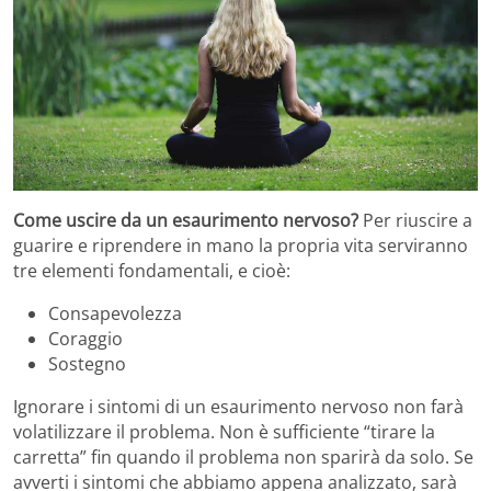
Come uscire da un esaurimento nervoso?
Per riuscire a
guarire e riprendere in mano la propria vita serviranno
tre elementi fondamentali, e cioè:
Consapevolezza
Coraggio
Sostegno
Ignorare i sintomi di un esaurimento nervoso non farà
volatilizzare il problema. Non è sufficiente “tirare la
carretta” fin quando il problema non sparirà da solo. Se
avverti i sintomi che abbiamo appena analizzato, sarà