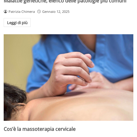
Malattie genetiche, elenco delle patologie più comuni
Patrizia Chimera
Gennaio 12, 2025
Leggi di più
Cos’è la massoterapia cervicale