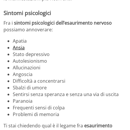
Sintomi psicologici
Fra i
sintomi psicologici dell’esaurimento nervoso
possiamo annoverare:
Apatia
Ansia
Stato depressivo
Autolesionismo
Allucinazioni
Angoscia
Difficoltà a concentrarsi
Sbalzi di umore
Sentirsi senza speranza e senza una via di uscita
Paranoia
Frequenti sensi di colpa
Problemi di memoria
Ti stai chiedendo qual è il legame fra
esaurimento