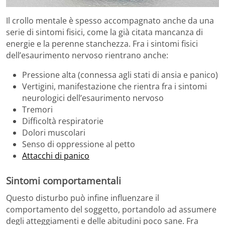
Il crollo mentale è spesso accompagnato anche da una
serie di sintomi fisici, come la già citata mancanza di
energie e la perenne stanchezza. Fra i sintomi fisici
dell’esaurimento nervoso rientrano anche:
Pressione alta (connessa agli stati di ansia e panico)
Vertigini, manifestazione che rientra fra i sintomi
neurologici dell’esaurimento nervoso
Tremori
Difficoltà respiratorie
Dolori muscolari
Senso di oppressione al petto
Attacchi di panico
Sintomi comportamentali
Questo disturbo può infine influenzare il
comportamento del soggetto, portandolo ad assumere
degli atteggiamenti e delle abitudini poco sane. Fra