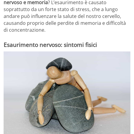
nervoso e memoria
? L’esaurimento è causato
soprattutto da un forte stato di stress, che a lungo
andare può influenzare la salute del nostro cervello,
causando proprio delle perdite di memoria e difficoltà
di concentrazione.
Esaurimento nervoso: sintomi fisici