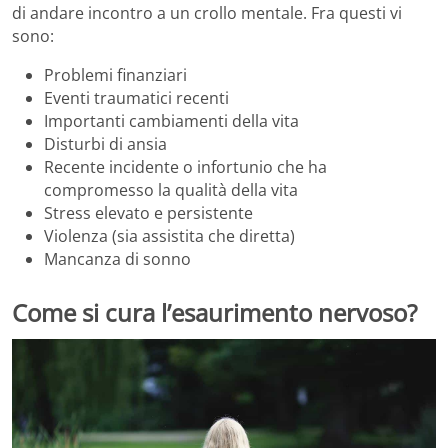
di andare incontro a un crollo mentale. Fra questi vi
sono:
Problemi finanziari
Eventi traumatici recenti
Importanti cambiamenti della vita
Disturbi di ansia
Recente incidente o infortunio che ha
compromesso la qualità della vita
Stress elevato e persistente
Violenza (sia assistita che diretta)
Mancanza di sonno
Come si cura l’esaurimento nervoso?