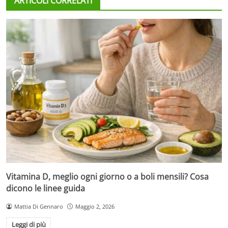
ARTICOLI CORRELATI
Vitamina D, meglio ogni giorno o a boli mensili? Cosa
dicono le linee guida
Mattia Di Gennaro
Maggio 2, 2026
Leggi di più