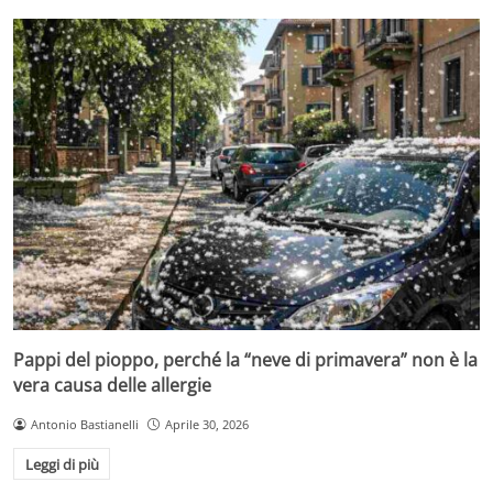
Pappi del pioppo, perché la “neve di primavera” non è la
vera causa delle allergie
Antonio Bastianelli
Aprile 30, 2026
Leggi di più