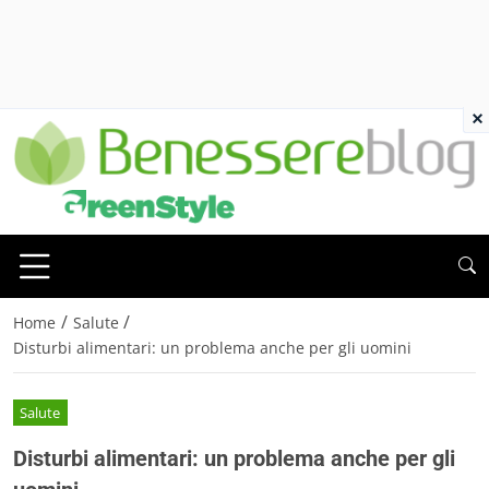
×
/
/
Home
Salute
Disturbi alimentari: un problema anche per gli uomini
Salute
Disturbi alimentari: un problema anche per gli