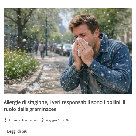
Allergie di stagione, i veri responsabili sono i pollini: il
ruolo delle graminacee
Antonio Bastianelli
Maggio 1, 2026
Leggi di più