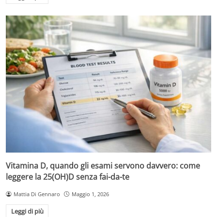
Vitamina D, quando gli esami servono davvero: come
leggere la 25(OH)D senza fai-da-te
Mattia Di Gennaro
Maggio 1, 2026
Leggi di più