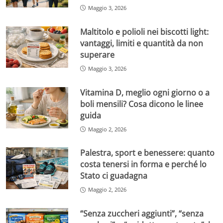
Maggio 3, 2026
Maltitolo e polioli nei biscotti light:
vantaggi, limiti e quantità da non
superare
Maggio 3, 2026
Vitamina D, meglio ogni giorno o a
boli mensili? Cosa dicono le linee
guida
Maggio 2, 2026
Palestra, sport e benessere: quanto
costa tenersi in forma e perché lo
Stato ci guadagna
Maggio 2, 2026
“Senza zuccheri aggiunti”, “senza