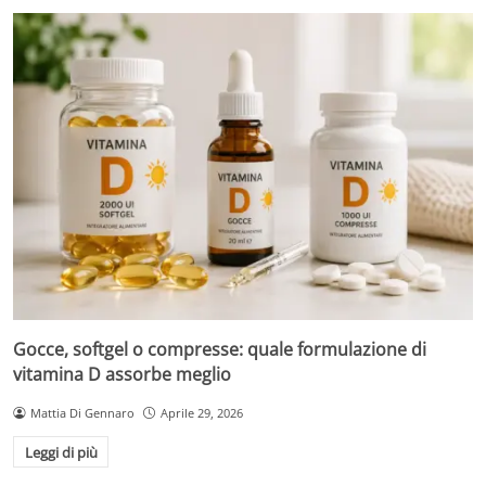
Gocce, softgel o compresse: quale formulazione di
vitamina D assorbe meglio
Mattia Di Gennaro
Aprile 29, 2026
Leggi di più