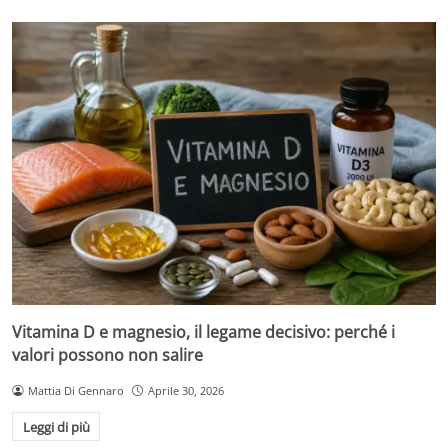
Vitamina D e magnesio, il legame decisivo: perché i
valori possono non salire
Mattia Di Gennaro
Aprile 30, 2026
Leggi di più