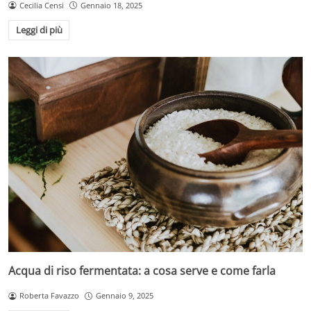
Cecilia Censi
Gennaio 18, 2025
Leggi di più
Acqua di riso fermentata: a cosa serve e come farla
Roberta Favazzo
Gennaio 9, 2025