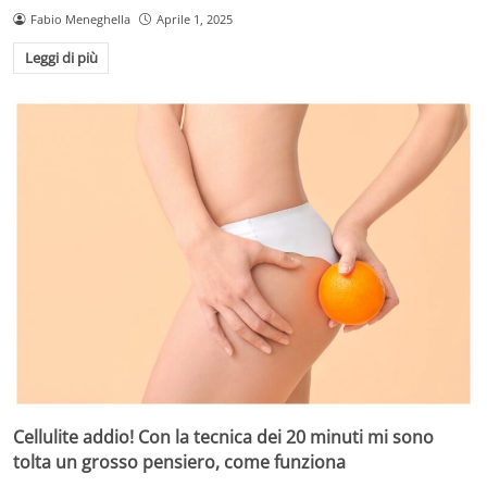
Fabio Meneghella
Aprile 1, 2025
Leggi di più
Cellulite addio! Con la tecnica dei 20 minuti mi sono
tolta un grosso pensiero, come funziona