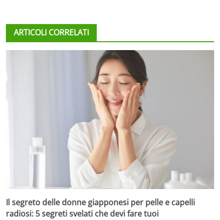
ARTICOLI CORRELATI
Il segreto delle donne giapponesi per pelle e capelli
radiosi: 5 segreti svelati che devi fare tuoi