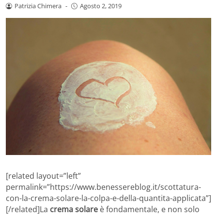
Patrizia Chimera
-
Agosto 2, 2019
[related layout=”left”
permalink=”https://www.benessereblog.it/scottatura-
con-la-crema-solare-la-colpa-e-della-quantita-applicata”]
[/related]La
crema solare
è fondamentale, e non solo