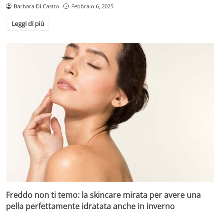
Barbara Di Castro
Febbraio 6, 2025
Leggi di più
Freddo non ti temo: la skincare mirata per avere una
pella perfettamente idratata anche in inverno