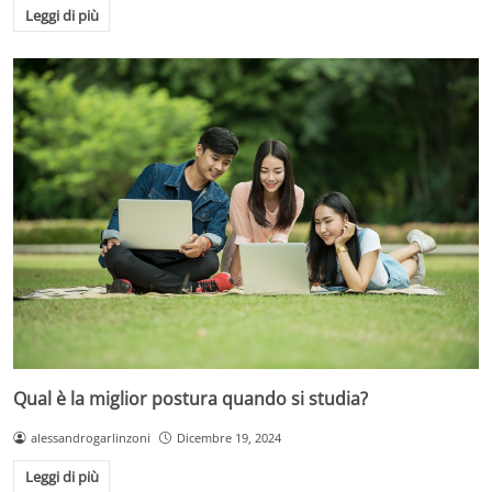
Leggi di più
Qual è la miglior postura quando si studia?
alessandrogarlinzoni
Dicembre 19, 2024
Leggi di più