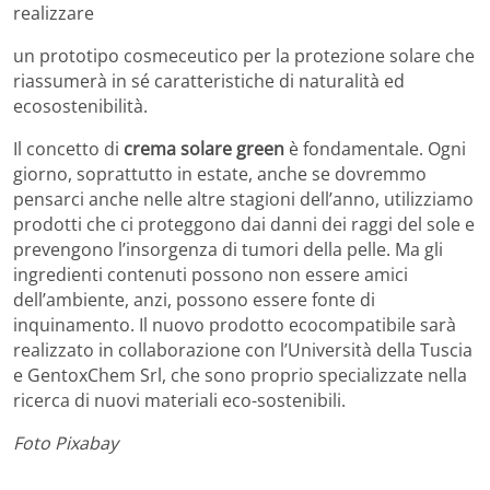
realizzare
un prototipo cosmeceutico per la protezione solare che
riassumerà in sé caratteristiche di naturalità ed
ecosostenibilità.
Il concetto di
crema solare green
è fondamentale. Ogni
giorno, soprattutto in estate, anche se dovremmo
pensarci anche nelle altre stagioni dell’anno, utilizziamo
prodotti che ci proteggono dai danni dei raggi del sole e
prevengono l’insorgenza di tumori della pelle. Ma gli
ingredienti contenuti possono non essere amici
dell’ambiente, anzi, possono essere fonte di
inquinamento. Il nuovo prodotto ecocompatibile sarà
realizzato in collaborazione con l’Università della Tuscia
e GentoxChem Srl, che sono proprio specializzate nella
ricerca di nuovi materiali eco-sostenibili.
Foto Pixabay