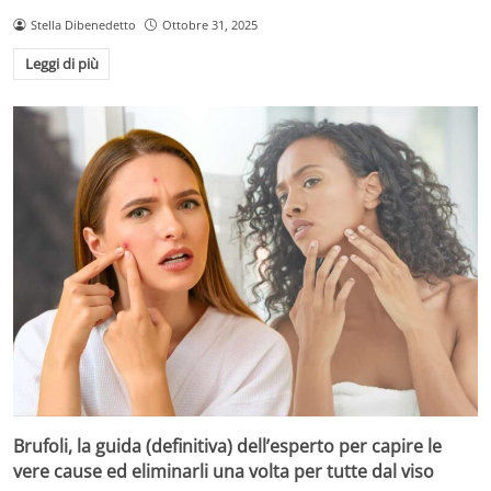
Stella Dibenedetto
Ottobre 31, 2025
Leggi di più
Brufoli, la guida (definitiva) dell’esperto per capire le
vere cause ed eliminarli una volta per tutte dal viso