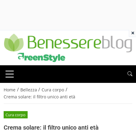
×
/
/
/
Home
Bellezza
Cura corpo
Crema solare: il filtro unico anti età
Cura corpo
Crema solare: il filtro unico anti età