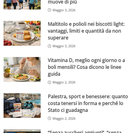
muove di più
Maggio 3, 2026
Maltitolo e polioli nei biscotti light:
vantaggi, limiti e quantità da non
superare
Maggio 3, 2026
Vitamina D, meglio ogni giorno o a
boli mensili? Cosa dicono le linee
guida
Maggio 2, 2026
Palestra, sport e benessere: quanto
costa tenersi in forma e perché lo
Stato ci guadagna
Maggio 2, 2026
“Senza zuccheri aggiunti”, “senza