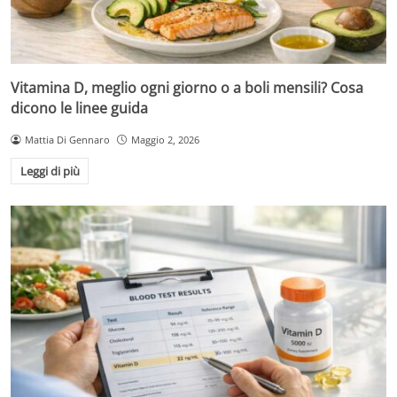
Vitamina D, meglio ogni giorno o a boli mensili? Cosa
dicono le linee guida
Mattia Di Gennaro
Maggio 2, 2026
Leggi di più