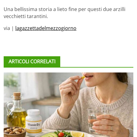
Una bellissima storia a lieto fine per questi due arzilli
vecchietti tarantini.
via |
lagazzettadelmezzogiorno
ARTICOLI CORRELATI