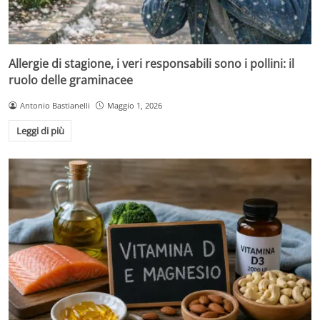
Allergie di stagione, i veri responsabili sono i pollini: il
ruolo delle graminacee
Antonio Bastianelli
Maggio 1, 2026
Leggi di più