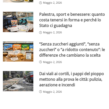
Maggio 2, 2026
Palestra, sport e benessere: quanto
costa tenersi in forma e perché lo
Stato ci guadagna
Maggio 2, 2026
“Senza zuccheri aggiunti”, “senza
zuccheri” o “a ridotto contenuto”: le
differenze che cambiano la scelta
Maggio 2, 2026
Dai viali ai cortili, i pappi del pioppo
mettono alla prova le città: pulizia,
aerazione e incendi
Maggio 2, 2026