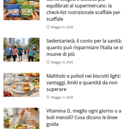
equilibrati al supermercato: la
check-list nutrizionale scaffale per
scaffale
Maggio 4, 2026
Sedentarietà, il conto per la sanità:
quanto può risparmiare l’Italia se si
muove di più
Maggio 3, 2026
Maltitolo e polioli nei biscotti light:
vantaggi, limiti e quantità da non
superare
Maggio 3, 2026
Vitamina D, meglio ogni giorno o a
boli mensili? Cosa dicono le linee
guida