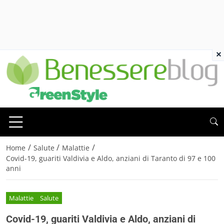
×
/
/
/
Home
Salute
Malattie
Covid-19, guariti Valdivia e Aldo, anziani di Taranto di 97 e 100
anni
Malattie
Salute
Covid-19, guariti Valdivia e Aldo, anziani di