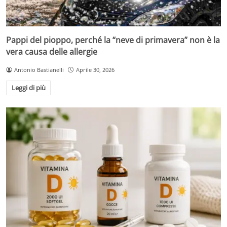
Pappi del pioppo, perché la “neve di primavera” non è la
vera causa delle allergie
Antonio Bastianelli
Aprile 30, 2026
Leggi di più