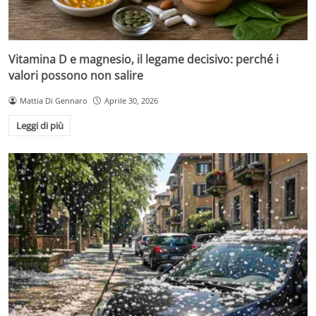
Vitamina D e magnesio, il legame decisivo: perché i
valori possono non salire
Mattia Di Gennaro
Aprile 30, 2026
Leggi di più