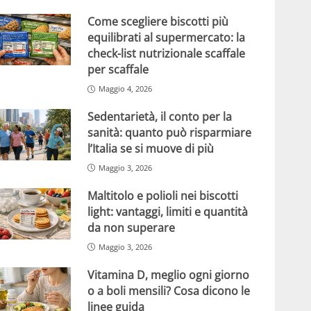
Come scegliere biscotti più
equilibrati al supermercato: la
check-list nutrizionale scaffale
per scaffale
Maggio 4, 2026
Sedentarietà, il conto per la
sanità: quanto può risparmiare
l’Italia se si muove di più
Maggio 3, 2026
Maltitolo e polioli nei biscotti
light: vantaggi, limiti e quantità
da non superare
Maggio 3, 2026
Vitamina D, meglio ogni giorno
o a boli mensili? Cosa dicono le
linee guida