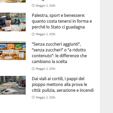
Maggio 2, 2026
Palestra, sport e benessere:
quanto costa tenersi in forma e
perché lo Stato ci guadagna
Maggio 2, 2026
“Senza zuccheri aggiunti”,
“senza zuccheri” o “a ridotto
contenuto”: le differenze che
cambiano la scelta
Maggio 2, 2026
Dai viali ai cortili, i pappi del
pioppo mettono alla prova le
città: pulizia, aerazione e incendi
Maggio 2, 2026