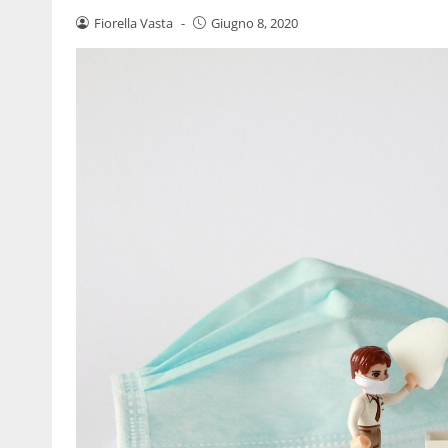
Fiorella Vasta
-
Giugno 8, 2020