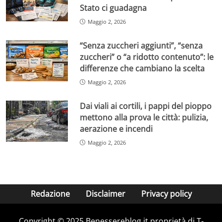
Stato ci guadagna
Maggio 2, 2026
“Senza zuccheri aggiunti”, “senza
zuccheri” o “a ridotto contenuto”: le
differenze che cambiano la scelta
Maggio 2, 2026
Dai viali ai cortili, i pappi del pioppo
mettono alla prova le città: pulizia,
aerazione e incendi
Maggio 2, 2026
Redazione
Disclaimer
Privacy policy
Copyright © 2025 Benessereblog.it proprietà di T-