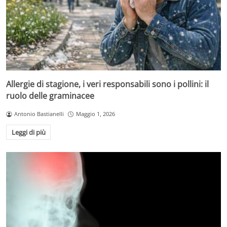
Allergie di stagione, i veri responsabili sono i pollini: il
ruolo delle graminacee
Antonio Bastianelli
Maggio 1, 2026
Leggi di più