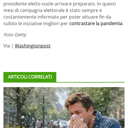
presidente eletto vuole arrivare preparato. In questi
mesi di campagna elettorale è stato sempre e
costantemente informato per poter attuare fin da
subito le iniziative migliori per
contrastare la pandemia
.
Foto Getty
Via |
Washingtonpost
ARTICOLI CORRELATI