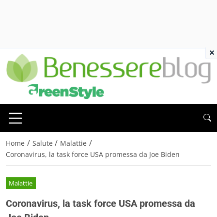
×
/
/
/
Home
Salute
Malattie
Coronavirus, la task force USA promessa da Joe Biden
Malattie
Coronavirus, la task force USA promessa da