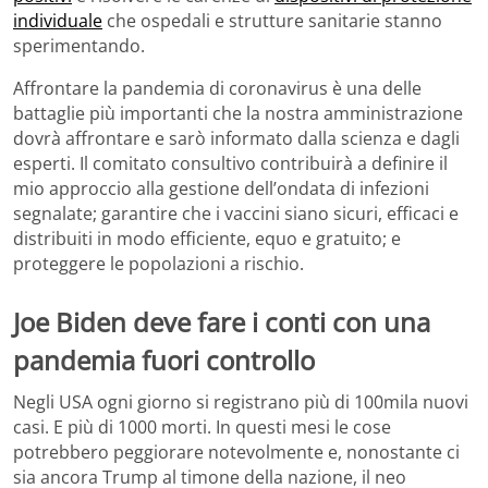
individuale
che ospedali e strutture sanitarie stanno
sperimentando.
Affrontare la pandemia di coronavirus è una delle
battaglie più importanti che la nostra amministrazione
dovrà affrontare e sarò informato dalla scienza e dagli
esperti. Il comitato consultivo contribuirà a definire il
mio approccio alla gestione dell’ondata di infezioni
segnalate; garantire che i vaccini siano sicuri, efficaci e
distribuiti in modo efficiente, equo e gratuito; e
proteggere le popolazioni a rischio.
Joe Biden deve fare i conti con una
pandemia fuori controllo
Negli USA ogni giorno si registrano più di 100mila nuovi
casi. E più di 1000 morti. In questi mesi le cose
potrebbero peggiorare notevolmente e, nonostante ci
sia ancora Trump al timone della nazione, il neo