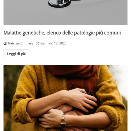
Malattie genetiche, elenco delle patologie più comuni
Patrizia Chimera
Gennaio 12, 2025
Leggi di più