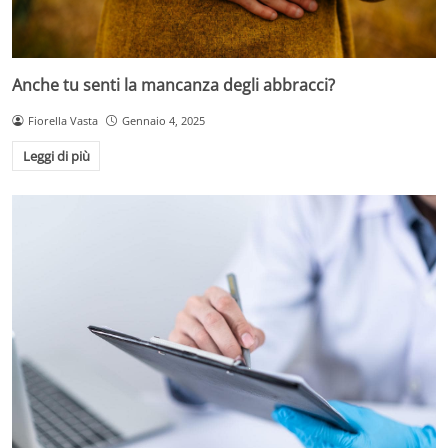
Anche tu senti la mancanza degli abbracci?
Fiorella Vasta
Gennaio 4, 2025
Leggi di più