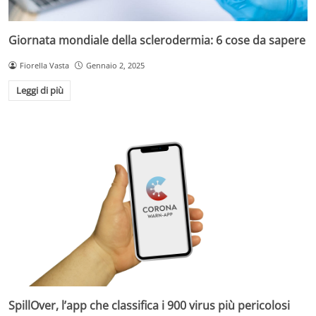
Giornata mondiale della sclerodermia: 6 cose da sapere
Fiorella Vasta
Gennaio 2, 2025
Leggi di più
SpillOver, l’app che classifica i 900 virus più pericolosi