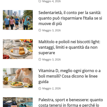
Maggio 4, 2026
Sedentarietà, il conto per la sanità:
quanto può risparmiare l’Italia se si
muove di più
Maggio 3, 2026
Maltitolo e polioli nei biscotti light:
vantaggi, limiti e quantità da non
superare
Maggio 3, 2026
Vitamina D, meglio ogni giorno o a
boli mensili? Cosa dicono le linee
guida
Maggio 2, 2026
Palestra, sport e benessere: quanto
costa tenersi in forma e perché lo