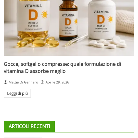
Gocce, softgel o compresse: quale formulazione di
vitamina D assorbe meglio
Mattia Di Gennaro
Aprile 29, 2026
Leggi di più
ARTICOLI RECENTI