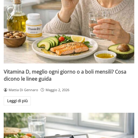
Vitamina D, meglio ogni giorno o a boli mensili? Cosa
dicono le linee guida
Mattia Di Gennaro
Maggio 2, 2026
Leggi di più