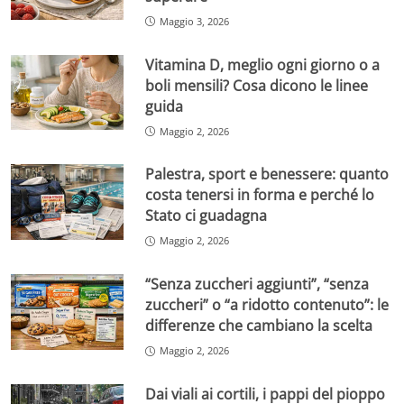
Maggio 3, 2026
Vitamina D, meglio ogni giorno o a
boli mensili? Cosa dicono le linee
guida
Maggio 2, 2026
Palestra, sport e benessere: quanto
costa tenersi in forma e perché lo
Stato ci guadagna
Maggio 2, 2026
“Senza zuccheri aggiunti”, “senza
zuccheri” o “a ridotto contenuto”: le
differenze che cambiano la scelta
Maggio 2, 2026
Dai viali ai cortili, i pappi del pioppo