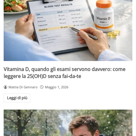
Vitamina D, quando gli esami servono davvero: come
leggere la 25(OH)D senza fai-da-te
Mattia Di Gennaro
Maggio 1, 2026
Leggi di più