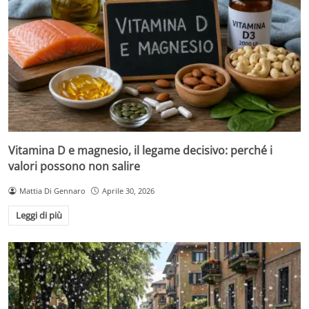
Vitamina D e magnesio, il legame decisivo: perché i
valori possono non salire
Mattia Di Gennaro
Aprile 30, 2026
Leggi di più