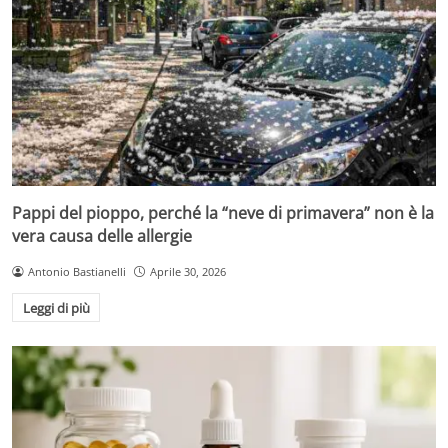
Pappi del pioppo, perché la “neve di primavera” non è la
vera causa delle allergie
Antonio Bastianelli
Aprile 30, 2026
Leggi di più