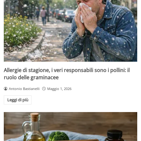
Allergie di stagione, i veri responsabili sono i pollini: il
ruolo delle graminacee
Antonio Bastianelli
Maggio 1, 2026
Leggi di più