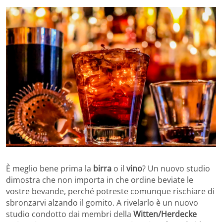
È meglio bene prima la
birra
o il
vino
? Un nuovo studio
dimostra che non importa in che ordine beviate le
vostre bevande, perché potreste comunque rischiare di
sbronzarvi alzando il gomito. A rivelarlo è un nuovo
studio condotto dai membri della
Witten/Herdecke