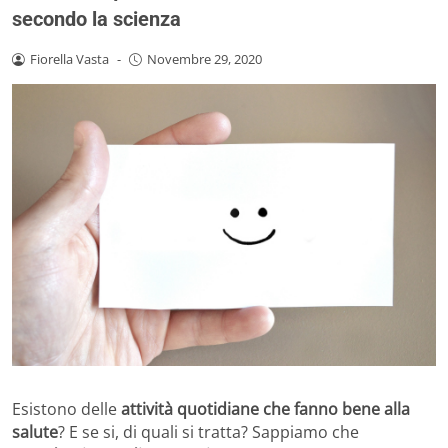
secondo la scienza
Fiorella Vasta
-
Novembre 29, 2020
Esistono delle
attività quotidiane che fanno bene alla
salute
? E se si, di quali si tratta? Sappiamo che