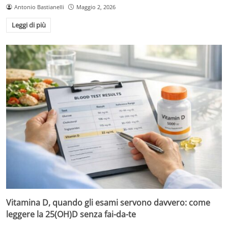
Antonio Bastianelli
Maggio 2, 2026
Leggi di più
Vitamina D, quando gli esami servono davvero: come
leggere la 25(OH)D senza fai-da-te