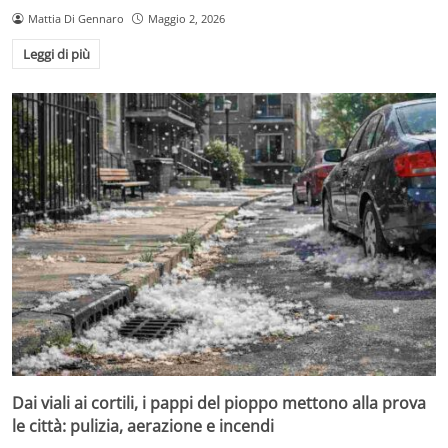
Mattia Di Gennaro
Maggio 2, 2026
Leggi di più
Dai viali ai cortili, i pappi del pioppo mettono alla prova
le città: pulizia, aerazione e incendi