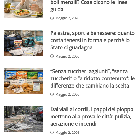
boli mensili? Cosa dicono le linee
guida
Maggio 2, 2026
Palestra, sport e benessere: quanto
costa tenersi in forma e perché lo
Stato ci guadagna
Maggio 2, 2026
“Senza zuccheri aggiunti”, “senza
zuccheri” o “a ridotto contenuto”: le
differenze che cambiano la scelta
Maggio 2, 2026
Dai viali ai cortili, i pappi del pioppo
mettono alla prova le città: pulizia,
aerazione e incendi
Maggio 2, 2026