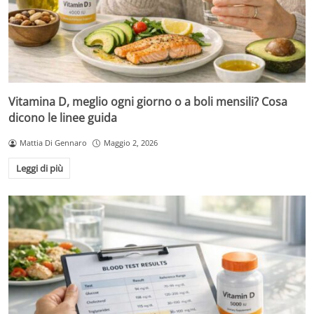
Vitamina D, meglio ogni giorno o a boli mensili? Cosa
dicono le linee guida
Mattia Di Gennaro
Maggio 2, 2026
Leggi di più