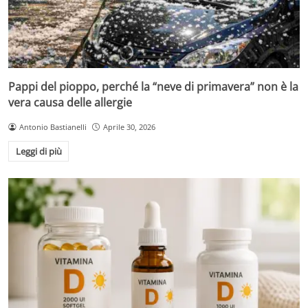
Pappi del pioppo, perché la “neve di primavera” non è la
vera causa delle allergie
Antonio Bastianelli
Aprile 30, 2026
Leggi di più