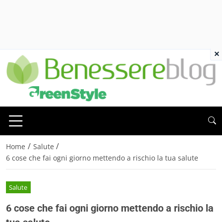
×
/
/
Home
Salute
6 cose che fai ogni giorno mettendo a rischio la tua salute
Salute
6 cose che fai ogni giorno mettendo a rischio la