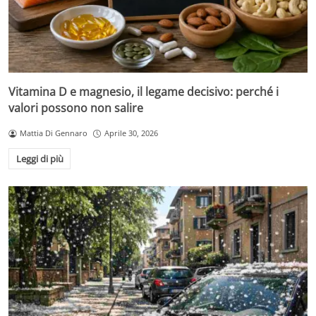
Vitamina D e magnesio, il legame decisivo: perché i
valori possono non salire
Mattia Di Gennaro
Aprile 30, 2026
Leggi di più