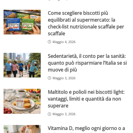
Come scegliere biscotti più
equilibrati al supermercato: la
check-list nutrizionale scaffale per
scaffale
Maggio 4, 2026
Sedentarietà, il conto per la sanità:
quanto può risparmiare l’Italia se si
muove di più
Maggio 3, 2026
Maltitolo e polioli nei biscotti light:
vantaggi, limiti e quantità da non
superare
Maggio 3, 2026
Vitamina D, meglio ogni giorno o a