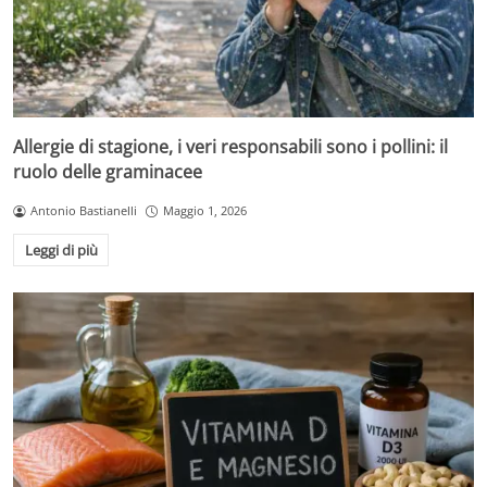
Allergie di stagione, i veri responsabili sono i pollini: il
ruolo delle graminacee
Antonio Bastianelli
Maggio 1, 2026
Leggi di più