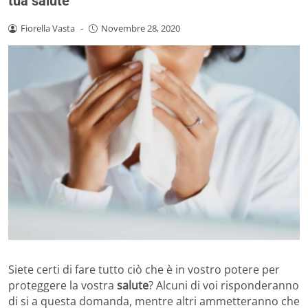
tua salute
Fiorella Vasta
-
Novembre 28, 2020
Siete certi di fare tutto ciò che è in vostro potere per
proteggere la vostra
salute
? Alcuni di voi risponderanno
di si a questa domanda, mentre altri ammetteranno che