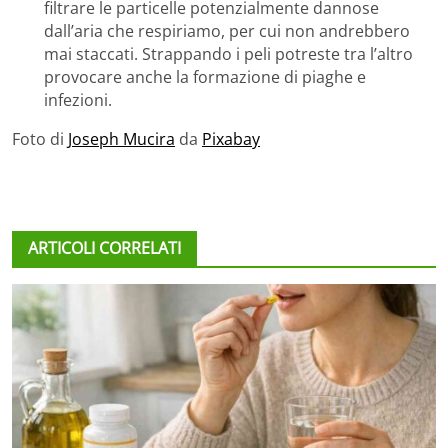
filtrare le particelle potenzialmente dannose
dall’aria che respiriamo, per cui non andrebbero
mai staccati. Strappando i peli potreste tra l’altro
provocare anche la formazione di piaghe e
infezioni.
Foto di
Joseph Mucira
da
Pixabay
ARTICOLI CORRELATI