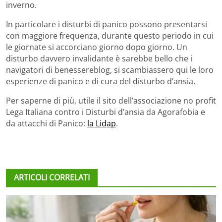
inverno.
In particolare i disturbi di panico possono presentarsi
con maggiore frequenza, durante questo periodo in cui
le giornate si accorciano giorno dopo giorno. Un
disturbo davvero invalidante è sarebbe bello che i
navigatori di benessereblog, si scambiassero qui le loro
esperienze di panico e di cura del disturbo d’ansia.
Per saperne di più, utile il sito dell’associazione no profit
Lega Italiana contro i Disturbi d’ansia da Agorafobia e
da attacchi di Panico:
la Lidap
.
ARTICOLI CORRELATI