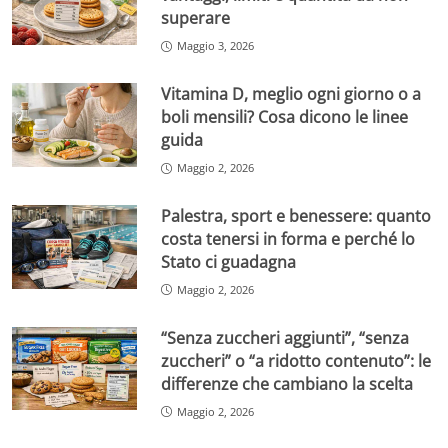
superare
Maggio 3, 2026
Vitamina D, meglio ogni giorno o a
boli mensili? Cosa dicono le linee
guida
Maggio 2, 2026
Palestra, sport e benessere: quanto
costa tenersi in forma e perché lo
Stato ci guadagna
Maggio 2, 2026
“Senza zuccheri aggiunti”, “senza
zuccheri” o “a ridotto contenuto”: le
differenze che cambiano la scelta
Maggio 2, 2026