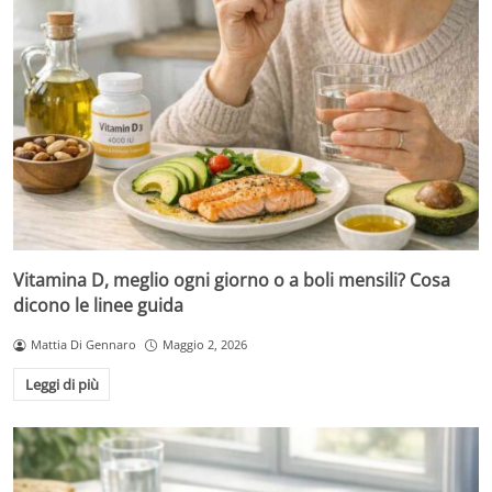
Vitamina D, meglio ogni giorno o a boli mensili? Cosa
dicono le linee guida
Mattia Di Gennaro
Maggio 2, 2026
Leggi di più