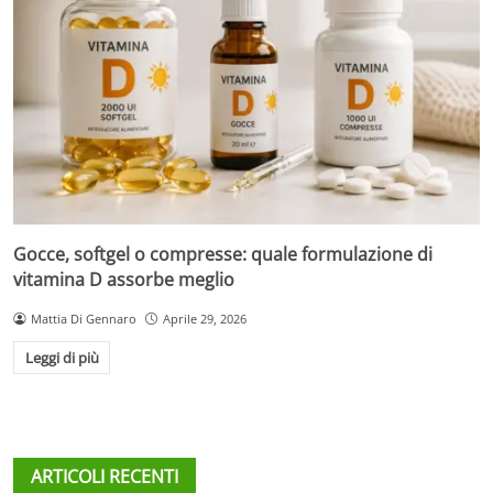
Gocce, softgel o compresse: quale formulazione di
vitamina D assorbe meglio
Mattia Di Gennaro
Aprile 29, 2026
Leggi di più
ARTICOLI RECENTI