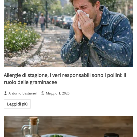
Allergie di stagione, i veri responsabili sono i pollini: il
ruolo delle graminacee
Antonio Bastianelli
Maggio 1, 2026
Leggi di più