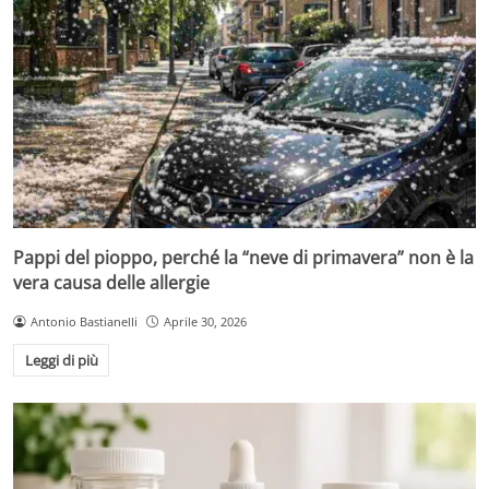
Pappi del pioppo, perché la “neve di primavera” non è la
vera causa delle allergie
Antonio Bastianelli
Aprile 30, 2026
Leggi di più