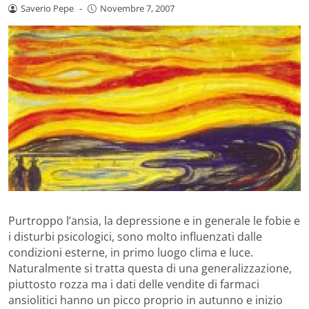
Saverio Pepe
-
Novembre 7, 2007
Purtroppo l’ansia, la depressione e in generale le fobie e
i disturbi psicologici, sono molto influenzati dalle
condizioni esterne, in primo luogo clima e luce.
Naturalmente si tratta questa di una generalizzazione,
piuttosto rozza ma i dati delle vendite di farmaci
ansiolitici hanno un picco proprio in autunno e inizio