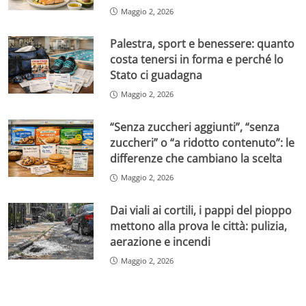
Maggio 2, 2026
Palestra, sport e benessere: quanto
costa tenersi in forma e perché lo
Stato ci guadagna
Maggio 2, 2026
“Senza zuccheri aggiunti”, “senza
zuccheri” o “a ridotto contenuto”: le
differenze che cambiano la scelta
Maggio 2, 2026
Dai viali ai cortili, i pappi del pioppo
mettono alla prova le città: pulizia,
aerazione e incendi
Maggio 2, 2026