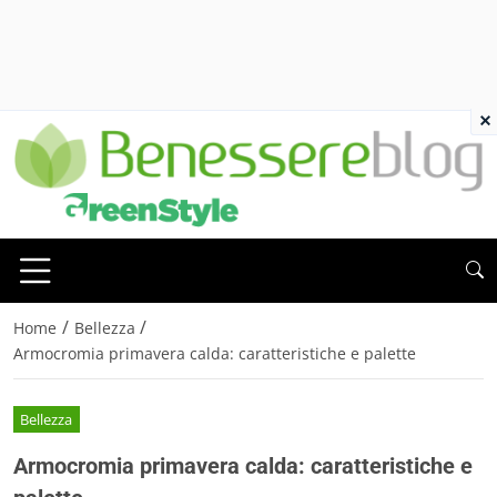
×
/
/
Home
Bellezza
Armocromia primavera calda: caratteristiche e palette
Bellezza
Armocromia primavera calda: caratteristiche e