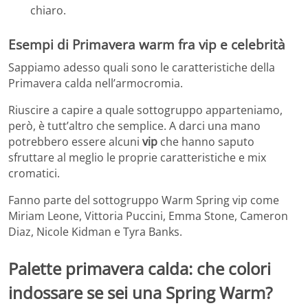
chiaro.
Esempi di Primavera warm fra vip e celebrità
Sappiamo adesso quali sono le caratteristiche della
Primavera calda nell’armocromia.
Riuscire a capire a quale sottogruppo apparteniamo,
però, è tutt’altro che semplice. A darci una mano
potrebbero essere alcuni
vip
che hanno saputo
sfruttare al meglio le proprie caratteristiche e mix
cromatici.
Fanno parte del sottogruppo Warm Spring vip come
Miriam Leone, Vittoria Puccini, Emma Stone, Cameron
Diaz, Nicole Kidman e Tyra Banks.
Palette primavera calda: che colori
indossare se sei una Spring Warm?