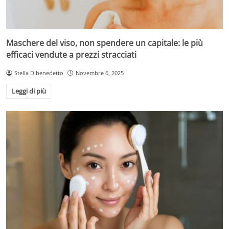
Maschere del viso, non spendere un capitale: le più
efficaci vendute a prezzi stracciati
Stella Dibenedetto
Novembre 6, 2025
Leggi di più