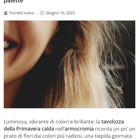
palette
Fiorella Vasta
-
Giugno 16, 2023
Luminosa, vibrante di colori e brillante: la
tavolozza
della Primavera calda
nell’
armocromia
ricorda un po’ un
prato di fiori dai colori più radiosi, una tiepida giornata