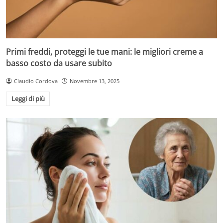
Primi freddi, proteggi le tue mani: le migliori creme a
basso costo da usare subito
Claudio Cordova
Novembre 13, 2025
Leggi di più