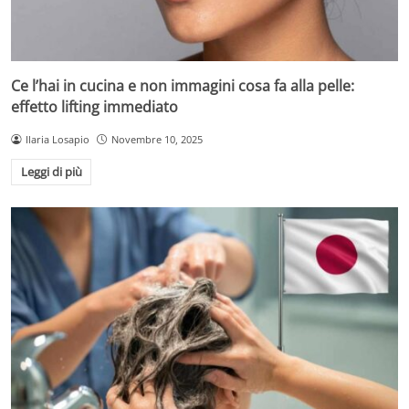
Ce l’hai in cucina e non immagini cosa fa alla pelle:
effetto lifting immediato
Ilaria Losapio
Novembre 10, 2025
Leggi di più