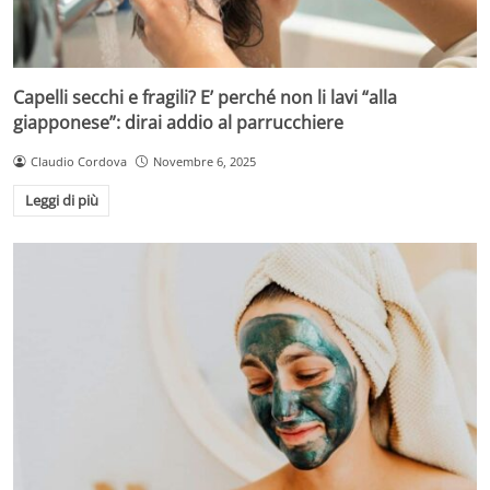
Capelli secchi e fragili? E’ perché non li lavi “alla
giapponese”: dirai addio al parrucchiere
Claudio Cordova
Novembre 6, 2025
Leggi di più