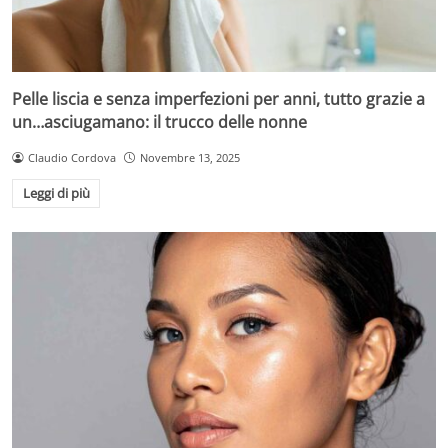
Pelle liscia e senza imperfezioni per anni, tutto grazie a
un…asciugamano: il trucco delle nonne
Claudio Cordova
Novembre 13, 2025
Leggi di più