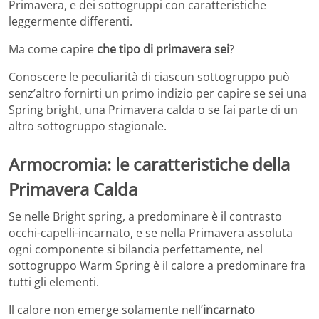
Primavera, e dei sottogruppi con caratteristiche
leggermente differenti.
Ma come capire
che tipo di primavera sei
?
Conoscere le peculiarità di ciascun sottogruppo può
senz’altro fornirti un primo indizio per capire se sei una
Spring bright, una Primavera calda o se fai parte di un
altro sottogruppo stagionale.
Armocromia: le caratteristiche della
Primavera Calda
Se nelle Bright spring, a predominare è il contrasto
occhi-capelli-incarnato, e se nella Primavera assoluta
ogni componente si bilancia perfettamente, nel
sottogruppo Warm Spring è il calore a predominare fra
tutti gli elementi.
Il calore non emerge solamente nell’
incarnato