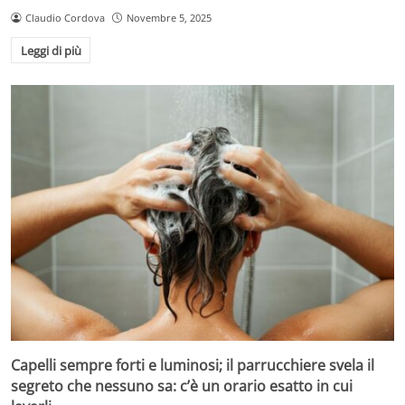
Claudio Cordova
Novembre 5, 2025
Leggi di più
Capelli sempre forti e luminosi; il parrucchiere svela il
segreto che nessuno sa: c’è un orario esatto in cui