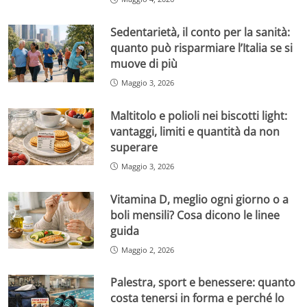
Sedentarietà, il conto per la sanità:
quanto può risparmiare l’Italia se si
muove di più
Maggio 3, 2026
Maltitolo e polioli nei biscotti light:
vantaggi, limiti e quantità da non
superare
Maggio 3, 2026
Vitamina D, meglio ogni giorno o a
boli mensili? Cosa dicono le linee
guida
Maggio 2, 2026
Palestra, sport e benessere: quanto
costa tenersi in forma e perché lo