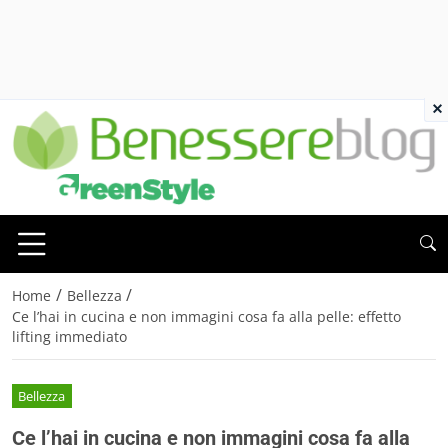
×
/
/
Home
Bellezza
Ce l’hai in cucina e non immagini cosa fa alla pelle: effetto
lifting immediato
Bellezza
Ce l’hai in cucina e non immagini cosa fa alla