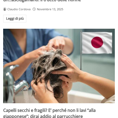
Claudio Cordova
Novembre 13, 2025
Leggi di più
Capelli secchi e fragili? E’ perché non li lavi “alla
giapponese”: dirai addio al parrucchiere