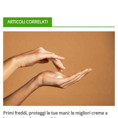
ARTICOLI CORRELATI
Primi freddi, proteggi le tue mani: le migliori creme a