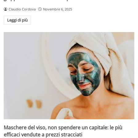
Claudio Cordova
Novembre 6, 2025
Leggi di più
Maschere del viso, non spendere un capitale: le più
efficaci vendute a prezzi stracciati