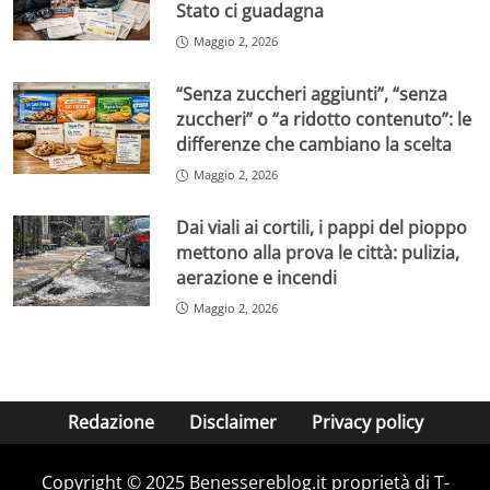
Stato ci guadagna
Maggio 2, 2026
“Senza zuccheri aggiunti”, “senza
zuccheri” o “a ridotto contenuto”: le
differenze che cambiano la scelta
Maggio 2, 2026
Dai viali ai cortili, i pappi del pioppo
mettono alla prova le città: pulizia,
aerazione e incendi
Maggio 2, 2026
Redazione
Disclaimer
Privacy policy
Copyright © 2025 Benessereblog.it proprietà di T-