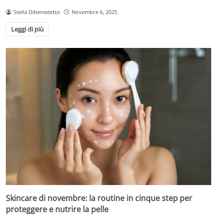
Stella Dibenedetto
Novembre 6, 2025
Leggi di più
Skincare di novembre: la routine in cinque step per
proteggere e nutrire la pelle