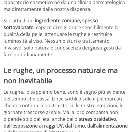
laboratorio cosmetico né da una clinica dermatologica
ma direttamente dalla nostra dispensa.
Si tratta di un
ingrediente comune, spesso
sottovalutato
, capace di migliorare sensibilmente la
qualità della pelle, attenuare le rughe e restituire
luminosità al viso. Nessun bisturi o trattamento
invasivo, solo natura e conoscenza dei giusti gesti da
fare quotidianamente.
Le rughe, un processo naturale ma
non inevitabile
Le rughe, lo sappiamo bene, sono il segno più evidente
del tempo che passa. Linee sottili o solchi più marcati
che raccontano la nostra storia, le nostre emozioni, le
giornate trascorse al sole. Ma la loro comparsa non
dipende solo dall’età, anche dallo
stress ossidativo,
dall’esposizone ai raggi UV, dal fumo, dall’alimentazione