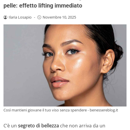
pelle: effetto lifting immediato
Ilaria Losapio
-
Novembre 10, 2025
Così mantieni giovane il tuo viso senza spendere - benessereblog.it
C’è un
segreto di bellezza
che non arriva da un