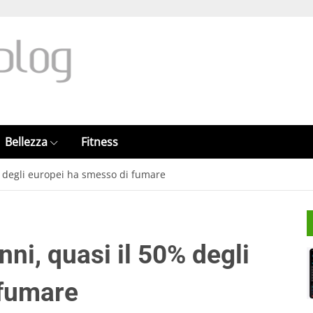
Bellezza
Fitness
0% degli europei ha smesso di fumare
nni, quasi il 50% degli
 fumare