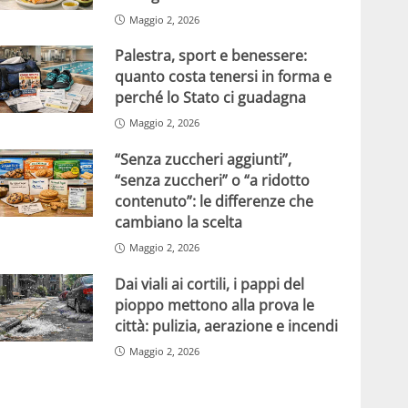
Maggio 2, 2026
Palestra, sport e benessere:
quanto costa tenersi in forma e
perché lo Stato ci guadagna
Maggio 2, 2026
“Senza zuccheri aggiunti”,
“senza zuccheri” o “a ridotto
contenuto”: le differenze che
cambiano la scelta
Maggio 2, 2026
Dai viali ai cortili, i pappi del
pioppo mettono alla prova le
città: pulizia, aerazione e incendi
Maggio 2, 2026