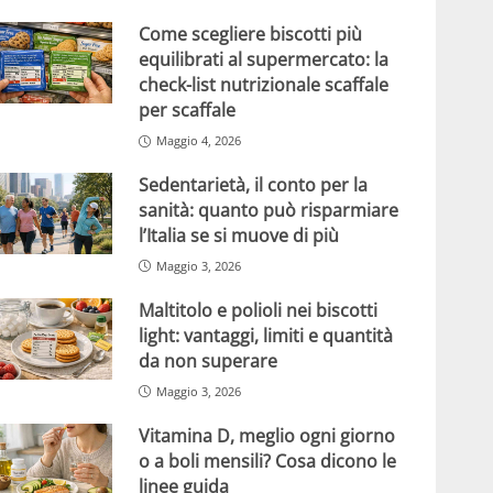
Come scegliere biscotti più
equilibrati al supermercato: la
check-list nutrizionale scaffale
per scaffale
Maggio 4, 2026
Sedentarietà, il conto per la
sanità: quanto può risparmiare
l’Italia se si muove di più
Maggio 3, 2026
Maltitolo e polioli nei biscotti
light: vantaggi, limiti e quantità
da non superare
Maggio 3, 2026
Vitamina D, meglio ogni giorno
o a boli mensili? Cosa dicono le
linee guida