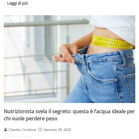
Leggi di più
Nutrizionista svela il segreto: questa è l’acqua ideale per
chi vuole perdere peso
Claudio Cordova
Gennaio 29, 2025