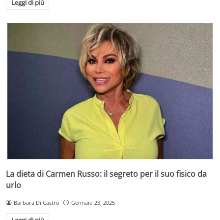
Leggi di più
La dieta di Carmen Russo: il segreto per il suo fisico da
urlo
Barbara Di Castro
Gennaio 23, 2025