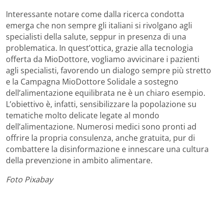
Interessante notare come dalla ricerca condotta
emerga che non sempre gli italiani si rivolgano agli
specialisti della salute, seppur in presenza di una
problematica. In quest’ottica, grazie alla tecnologia
offerta da MioDottore, vogliamo avvicinare i pazienti
agli specialisti, favorendo un dialogo sempre più stretto
e la Campagna MioDottore Solidale a sostegno
dell’alimentazione equilibrata ne è un chiaro esempio.
L’obiettivo è, infatti, sensibilizzare la popolazione su
tematiche molto delicate legate al mondo
dell’alimentazione. Numerosi medici sono pronti ad
offrire la propria consulenza, anche gratuita, pur di
combattere la disinformazione e innescare una cultura
della prevenzione in ambito alimentare.
Foto Pixabay