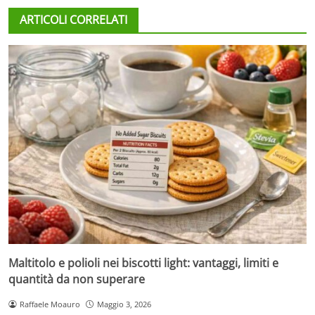
ARTICOLI CORRELATI
Maltitolo e polioli nei biscotti light: vantaggi, limiti e
quantità da non superare
Raffaele Moauro
Maggio 3, 2026