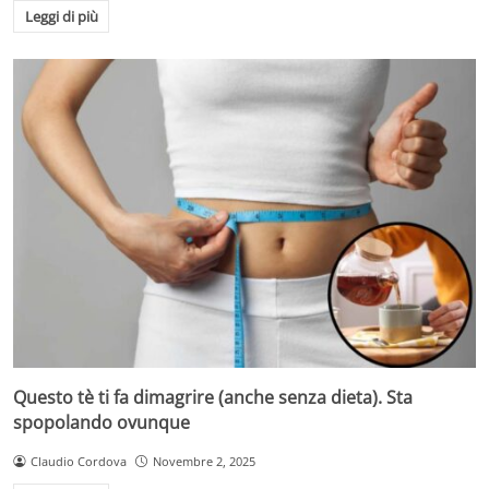
Leggi di più
Questo tè ti fa dimagrire (anche senza dieta). Sta
spopolando ovunque
Claudio Cordova
Novembre 2, 2025