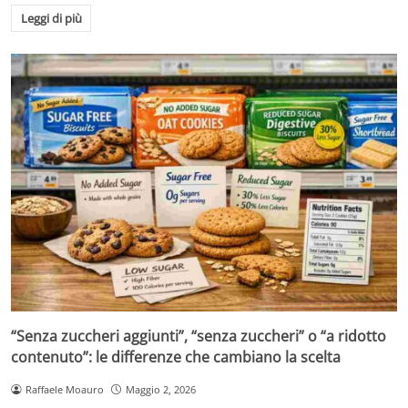
Leggi di più
“Senza zuccheri aggiunti”, “senza zuccheri” o “a ridotto
contenuto”: le differenze che cambiano la scelta
Raffaele Moauro
Maggio 2, 2026