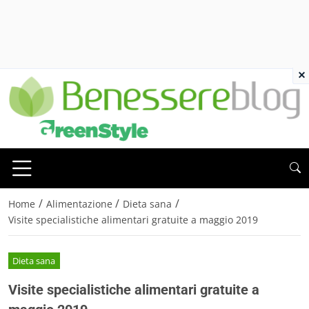
×
/
/
/
Home
Alimentazione
Dieta sana
Visite specialistiche alimentari gratuite a maggio 2019
Dieta sana
Visite specialistiche alimentari gratuite a