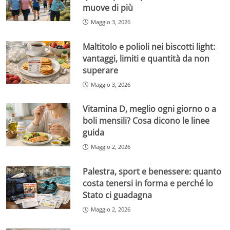
muove di più
Maggio 3, 2026
Maltitolo e polioli nei biscotti light:
vantaggi, limiti e quantità da non
superare
Maggio 3, 2026
Vitamina D, meglio ogni giorno o a
boli mensili? Cosa dicono le linee
guida
Maggio 2, 2026
Palestra, sport e benessere: quanto
costa tenersi in forma e perché lo
Stato ci guadagna
Maggio 2, 2026