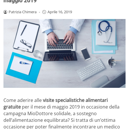
maggio 2019
Patrizia Chimera
-
Aprile 16, 2019
Come aderire alle
visite specialistiche alimentari
gratuite
per il mese di maggio 2019 in occasione della
campagna MioDottore solidale, a sostegno
dell’alimentazione equilibrata? Si tratta di un’ottima
occasione per poter finalmente incontrare un medico