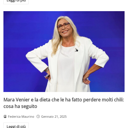
Leggi di più
Mara Venier e la dieta che le ha fatto perdere molti chili:
cosa ha seguito
Federica Maurino
Gennaio 21, 2025
Leggi di più