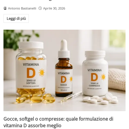
Antonio Bastianelli
Aprile 30, 2026
Leggi di più
Gocce, softgel o compresse: quale formulazione di
vitamina D assorbe meglio