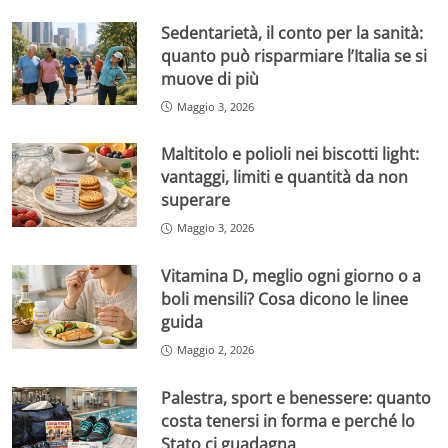
Sedentarietà, il conto per la sanità:
quanto può risparmiare l’Italia se si
muove di più
Maggio 3, 2026
Maltitolo e polioli nei biscotti light:
vantaggi, limiti e quantità da non
superare
Maggio 3, 2026
Vitamina D, meglio ogni giorno o a
boli mensili? Cosa dicono le linee
guida
Maggio 2, 2026
Palestra, sport e benessere: quanto
costa tenersi in forma e perché lo
Stato ci guadagna