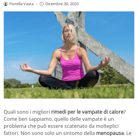
Fiorella Vasta
-
Dicembre 30, 2020
Quali sono i migliori
rimedi per le vampate di calore
?
Come ben sappiamo, quello delle vampate è un
problema che può essere scatenato da molteplici
fattori. Non sono solo un sintomo della
menopausa
. Le