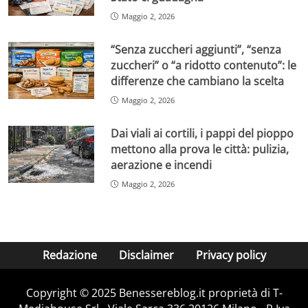
Maggio 2, 2026
“Senza zuccheri aggiunti”, “senza
zuccheri” o “a ridotto contenuto”: le
differenze che cambiano la scelta
Maggio 2, 2026
Dai viali ai cortili, i pappi del pioppo
mettono alla prova le città: pulizia,
aerazione e incendi
Maggio 2, 2026
Redazione
Disclaimer
Privacy policy
Copyright © 2025 Benessereblog.it proprietà di T-