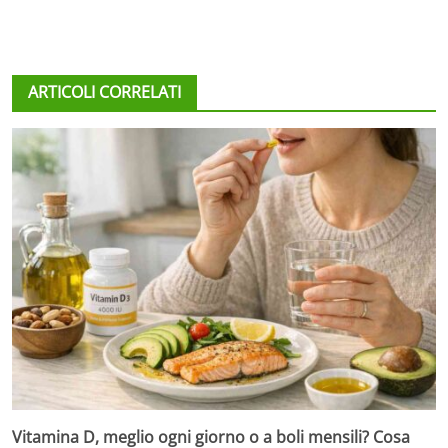
ARTICOLI CORRELATI
Vitamina D, meglio ogni giorno o a boli mensili? Cosa