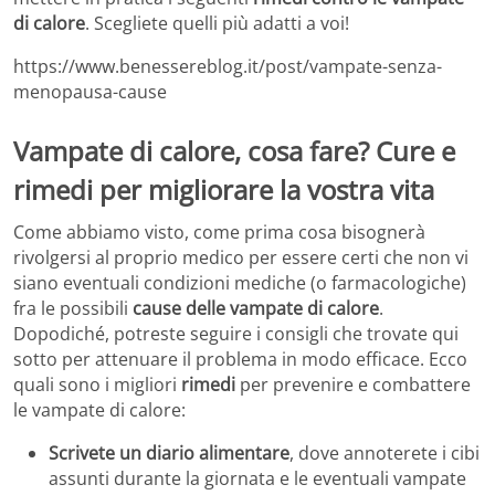
di calore
. Scegliete quelli più adatti a voi!
https://www.benessereblog.it/post/vampate-senza-
menopausa-cause
Vampate di calore, cosa fare? Cure e
rimedi per migliorare la vostra vita
Come abbiamo visto, come prima cosa bisognerà
rivolgersi al proprio medico per essere certi che non vi
siano eventuali condizioni mediche (o farmacologiche)
fra le possibili
cause delle vampate di calore
.
Dopodiché, potreste seguire i consigli che trovate qui
sotto per attenuare il problema in modo efficace. Ecco
quali sono i migliori
rimedi
per prevenire e combattere
le vampate di calore:
Scrivete un diario alimentare
, dove annoterete i cibi
assunti durante la giornata e le eventuali vampate