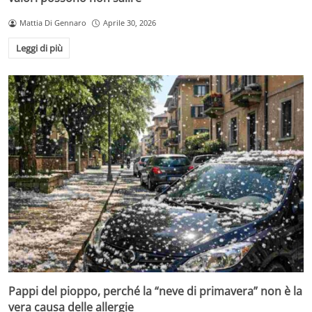
Mattia Di Gennaro
Aprile 30, 2026
Leggi di più
Pappi del pioppo, perché la “neve di primavera” non è la
vera causa delle allergie