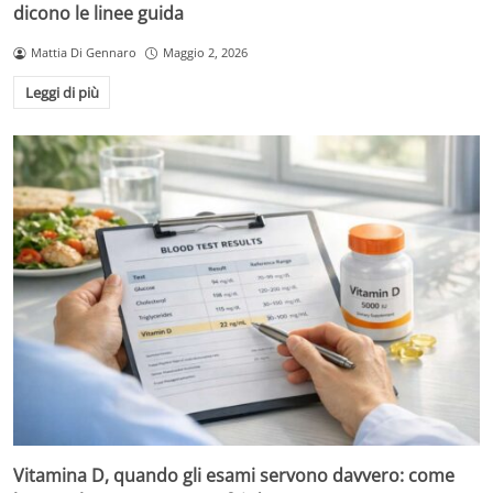
dicono le linee guida
Mattia Di Gennaro
Maggio 2, 2026
Leggi di più
Vitamina D, quando gli esami servono davvero: come