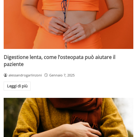
Digestione lenta, come l’osteopata può aiutare il
paziente
alessandrogarlinzoni
Gennaio 7, 2025
Leggi di più