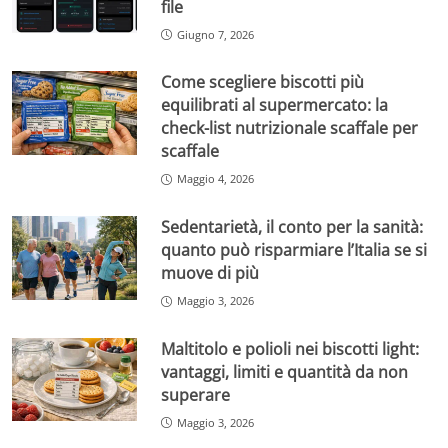
file
Giugno 7, 2026
Come scegliere biscotti più
equilibrati al supermercato: la
check-list nutrizionale scaffale per
scaffale
Maggio 4, 2026
Sedentarietà, il conto per la sanità:
quanto può risparmiare l’Italia se si
muove di più
Maggio 3, 2026
Maltitolo e polioli nei biscotti light:
vantaggi, limiti e quantità da non
superare
Maggio 3, 2026