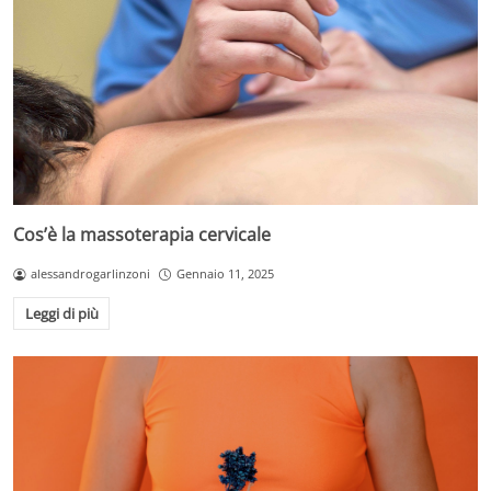
Cos’è la massoterapia cervicale
alessandrogarlinzoni
Gennaio 11, 2025
Leggi di più