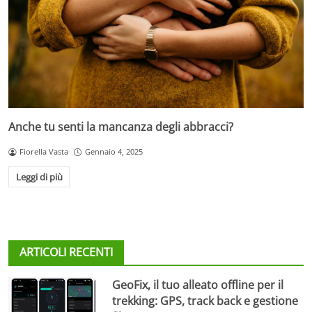
Anche tu senti la mancanza degli abbracci?
Fiorella Vasta
Gennaio 4, 2025
Leggi di più
ARTICOLI RECENTI
GeoFix, il tuo alleato offline per il
trekking: GPS, track back e gestione