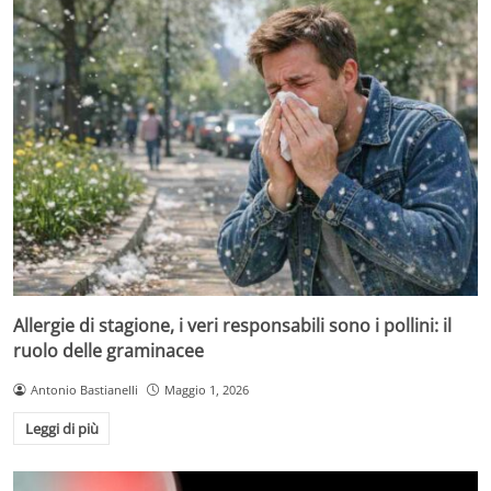
Allergie di stagione, i veri responsabili sono i pollini: il
ruolo delle graminacee
Antonio Bastianelli
Maggio 1, 2026
Leggi di più