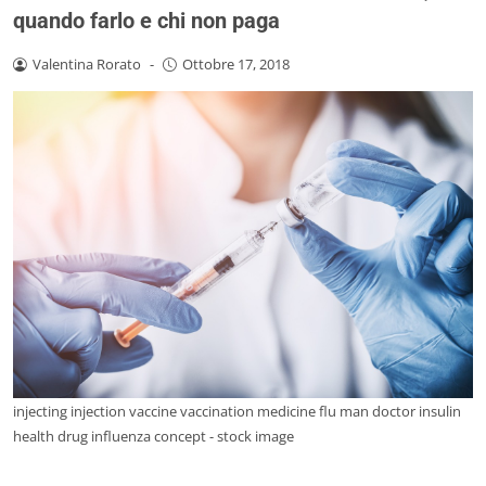
quando farlo e chi non paga
Valentina Rorato
-
Ottobre 17, 2018
injecting injection vaccine vaccination medicine flu man doctor insulin
health drug influenza concept - stock image