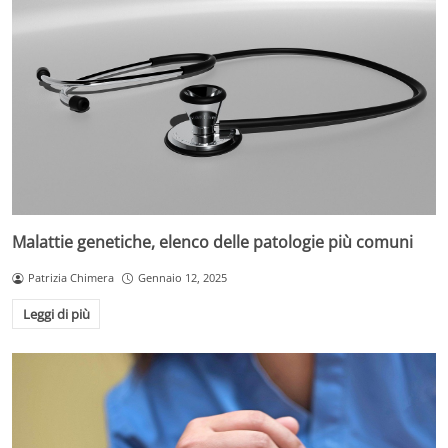
Malattie genetiche, elenco delle patologie più comuni
Patrizia Chimera
Gennaio 12, 2025
Leggi di più