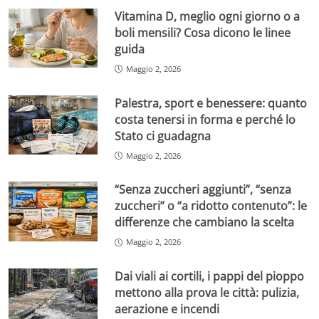
Vitamina D, meglio ogni giorno o a
boli mensili? Cosa dicono le linee
guida
Maggio 2, 2026
Palestra, sport e benessere: quanto
costa tenersi in forma e perché lo
Stato ci guadagna
Maggio 2, 2026
“Senza zuccheri aggiunti”, “senza
zuccheri” o “a ridotto contenuto”: le
differenze che cambiano la scelta
Maggio 2, 2026
Dai viali ai cortili, i pappi del pioppo
mettono alla prova le città: pulizia,
aerazione e incendi