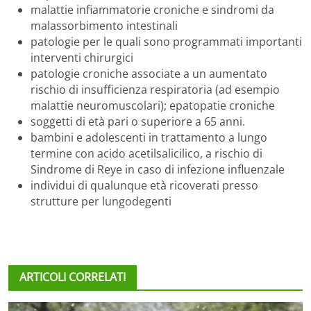
malattie infiammatorie croniche e sindromi da
malassorbimento intestinali
patologie per le quali sono programmati importanti
interventi chirurgici
patologie croniche associate a un aumentato
rischio di insufficienza respiratoria (ad esempio
malattie neuromuscolari); epatopatie croniche
soggetti di età pari o superiore a 65 anni.
bambini e adolescenti in trattamento a lungo
termine con acido acetilsalicilico, a rischio di
Sindrome di Reye in caso di infezione influenzale
individui di qualunque età ricoverati presso
strutture per lungodegenti
ARTICOLI CORRELATI