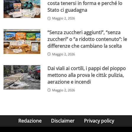
costa tenersi in forma e perché lo
Stato ci guadagna
Maggio 2, 2026
“Senza zuccheri aggiunti”, “senza
zuccheri” o “a ridotto contenuto”: le
differenze che cambiano la scelta
Maggio 2, 2026
Dai viali ai cortili, i pappi del pioppo
mettono alla prova le città: pulizia,
aerazione e incendi
Maggio 2, 2026
Redazione
Disclaimer
Privacy policy