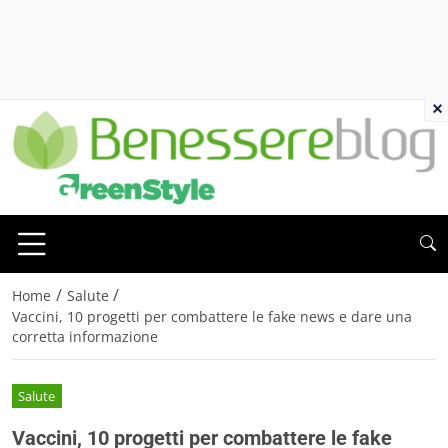
×
/
/
Home
Salute
Vaccini, 10 progetti per combattere le fake news e dare una
corretta informazione
Salute
Vaccini, 10 progetti per combattere le fake