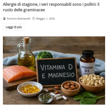
Allergie di stagione, i veri responsabili sono i pollini: il
ruolo delle graminacee
Antonio Bastianelli
Maggio 1, 2026
Leggi di più