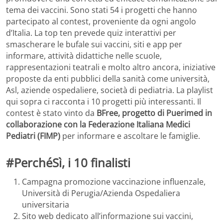
tema dei vaccini. Sono stati 54 i progetti che hanno
partecipato al contest, proveniente da ogni angolo
d’Italia. La top ten prevede quiz interattivi per
smascherare le bufale sui vaccini, siti e app per
informare, attività didattiche nelle scuole,
rappresentazioni teatrali e molto altro ancora, iniziative
proposte da enti pubblici della sanità come università,
Asl, aziende ospedaliere, società di pediatria. La playlist
qui sopra ci racconta i 10 progetti più interessanti. Il
contest è stato vinto da
BFree, progetto di Puerimed in
collaborazione con la Federazione Italiana Medici
Pediatri (FIMP)
per informare e ascoltare le famiglie.
#PerchéSì, i 10 finalisti
Campagna promozione vaccinazione influenzale,
Università di Perugia/Azienda Ospedaliera
universitaria
Sito web dedicato all’informazione sui vaccini,