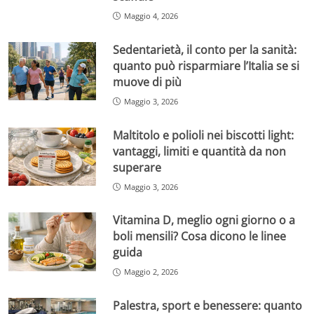
Maggio 4, 2026
Sedentarietà, il conto per la sanità:
quanto può risparmiare l’Italia se si
muove di più
Maggio 3, 2026
Maltitolo e polioli nei biscotti light:
vantaggi, limiti e quantità da non
superare
Maggio 3, 2026
Vitamina D, meglio ogni giorno o a
boli mensili? Cosa dicono le linee
guida
Maggio 2, 2026
Palestra, sport e benessere: quanto