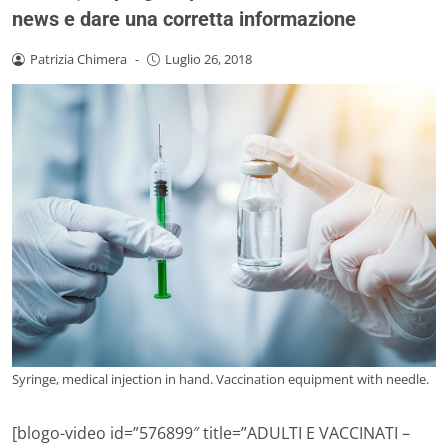
news e dare una corretta informazione
Patrizia Chimera
-
Luglio 26, 2018
Syringe, medical injection in hand. Vaccination equipment with needle.
[blogo-video id=”576899″ title=”ADULTI E VACCINATI –