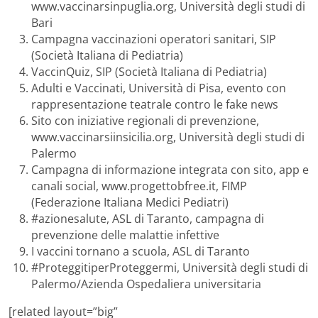
www.vaccinarsinpuglia.org, Università degli studi di
Bari
Campagna vaccinazioni operatori sanitari, SIP
(Società Italiana di Pediatria)
VaccinQuiz, SIP (Società Italiana di Pediatria)
Adulti e Vaccinati, Università di Pisa, evento con
rappresentazione teatrale contro le fake news
Sito con iniziative regionali di prevenzione,
www.vaccinarsiinsicilia.org, Università degli studi di
Palermo
Campagna di informazione integrata con sito, app e
canali social, www.progettobfree.it, FIMP
(Federazione Italiana Medici Pediatri)
#azionesalute, ASL di Taranto, campagna di
prevenzione delle malattie infettive
I vaccini tornano a scuola, ASL di Taranto
#ProteggitiperProteggermi, Università degli studi di
Palermo/Azienda Ospedaliera universitaria
[related layout=”big”