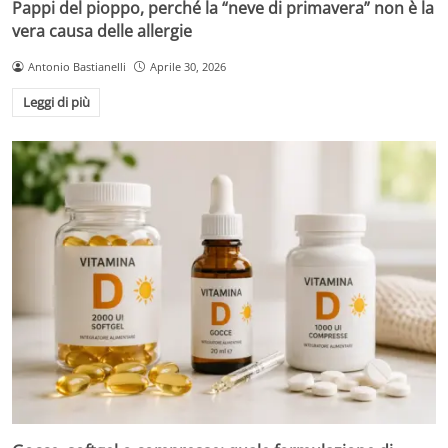
Pappi del pioppo, perché la “neve di primavera” non è la
vera causa delle allergie
Antonio Bastianelli
Aprile 30, 2026
Leggi di più