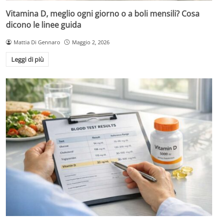
Vitamina D, meglio ogni giorno o a boli mensili? Cosa
dicono le linee guida
Mattia Di Gennaro
Maggio 2, 2026
Leggi di più