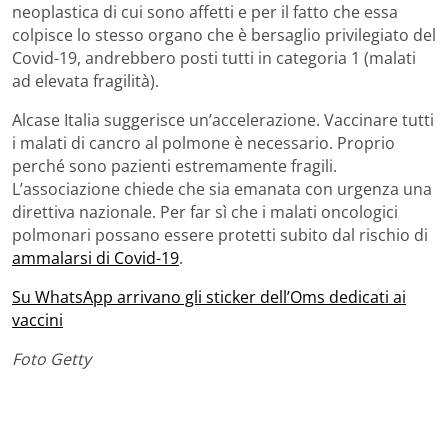
neoplastica di cui sono affetti e per il fatto che essa
colpisce lo stesso organo che è bersaglio privilegiato del
Covid-19, andrebbero posti tutti in categoria 1 (malati
ad elevata fragilità).
Alcase Italia suggerisce un’accelerazione. Vaccinare tutti
i malati di cancro al polmone è necessario. Proprio
perché sono pazienti estremamente fragili.
L’associazione chiede che sia emanata con urgenza una
direttiva nazionale. Per far sì che i malati oncologici
polmonari possano essere protetti subito dal rischio di
ammalarsi di Covid-19
.
Su WhatsApp arrivano gli sticker dell’Oms dedicati ai
vaccini
Foto Getty