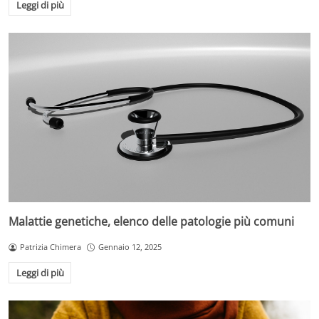
Leggi di più
Malattie genetiche, elenco delle patologie più comuni
Patrizia Chimera
Gennaio 12, 2025
Leggi di più