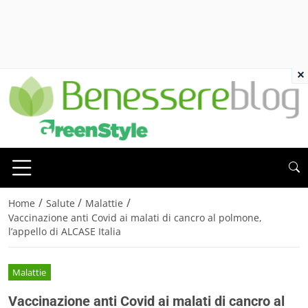
×
/
/
/
Home
Salute
Malattie
Vaccinazione anti Covid ai malati di cancro al polmone,
l’appello di ALCASE Italia
Malattie
Vaccinazione anti Covid ai malati di cancro al