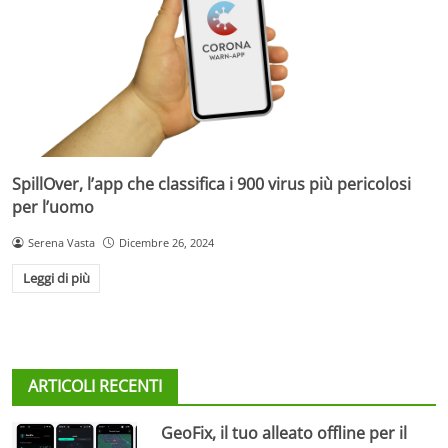
SpillOver, l’app che classifica i 900 virus più pericolosi
per l’uomo
Serena Vasta
Dicembre 26, 2024
Leggi di più
ARTICOLI RECENTI
GeoFix, il tuo alleato offline per il