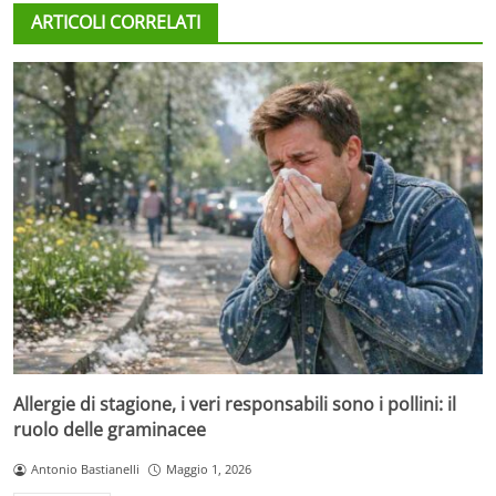
ARTICOLI CORRELATI
Allergie di stagione, i veri responsabili sono i pollini: il
ruolo delle graminacee
Antonio Bastianelli
Maggio 1, 2026