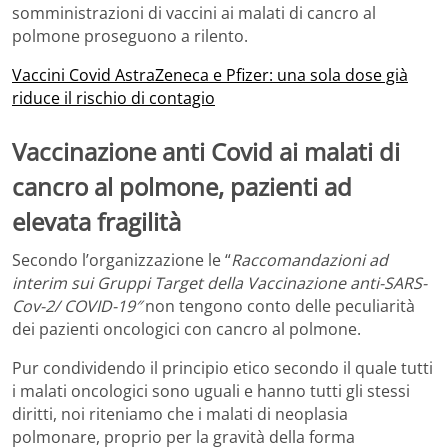
somministrazioni di vaccini ai malati di cancro al
polmone proseguono a rilento.
Vaccini Covid AstraZeneca e Pfizer: una sola dose già
riduce il rischio di contagio
Vaccinazione anti Covid ai malati di
cancro al polmone, pazienti ad
elevata fragilità
Secondo l’organizzazione le “
Raccomandazioni ad
interim sui Gruppi Target della Vaccinazione anti-SARS-
Cov-2/ COVID-19″
non tengono conto delle peculiarità
dei pazienti oncologici con cancro al polmone.
Pur condividendo il principio etico secondo il quale tutti
i malati oncologici sono uguali e hanno tutti gli stessi
diritti, noi riteniamo che i malati di neoplasia
polmonare, proprio per la gravità della forma