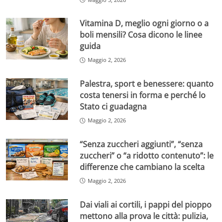
Vitamina D, meglio ogni giorno o a
boli mensili? Cosa dicono le linee
guida
Maggio 2, 2026
Palestra, sport e benessere: quanto
costa tenersi in forma e perché lo
Stato ci guadagna
Maggio 2, 2026
“Senza zuccheri aggiunti”, “senza
zuccheri” o “a ridotto contenuto”: le
differenze che cambiano la scelta
Maggio 2, 2026
Dai viali ai cortili, i pappi del pioppo
mettono alla prova le città: pulizia,