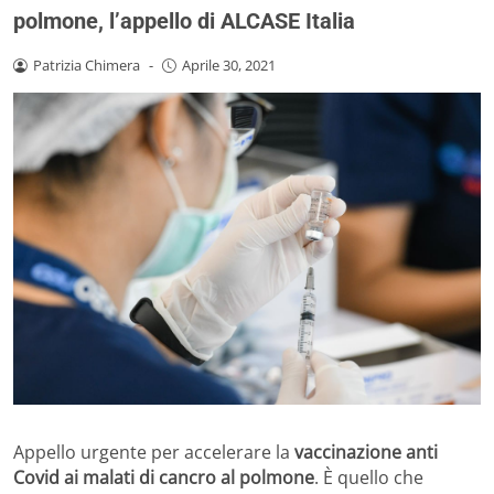
polmone, l’appello di ALCASE Italia
Patrizia Chimera
-
Aprile 30, 2021
Appello urgente per accelerare la
vaccinazione anti
Covid ai malati di cancro al polmone
. È quello che