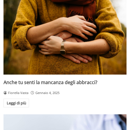
Anche tu senti la mancanza degli abbracci?
Fiorella Vasta
Gennaio 4, 2025
Leggi di più