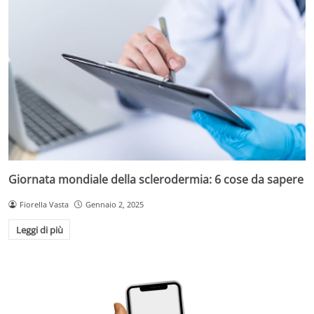
Giornata mondiale della sclerodermia: 6 cose da sapere
Fiorella Vasta
Gennaio 2, 2025
Leggi di più