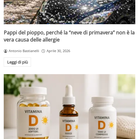
Pappi del pioppo, perché la “neve di primavera” non è la
vera causa delle allergie
Antonio Bastianelli
Aprile 30, 2026
Leggi di più