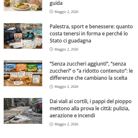
guida
Maggio 2, 2026
Palestra, sport e benessere: quanto
costa tenersi in forma e perché lo
Stato ci guadagna
Maggio 2, 2026
“Senza zuccheri aggiunti”, “senza
zuccheri” o “a ridotto contenuto”: le
differenze che cambiano la scelta
Maggio 2, 2026
Dai viali ai cortili, i pappi del pioppo
mettono alla prova le città: pulizia,
aerazione e incendi
Maggio 2, 2026