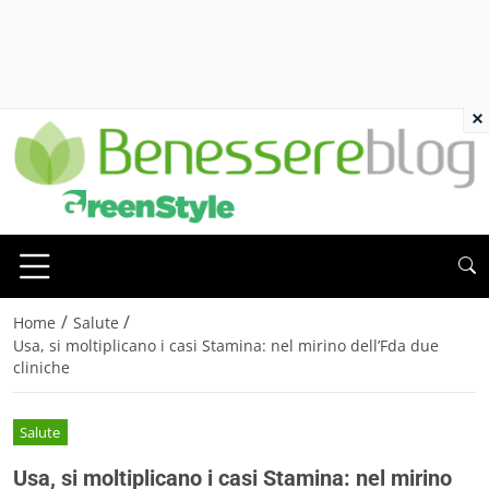
×
/
/
Home
Salute
Usa, si moltiplicano i casi Stamina: nel mirino dell’Fda due
cliniche
Salute
Usa, si moltiplicano i casi Stamina: nel mirino