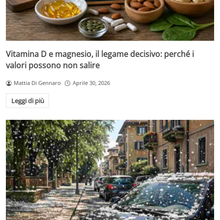
Vitamina D e magnesio, il legame decisivo: perché i
valori possono non salire
Mattia Di Gennaro
Aprile 30, 2026
Leggi di più