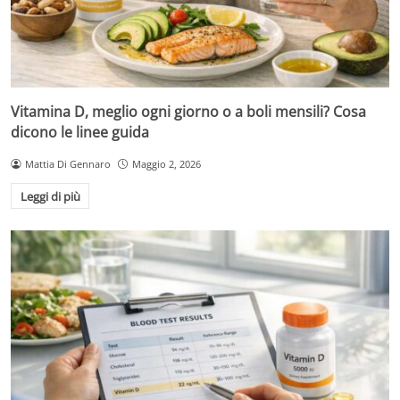
Vitamina D, meglio ogni giorno o a boli mensili? Cosa
dicono le linee guida
Mattia Di Gennaro
Maggio 2, 2026
Leggi di più