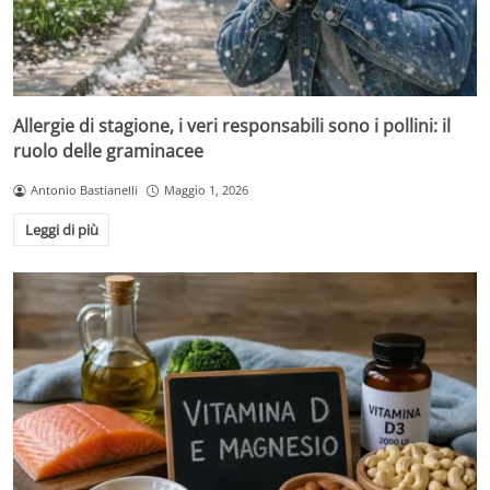
Allergie di stagione, i veri responsabili sono i pollini: il
ruolo delle graminacee
Antonio Bastianelli
Maggio 1, 2026
Leggi di più