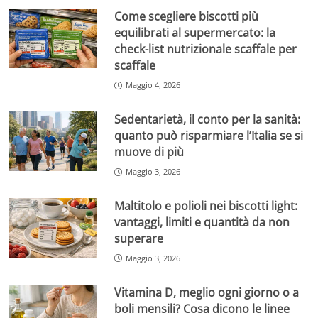
Come scegliere biscotti più
equilibrati al supermercato: la
check-list nutrizionale scaffale per
scaffale
Maggio 4, 2026
Sedentarietà, il conto per la sanità:
quanto può risparmiare l’Italia se si
muove di più
Maggio 3, 2026
Maltitolo e polioli nei biscotti light:
vantaggi, limiti e quantità da non
superare
Maggio 3, 2026
Vitamina D, meglio ogni giorno o a
boli mensili? Cosa dicono le linee