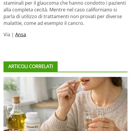
staminali per il glaucoma che hanno condotto i pazienti
alla completa cecità. Mentre nel caso californiano si
parla di utilizzo di trattamenti non provati per diverse
malattie, come ad esempio il cancro.
Via |
Ansa
ARTICOLI CORRELATI