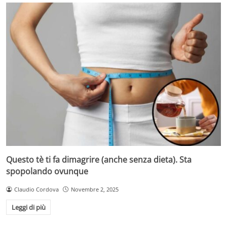
Questo tè ti fa dimagrire (anche senza dieta). Sta
spopolando ovunque
Claudio Cordova
Novembre 2, 2025
Leggi di più