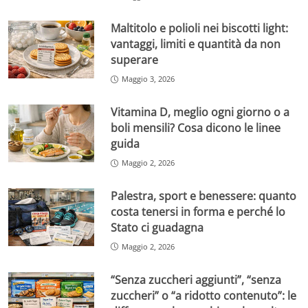
Maltitolo e polioli nei biscotti light:
vantaggi, limiti e quantità da non
superare
Maggio 3, 2026
Vitamina D, meglio ogni giorno o a
boli mensili? Cosa dicono le linee
guida
Maggio 2, 2026
Palestra, sport e benessere: quanto
costa tenersi in forma e perché lo
Stato ci guadagna
Maggio 2, 2026
“Senza zuccheri aggiunti”, “senza
zuccheri” o “a ridotto contenuto”: le