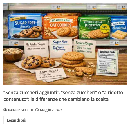
“Senza zuccheri aggiunti”, “senza zuccheri” o “a ridotto
contenuto”: le differenze che cambiano la scelta
Raffaele Moauro
Maggio 2, 2026
Leggi di più