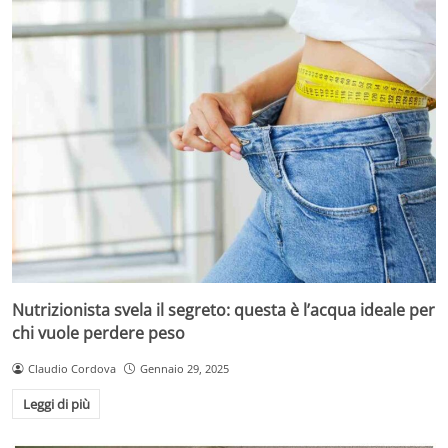
Nutrizionista svela il segreto: questa è l’acqua ideale per
chi vuole perdere peso
Claudio Cordova
Gennaio 29, 2025
Leggi di più