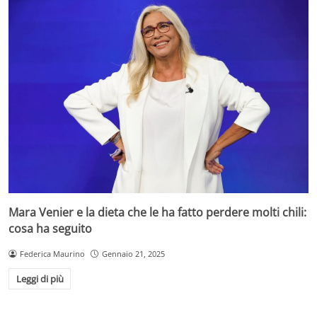
Mara Venier e la dieta che le ha fatto perdere molti chili:
cosa ha seguito
Federica Maurino
Gennaio 21, 2025
Leggi di più