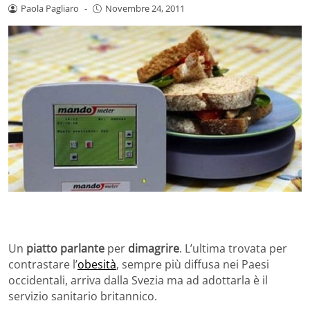
Paola Pagliaro
-
Novembre 24, 2011
Un
piatto parlante
per
dimagrire
. L’ultima trovata per
contrastare l’
obesità
, sempre più diffusa nei Paesi
occidentali, arriva dalla Svezia ma ad adottarla è il
servizio sanitario britannico.