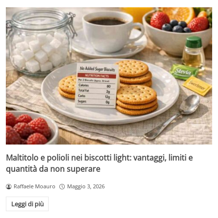
Maltitolo e polioli nei biscotti light: vantaggi, limiti e
quantità da non superare
Raffaele Moauro
Maggio 3, 2026
Leggi di più