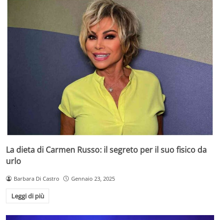
La dieta di Carmen Russo: il segreto per il suo fisico da
urlo
Barbara Di Castro
Gennaio 23, 2025
Leggi di più