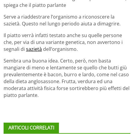
spiega che il piatto parlante
Serve a riaddestrare l’organismo a riconoscere la
sazietà. Questo nel lungo periodo aiuta a dimagrire.
Il piatto verrà infatti testato anche su quelle persone
che, per via di una variante genetica, non avvertono i
segnali di
sazietà
dell’organismo.
Sembra una buona idea. Certo, però, non basta
mangiare di meno e lentamente se quello che butti giù
prevalentemente è bacon, burro e lardo, come nel caso
della dieta anglosassone. Frutta, verdura ed una
moderata attività fisica forse sortirebbero più effetti del
piatto parlante.
ARTICOLI CORRELATI