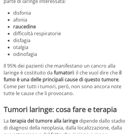
parte di laringe interessata:
disfonia
afonia
raucedine
difficoltà respiratorie
disfagia
otalgia
odinofagia
Il 95% dei pazienti che manifestano un cancro alla
laringe è costituito da
fumatori
: il che vuol dire che
il
fumo è una delle principali cause di questo tumore
.
Come per tutti i tumori, però, non sono ancora note
tutte le cause che li provocano.
Tumori laringe: cosa fare e terapia
La
terapia del tumore alla laringe
dipende dallo stadio
di diagnosi della neoplasia, dalla localizzazione, dalla