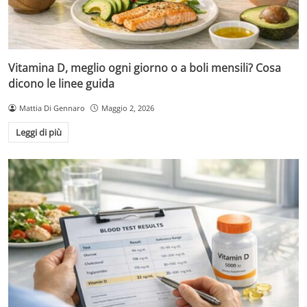
Vitamina D, meglio ogni giorno o a boli mensili? Cosa
dicono le linee guida
Mattia Di Gennaro
Maggio 2, 2026
Leggi di più