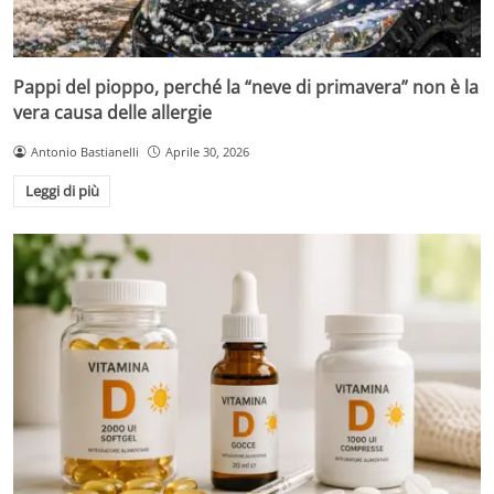
Pappi del pioppo, perché la “neve di primavera” non è la
vera causa delle allergie
Antonio Bastianelli
Aprile 30, 2026
Leggi di più