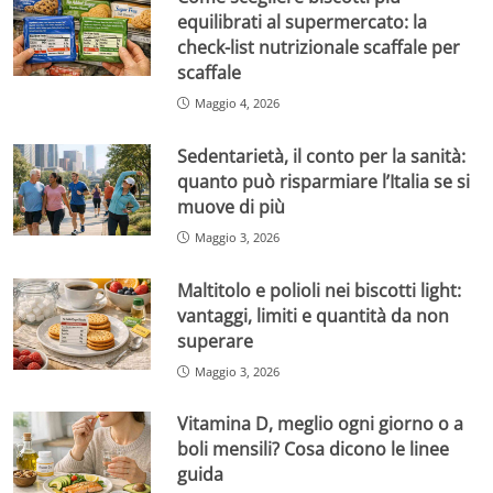
equilibrati al supermercato: la
check-list nutrizionale scaffale per
scaffale
Maggio 4, 2026
Sedentarietà, il conto per la sanità:
quanto può risparmiare l’Italia se si
muove di più
Maggio 3, 2026
Maltitolo e polioli nei biscotti light:
vantaggi, limiti e quantità da non
superare
Maggio 3, 2026
Vitamina D, meglio ogni giorno o a
boli mensili? Cosa dicono le linee
guida