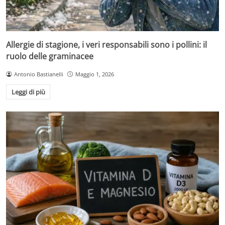
Allergie di stagione, i veri responsabili sono i pollini: il
ruolo delle graminacee
Antonio Bastianelli
Maggio 1, 2026
Leggi di più