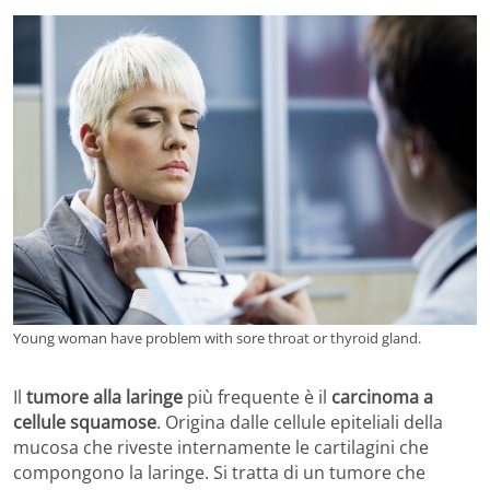
Young woman have problem with sore throat or thyroid gland.
Il
tumore alla laringe
più frequente è il
carcinoma a
cellule squamose
. Origina dalle cellule epiteliali della
mucosa che riveste internamente le cartilagini che
compongono la laringe. Si tratta di un tumore che