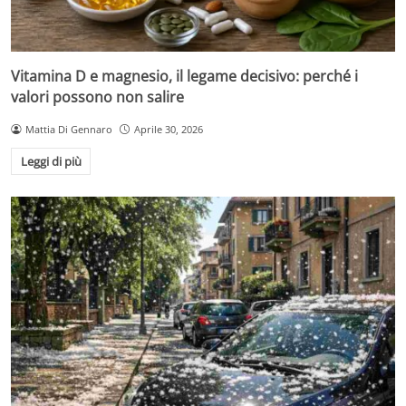
Vitamina D e magnesio, il legame decisivo: perché i
valori possono non salire
Mattia Di Gennaro
Aprile 30, 2026
Leggi di più