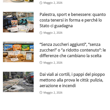
Maggio 2, 2026
Palestra, sport e benessere: quanto
costa tenersi in forma e perché lo
Stato ci guadagna
Maggio 2, 2026
“Senza zuccheri aggiunti”, “senza
zuccheri” o “a ridotto contenuto”: le
differenze che cambiano la scelta
Maggio 2, 2026
Dai viali ai cortili, i pappi del pioppo
mettono alla prova le città: pulizia,
aerazione e incendi
Maggio 2, 2026