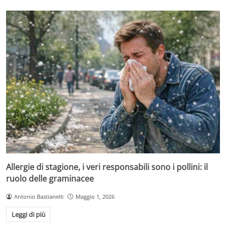
Allergie di stagione, i veri responsabili sono i pollini: il
ruolo delle graminacee
Antonio Bastianelli
Maggio 1, 2026
Leggi di più