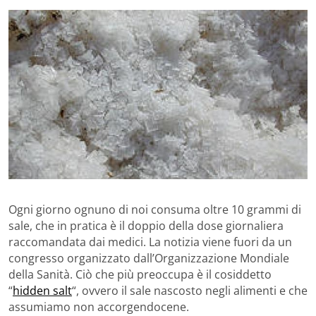
Ogni giorno ognuno di noi consuma oltre 10 grammi di
sale, che in pratica è il doppio della dose giornaliera
raccomandata dai medici. La notizia viene fuori da un
congresso organizzato dall’Organizzazione Mondiale
della Sanità. Ciò che più preoccupa è il cosiddetto
“
hidden salt
“, ovvero il sale nascosto negli alimenti e che
assumiamo non accorgendocene.