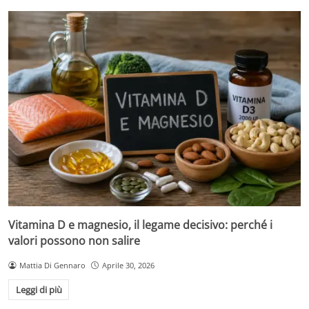
Vitamina D e magnesio, il legame decisivo: perché i
valori possono non salire
Mattia Di Gennaro
Aprile 30, 2026
Leggi di più