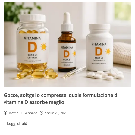
Gocce, softgel o compresse: quale formulazione di
vitamina D assorbe meglio
Mattia Di Gennaro
Aprile 29, 2026
Leggi di più