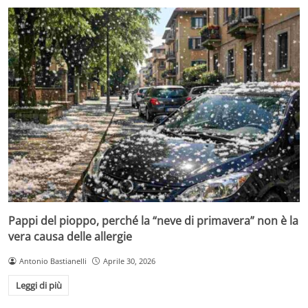
Pappi del pioppo, perché la “neve di primavera” non è la
vera causa delle allergie
Antonio Bastianelli
Aprile 30, 2026
Leggi di più