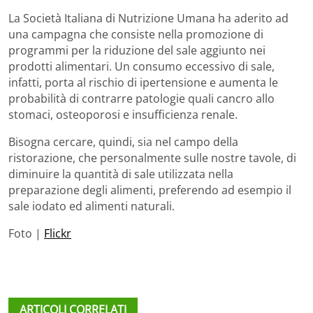
La Società Italiana di Nutrizione Umana ha aderito ad
una campagna che consiste nella promozione di
programmi per la riduzione del sale aggiunto nei
prodotti alimentari. Un consumo eccessivo di sale,
infatti, porta al rischio di ipertensione e aumenta le
probabilità di contrarre patologie quali cancro allo
stomaci, osteoporosi e insufficienza renale.
Bisogna cercare, quindi, sia nel campo della
ristorazione, che personalmente sulle nostre tavole, di
diminuire la quantità di sale utilizzata nella
preparazione degli alimenti, preferendo ad esempio il
sale iodato ed alimenti naturali.
Foto |
Flickr
ARTICOLI CORRELATI