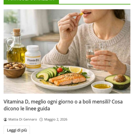
Vitamina D, meglio ogni giorno o a boli mensili? Cosa
dicono le linee guida
Mattia Di Gennaro
Maggio 2, 2026
Leggi di più