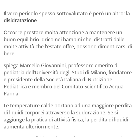
Il vero pericolo spesso sottovalutato è però un altro: la
disidratazione
.
Occorre prestare molta attenzione a mantenere un
buon equilibrio idrico nei bambini che, distratti dalle
molte attività che l’estate offre, possono dimenticarsi di
bere
spiega Marcello Giovannini, professore emerito di
pediatria dell’Università degli Studi di Milano, fondatore
e presidente della Società Italiana di Nutrizione
Pediatrica e membro del Comitato Scientifico Acqua
Panna.
Le temperature calde portano ad una maggiore perdita
di liquidi corporei attraverso la sudorazione. Se si
aggiunge la pratica di attività fisica, la perdita di liquidi
aumenta ulteriormente.