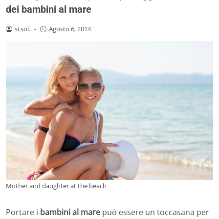
dei bambini al mare
si.sol.
-
Agosto 6, 2014
Mother and daughter at the beach
Portare i
bambini al mare
può essere un toccasana per