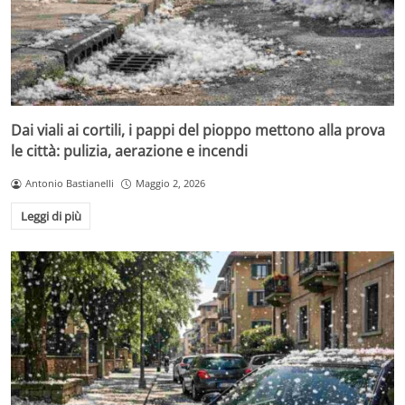
Dai viali ai cortili, i pappi del pioppo mettono alla prova
le città: pulizia, aerazione e incendi
Antonio Bastianelli
Maggio 2, 2026
Leggi di più