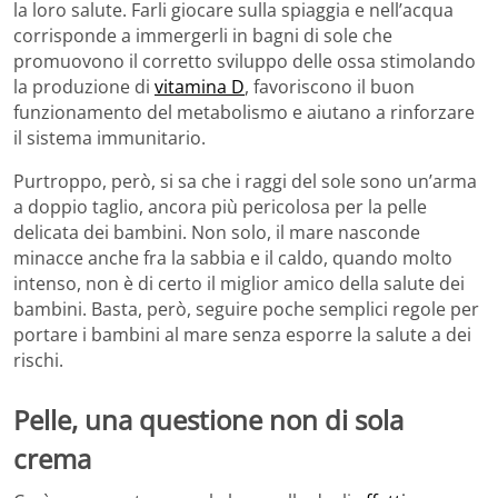
la loro salute. Farli giocare sulla spiaggia e nell’acqua
corrisponde a immergerli in bagni di sole che
promuovono il corretto sviluppo delle ossa stimolando
la produzione di
vitamina D
, favoriscono il buon
funzionamento del metabolismo e aiutano a rinforzare
il sistema immunitario.
Purtroppo, però, si sa che i raggi del sole sono un’arma
a doppio taglio, ancora più pericolosa per la pelle
delicata dei bambini. Non solo, il mare nasconde
minacce anche fra la sabbia e il caldo, quando molto
intenso, non è di certo il miglior amico della salute dei
bambini. Basta, però, seguire poche semplici regole per
portare i bambini al mare senza esporre la salute a dei
rischi.
Pelle, una questione non di sola
crema