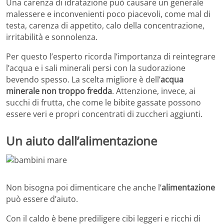
Una carenza di idratazione può causare un generale
malessere e inconvenienti poco piacevoli, come mal di
testa, carenza di appetito, calo della concentrazione,
irritabilità e sonnolenza.
Per questo l’esperto ricorda l’importanza di reintegrare
l’acqua e i sali minerali persi con la sudorazione
bevendo spesso. La scelta migliore è dell’
acqua
minerale non troppo fredda
. Attenzione, invece, ai
succhi di frutta, che come le bibite gassate possono
essere veri e propri concentrati di zuccheri aggiunti.
Un aiuto dall’alimentazione
Non bisogna poi dimenticare che anche l’
alimentazione
può essere d’aiuto.
Con il caldo è bene prediligere cibi leggeri e ricchi di