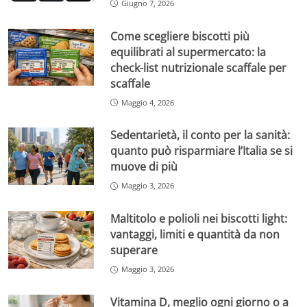
Giugno 7, 2026
Come scegliere biscotti più
equilibrati al supermercato: la
check-list nutrizionale scaffale per
scaffale
Maggio 4, 2026
Sedentarietà, il conto per la sanità:
quanto può risparmiare l’Italia se si
muove di più
Maggio 3, 2026
Maltitolo e polioli nei biscotti light:
vantaggi, limiti e quantità da non
superare
Maggio 3, 2026
Vitamina D, meglio ogni giorno o a