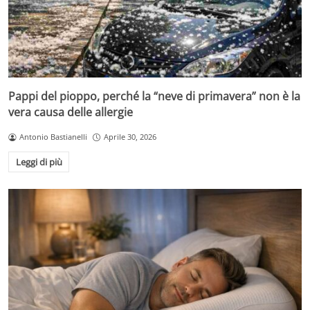
Pappi del pioppo, perché la “neve di primavera” non è la
vera causa delle allergie
Antonio Bastianelli
Aprile 30, 2026
Leggi di più