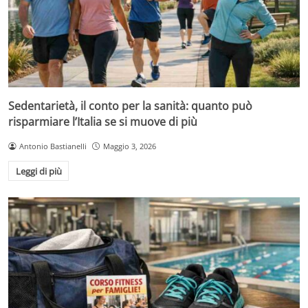
Sedentarietà, il conto per la sanità: quanto può
risparmiare l’Italia se si muove di più
Antonio Bastianelli
Maggio 3, 2026
Leggi di più