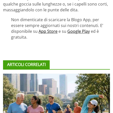
qualche goccia sulle lunghezze o, se i capelli sono corti,
massaggiandolo con le punte delle dita.
Non dimenticate di scaricare la Blogo App, per
essere sempre aggiornati sui nostri contenuti. E’
disponibile su
App Store
e su
Google Play
ed è
gratuita.
ARTICOLI CORRELATI