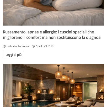
Russamento, apnee e allergie: i cuscini speciali che
migliorano il comfort ma non sostituiscono la diagnosi
Roberto Torcolacci
Aprile 29, 2026
Leggi di più