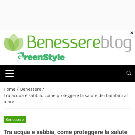
×
/
/
Home
Benessere
Tra acqua e sabbia, come proteggere la salute dei bambini al
mare
Benessere
Tra acqua e sabbia, come proteggere la salute