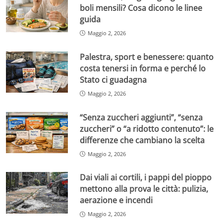
boli mensili? Cosa dicono le linee
guida
Maggio 2, 2026
Palestra, sport e benessere: quanto
costa tenersi in forma e perché lo
Stato ci guadagna
Maggio 2, 2026
“Senza zuccheri aggiunti”, “senza
zuccheri” o “a ridotto contenuto”: le
differenze che cambiano la scelta
Maggio 2, 2026
Dai viali ai cortili, i pappi del pioppo
mettono alla prova le città: pulizia,
aerazione e incendi
Maggio 2, 2026