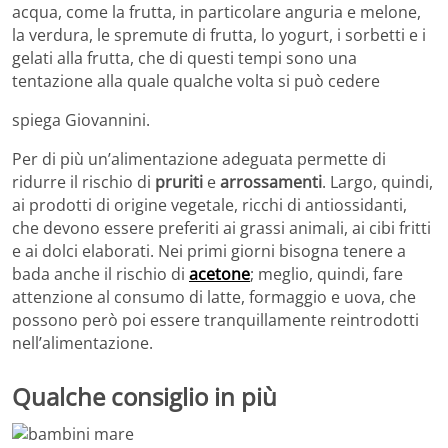
acqua, come la frutta, in particolare anguria e melone,
la verdura, le spremute di frutta, lo yogurt, i sorbetti e i
gelati alla frutta, che di questi tempi sono una
tentazione alla quale qualche volta si può cedere
spiega Giovannini.
Per di più un’alimentazione adeguata permette di
ridurre il rischio di
pruriti
e
arrossamenti
. Largo, quindi,
ai prodotti di origine vegetale, ricchi di antiossidanti,
che devono essere preferiti ai grassi animali, ai cibi fritti
e ai dolci elaborati. Nei primi giorni bisogna tenere a
bada anche il rischio di
acetone
; meglio, quindi, fare
attenzione al consumo di latte, formaggio e uova, che
possono però poi essere tranquillamente reintrodotti
nell’alimentazione.
Qualche consiglio in più