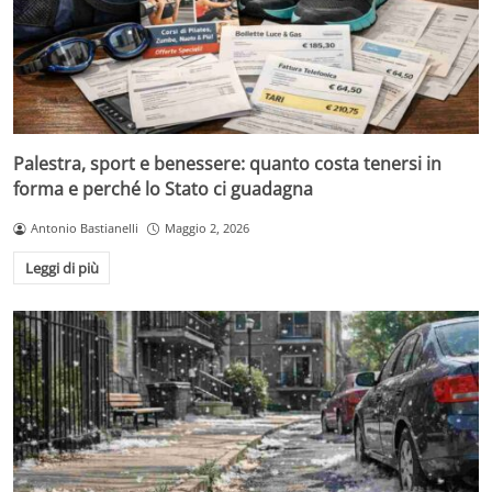
Palestra, sport e benessere: quanto costa tenersi in
forma e perché lo Stato ci guadagna
Antonio Bastianelli
Maggio 2, 2026
Leggi di più