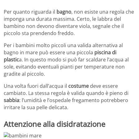
Per quanto riguarda il
bagno
, non esiste una regola che
imponga una durata massima. Certo, le labbra del
bambino non devono diventare viola, segnale che il
piccolo sta prendendo freddo.
Per i bambini molto piccoli una valida alternativa al
bagno in mare può essere una piccola
piscina di
plastic
a. In questo modo si può far scaldare l’acqua al
sole, evitando eventuali pianti per temperature non
gradite al piccolo.
Una volta fuori dall’acqua il
costume
deve essere
cambiato. La stessa regola è valida quando è pieno di
sabbia
: l’umidità e l’ospedale fregamento potrebbero
irritare la sua pelle delicata.
Attenzione alla disidratazione