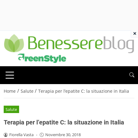
×
/
/
Home
Salute
Terapia per l’epatite C: la situazione in Italia
Salute
Terapia per l’epatite C: la situazione in Italia
Fiorella Vasta
-
Novembre 30, 2018