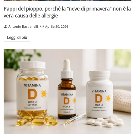
Pappi del pioppo, perché la “neve di primavera” non è la
vera causa delle allergie
Antonio Bastianelli
Aprile 30, 2026
Leggi di più