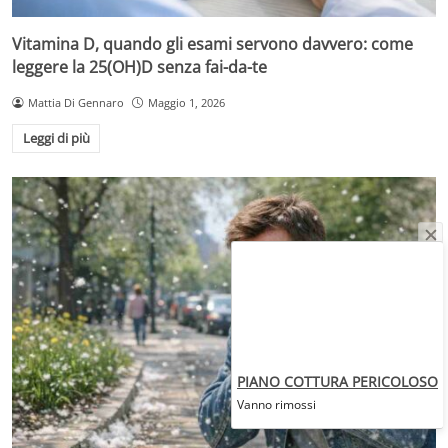
Vitamina D, quando gli esami servono davvero: come
leggere la 25(OH)D senza fai-da-te
Mattia Di Gennaro
Maggio 1, 2026
Leggi di più
PIANO COTTURA PERICOLOSO
Vanno rimossi