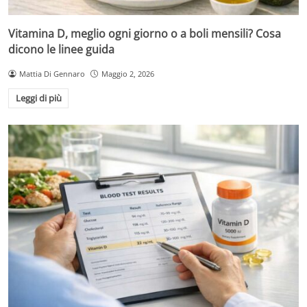
Vitamina D, meglio ogni giorno o a boli mensili? Cosa
dicono le linee guida
Mattia Di Gennaro
Maggio 2, 2026
Leggi di più