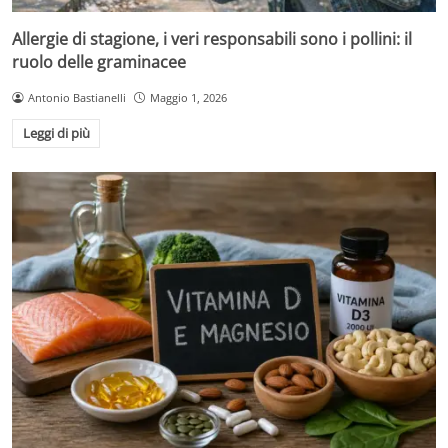
Allergie di stagione, i veri responsabili sono i pollini: il
ruolo delle graminacee
Antonio Bastianelli
Maggio 1, 2026
Leggi di più