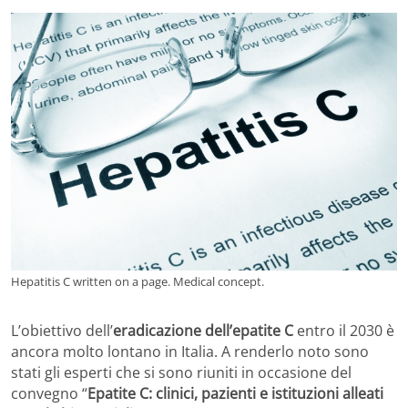
Hepatitis C written on a page. Medical concept.
L’obiettivo dell’
eradicazione dell’epatite C
entro il 2030 è
ancora molto lontano in Italia. A renderlo noto sono
stati gli esperti che si sono riuniti in occasione del
convegno “
Epatite C: clinici, pazienti e istituzioni alleati