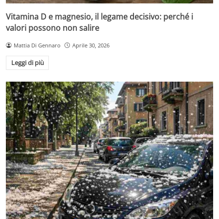
Vitamina D e magnesio, il legame decisivo: perché i
valori possono non salire
Mattia Di Gennaro
Aprile 30, 2026
Leggi di più