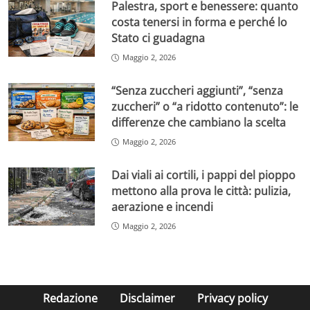
Palestra, sport e benessere: quanto
costa tenersi in forma e perché lo
Stato ci guadagna
Maggio 2, 2026
“Senza zuccheri aggiunti”, “senza
zuccheri” o “a ridotto contenuto”: le
differenze che cambiano la scelta
Maggio 2, 2026
Dai viali ai cortili, i pappi del pioppo
mettono alla prova le città: pulizia,
aerazione e incendi
Maggio 2, 2026
Redazione
Disclaimer
Privacy policy