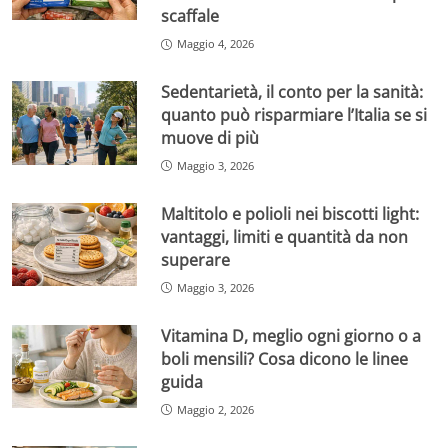
scaffale
Maggio 4, 2026
Sedentarietà, il conto per la sanità:
quanto può risparmiare l’Italia se si
muove di più
Maggio 3, 2026
Maltitolo e polioli nei biscotti light:
vantaggi, limiti e quantità da non
superare
Maggio 3, 2026
Vitamina D, meglio ogni giorno o a
boli mensili? Cosa dicono le linee
guida
Maggio 2, 2026