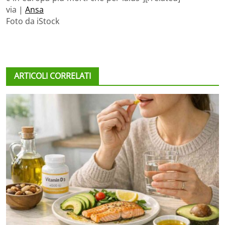
via |
Ansa
Foto da iStock
ARTICOLI CORRELATI