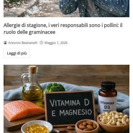
Allergie di stagione, i veri responsabili sono i pollini: il
ruolo delle graminacee
Antonio Bastianelli
Maggio 1, 2026
Leggi di più