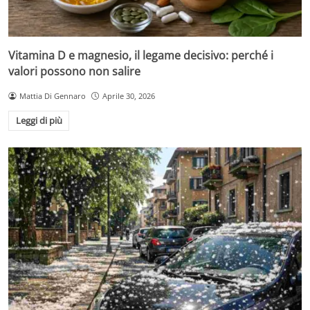
Vitamina D e magnesio, il legame decisivo: perché i
valori possono non salire
Mattia Di Gennaro
Aprile 30, 2026
Leggi di più