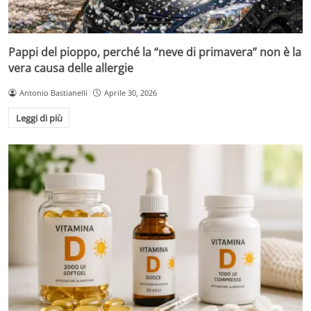
Pappi del pioppo, perché la “neve di primavera” non è la
vera causa delle allergie
Antonio Bastianelli
Aprile 30, 2026
Leggi di più