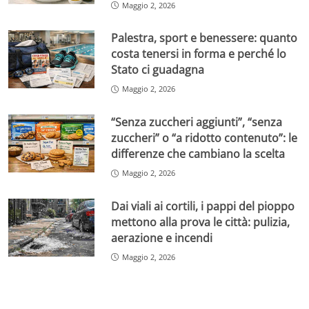
Maggio 2, 2026
Palestra, sport e benessere: quanto
costa tenersi in forma e perché lo
Stato ci guadagna
Maggio 2, 2026
“Senza zuccheri aggiunti”, “senza
zuccheri” o “a ridotto contenuto”: le
differenze che cambiano la scelta
Maggio 2, 2026
Dai viali ai cortili, i pappi del pioppo
mettono alla prova le città: pulizia,
aerazione e incendi
Maggio 2, 2026