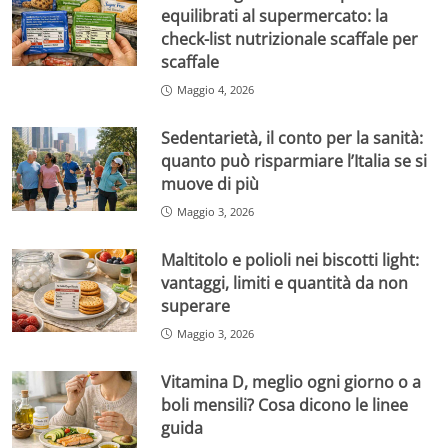
equilibrati al supermercato: la
check-list nutrizionale scaffale per
scaffale
Maggio 4, 2026
Sedentarietà, il conto per la sanità:
quanto può risparmiare l’Italia se si
muove di più
Maggio 3, 2026
Maltitolo e polioli nei biscotti light:
vantaggi, limiti e quantità da non
superare
Maggio 3, 2026
Vitamina D, meglio ogni giorno o a
boli mensili? Cosa dicono le linee
guida