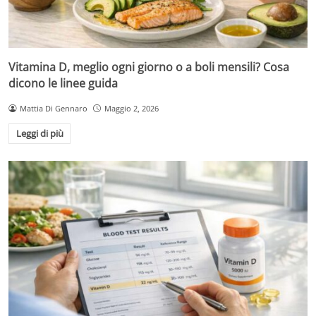
Vitamina D, meglio ogni giorno o a boli mensili? Cosa
dicono le linee guida
Mattia Di Gennaro
Maggio 2, 2026
Leggi di più