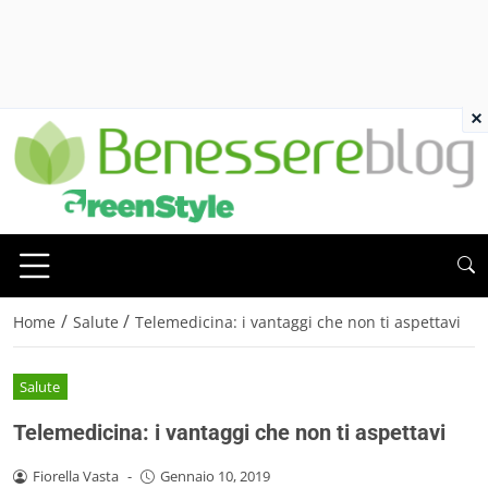
×
/
/
Home
Salute
Telemedicina: i vantaggi che non ti aspettavi
Salute
Telemedicina: i vantaggi che non ti aspettavi
Fiorella Vasta
-
Gennaio 10, 2019