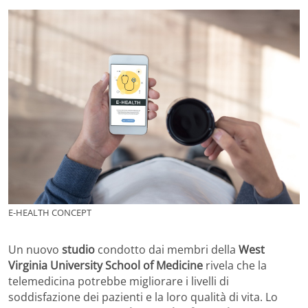
E-HEALTH CONCEPT
Un nuovo
studio
condotto dai membri della
West
Virginia University School of Medicine
rivela che la
telemedicina potrebbe migliorare i livelli di
soddisfazione dei pazienti e la loro qualità di vita. Lo