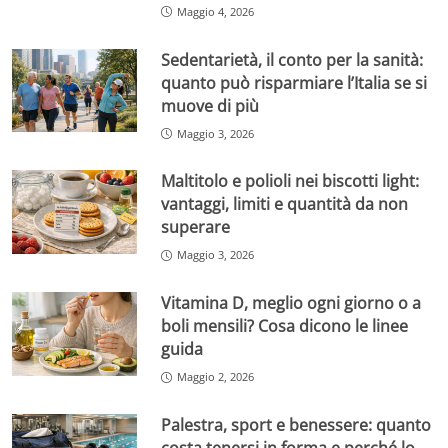
Maggio 4, 2026
Sedentarietà, il conto per la sanità:
quanto può risparmiare l’Italia se si
muove di più
Maggio 3, 2026
Maltitolo e polioli nei biscotti light:
vantaggi, limiti e quantità da non
superare
Maggio 3, 2026
Vitamina D, meglio ogni giorno o a
boli mensili? Cosa dicono le linee
guida
Maggio 2, 2026
Palestra, sport e benessere: quanto