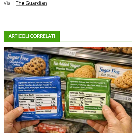
Via |
The Guardian
ARTICOLI CORRELATI