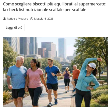
Come scegliere biscotti più equilibrati al supermercato:
la check-list nutrizionale scaffale per scaffale
Raffaele Moauro
Maggio 4, 2026
Leggi di più