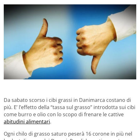
Da sabato scorso i cibi grassi in Danimarca costano di
più. E’ l’effetto della “tassa sul grasso” introdotta sui cibi
come burro e olio con lo scopo di frenare le cattive
abitudini alimentari
.
Ogni chilo di grasso saturo peserà 16 corone in più nel