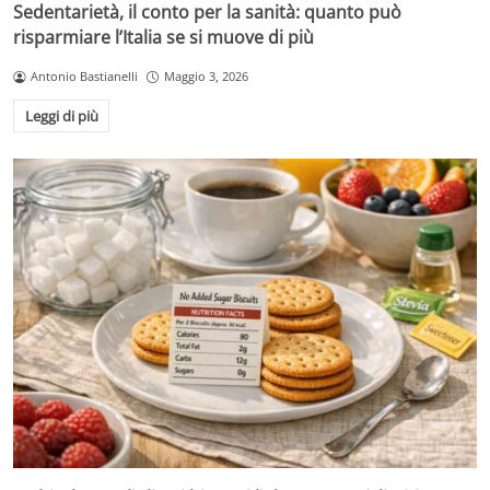
Sedentarietà, il conto per la sanità: quanto può
risparmiare l’Italia se si muove di più
Antonio Bastianelli
Maggio 3, 2026
Leggi di più