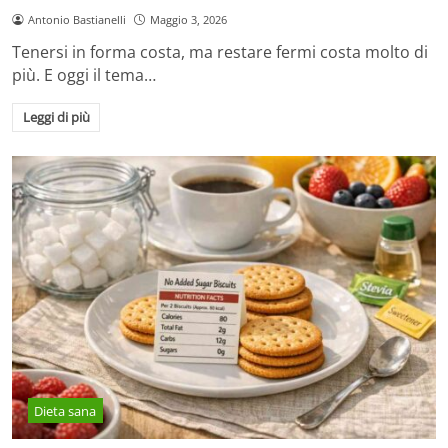
Antonio Bastianelli
Maggio 3, 2026
Tenersi in forma costa, ma restare fermi costa molto di
più. E oggi il tema…
Leggi di più
Dieta sana