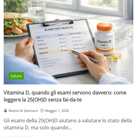
Salute
Vitamina D, quando gli esami servono davvero: come
leggere la 25(OH)D senza fai-da-te
Mattia Di Gennaro
Maggio 1, 2026
Gli esami della 25(OH)D aiutano a valutare lo stato della
vitamina D, ma solo quando…