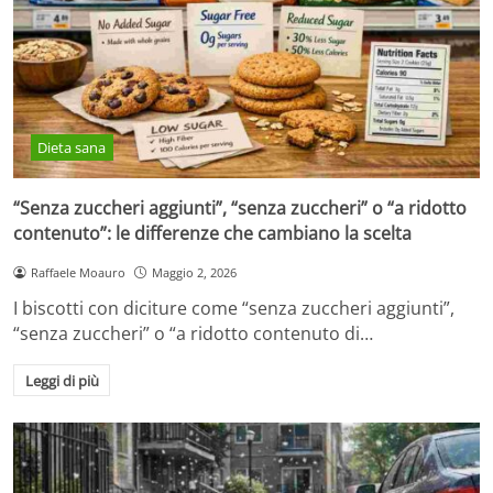
Dieta sana
“Senza zuccheri aggiunti”, “senza zuccheri” o “a ridotto
contenuto”: le differenze che cambiano la scelta
Raffaele Moauro
Maggio 2, 2026
I biscotti con diciture come “senza zuccheri aggiunti”,
“senza zuccheri” o “a ridotto contenuto di…
Leggi di più