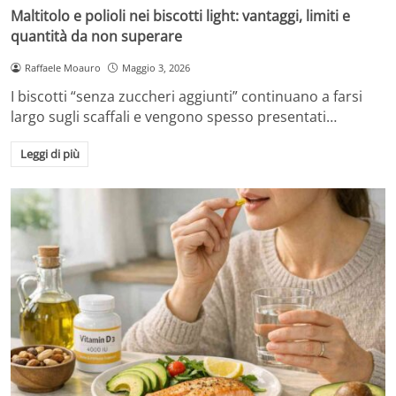
Maltitolo e polioli nei biscotti light: vantaggi, limiti e
quantità da non superare
Raffaele Moauro
Maggio 3, 2026
I biscotti “senza zuccheri aggiunti” continuano a farsi
largo sugli scaffali e vengono spesso presentati…
Leggi di più