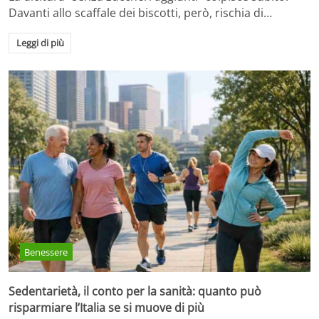
Davanti allo scaffale dei biscotti, però, rischia di…
Leggi di più
Benessere
Sedentarietà, il conto per la sanità: quanto può
risparmiare l’Italia se si muove di più