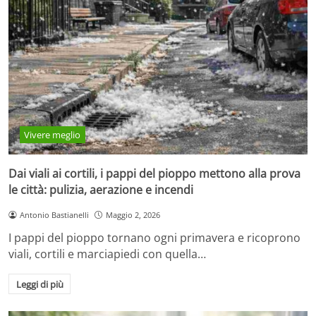
Vivere meglio
Dai viali ai cortili, i pappi del pioppo mettono alla prova
le città: pulizia, aerazione e incendi
Antonio Bastianelli
Maggio 2, 2026
I pappi del pioppo tornano ogni primavera e ricoprono
viali, cortili e marciapiedi con quella…
Leggi di più