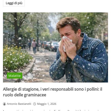
Leggi di più
Malattie
Allergie di stagione, i veri responsabili sono i pollini: il
ruolo delle graminacee
Antonio Bastianelli
Maggio 1, 2026