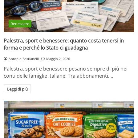
Benessere
Palestra, sport e benessere: quanto costa tenersi in
forma e perché lo Stato ci guadagna
Antonio Bastianelli
Maggio 2, 2026
Palestra, sport e benessere pesano sempre di più nei
conti delle famiglie italiane. Tra abbonamenti,…
Leggi di più