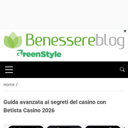
×
/
Home
Guida avanzata ai segreti del casino con
Betista Casino 2026