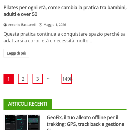
Pilates per ogni età, come cambia la pratica tra bambini,
adulti e over 50
Antonio Bastianelli
Maggio 1, 2026
Questa pratica continua a conquistare spazio perché sa
adattarsi a corpi, età e necessità molto…
Leggi di più
...
1
2
3
1498
ARTICOLI RECENTI
GeoFix, il tuo alleato offline per il
trekking: GPS, track back e gestione