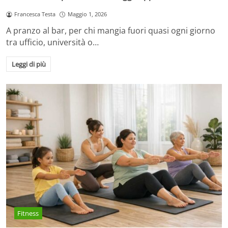
Francesca Testa
Maggio 1, 2026
A pranzo al bar, per chi mangia fuori quasi ogni giorno
tra ufficio, università o…
Leggi di più
Fitness