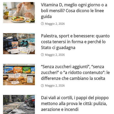
Vitamina D, meglio ogni giorno o a
boli mensili? Cosa dicono le linee
guida
Maggio 2, 2026
Palestra, sport e benessere: quanto
costa tenersi in forma e perché lo
Stato ci guadagna
Maggio 2, 2026
“Senza zuccheri aggiunti”, “senza
zuccheri” o “a ridotto contenuto”: le
differenze che cambiano la scelta
Maggio 2, 2026
Dai viali ai cortili, i pappi del pioppo
mettono alla prova le città: pulizia,
aerazione e incendi