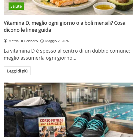
Salute
Vitamina D, meglio ogni giorno o a boli mensili? Cosa
dicono le linee guida
Mattia Di Gennaro
Maggio 2, 2026
La vitamina D è spesso al centro di un dubbio comune:
meglio assumerla ogni giorno…
Leggi di più