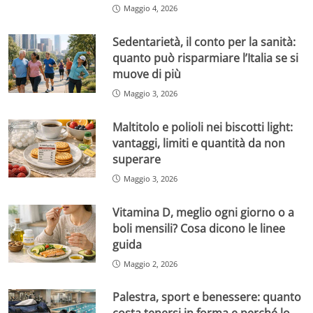
Maggio 4, 2026
Sedentarietà, il conto per la sanità:
quanto può risparmiare l’Italia se si
muove di più
Maggio 3, 2026
Maltitolo e polioli nei biscotti light:
vantaggi, limiti e quantità da non
superare
Maggio 3, 2026
Vitamina D, meglio ogni giorno o a
boli mensili? Cosa dicono le linee
guida
Maggio 2, 2026
Palestra, sport e benessere: quanto