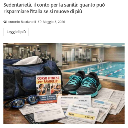
Sedentarietà, il conto per la sanità: quanto può
risparmiare l’Italia se si muove di più
Antonio Bastianelli
Maggio 3, 2026
Leggi di più