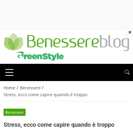
×
/
/
Home
Benessere
Stress, ecco come capire quando è troppo
Benessere
Stress, ecco come capire quando è troppo