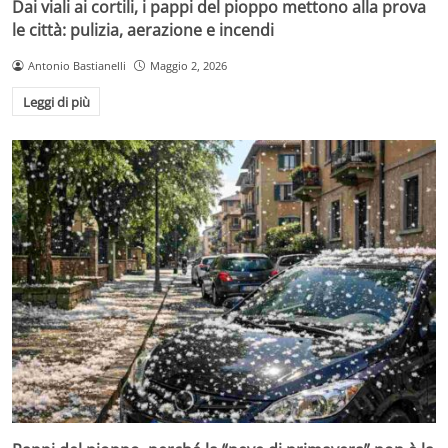
Dai viali ai cortili, i pappi del pioppo mettono alla prova
le città: pulizia, aerazione e incendi
Antonio Bastianelli
Maggio 2, 2026
Leggi di più