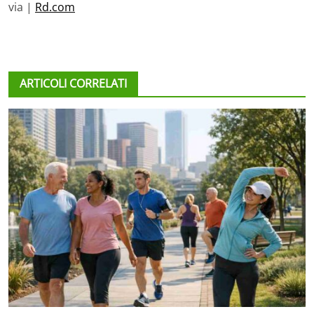
via |
Rd.com
ARTICOLI CORRELATI