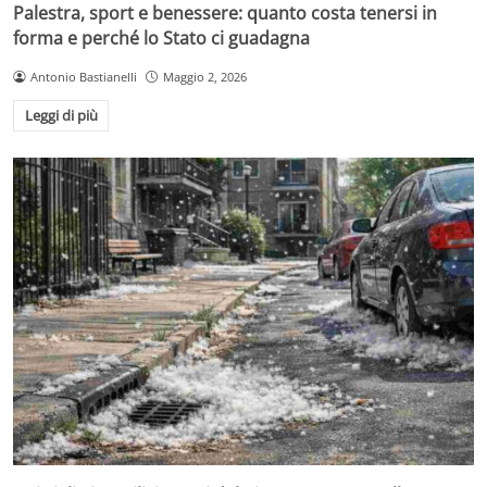
Palestra, sport e benessere: quanto costa tenersi in
forma e perché lo Stato ci guadagna
Antonio Bastianelli
Maggio 2, 2026
Leggi di più