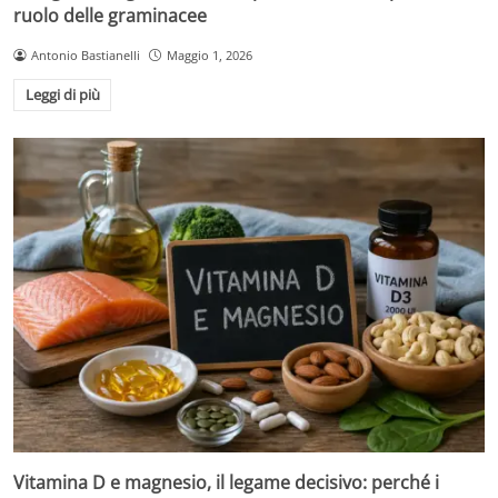
ruolo delle graminacee
Antonio Bastianelli
Maggio 1, 2026
Leggi di più
Vitamina D e magnesio, il legame decisivo: perché i