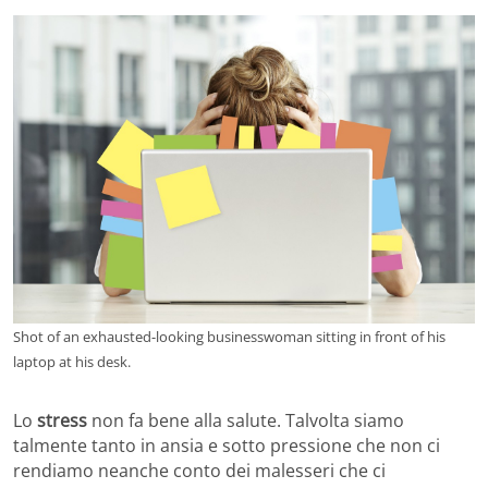
Shot of an exhausted-looking businesswoman sitting in front of his
laptop at his desk.
Lo
stress
non fa bene alla salute. Talvolta siamo
talmente tanto in ansia e sotto pressione che non ci
rendiamo neanche conto dei malesseri che ci