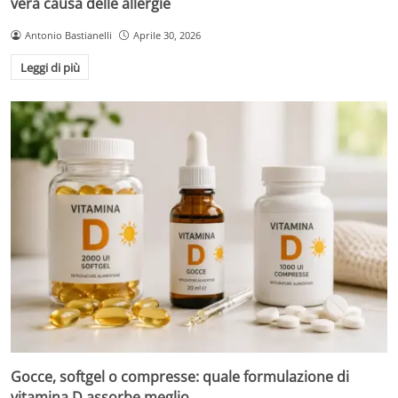
vera causa delle allergie
Antonio Bastianelli
Aprile 30, 2026
Leggi di più
Gocce, softgel o compresse: quale formulazione di
vitamina D assorbe meglio