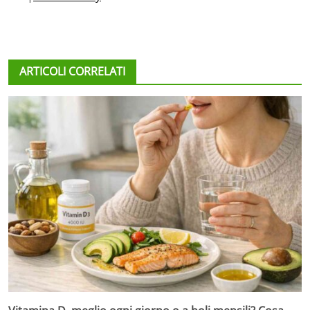
ARTICOLI CORRELATI