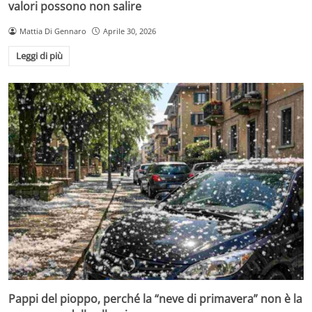
valori possono non salire
Mattia Di Gennaro
Aprile 30, 2026
Leggi di più
Pappi del pioppo, perché la “neve di primavera” non è la