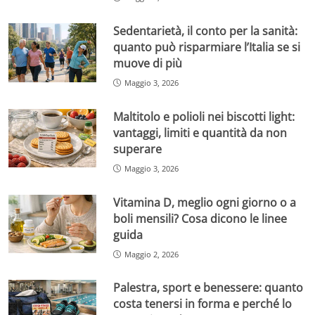
Sedentarietà, il conto per la sanità:
quanto può risparmiare l’Italia se si
muove di più
Maggio 3, 2026
Maltitolo e polioli nei biscotti light:
vantaggi, limiti e quantità da non
superare
Maggio 3, 2026
Vitamina D, meglio ogni giorno o a
boli mensili? Cosa dicono le linee
guida
Maggio 2, 2026
Palestra, sport e benessere: quanto
costa tenersi in forma e perché lo