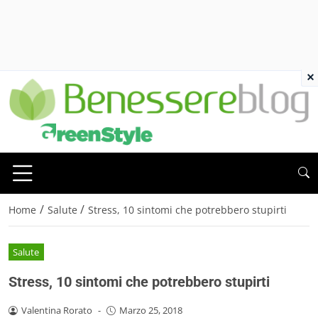
×
/
/
Home
Salute
Stress, 10 sintomi che potrebbero stupirti
Salute
Stress, 10 sintomi che potrebbero stupirti
Valentina Rorato
-
Marzo 25, 2018