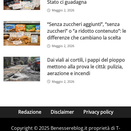
Stato ci guadagna
Maggio 2, 2026
“Senza zuccheri aggiunti”, “senza
zuccheri” o “a ridotto contenuto”: le
differenze che cambiano la scelta
Maggio 2, 2026
Dai viali ai cortili, i pappi del pioppo
mettono alla prova le città: pulizia,
aerazione e incendi
Maggio 2, 2026
Redazione
Disclaimer
Privacy policy
Copyright © 2025 Benessereblog.it proprietà di T-