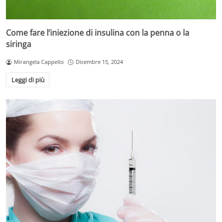
Come fare l’iniezione di insulina con la penna o la
siringa
Mirangela Cappello
Dicembre 15, 2024
Leggi di più