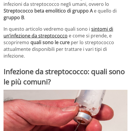
infezioni da streptococco negli umani, ovvero lo
Streptococco beta emolitico di gruppo A
e quello di
gruppo B
.
In questo articolo vedremo quali sono i
sintomi di
un’infezione da streptococco
e come si prende, e
scopriremo
quali sono le cure
per lo streptococco
attualmente disponibili per trattare i vari tipi di
infezione.
Infezione da streptococco: quali sono
le più comuni?