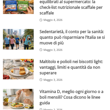
equilibrati al supermercato: la
check-list nutrizionale scaffale per
scaffale
Maggio 4, 2026
Sedentarietà, il conto per la sanità:
quanto può risparmiare l’Italia se si
muove di più
Maggio 3, 2026
Maltitolo e polioli nei biscotti light:
vantaggi, limiti e quantità da non
superare
Maggio 3, 2026
Vitamina D, meglio ogni giorno o a
boli mensili? Cosa dicono le linee
guida
Maggio 2, 2026