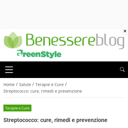
×
/
/
/
Home
Salute
Terapie e Cure
Streptococco: cure, rimedi e prevenzione
Terapie e Cure
Streptococco: cure, rimedi e prevenzione