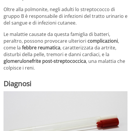
Oltre alla polmonite, negli adulti lo streptococco di
gruppo B è responsabile di infezioni del tratto urinario e
del sangue e di infezioni cutanee.
Le malattie causate da questa famiglia di batteri,
peraltro, possono provocare ulteriori
complicazioni
,
come la
febbre reumatica
, caratterizzata da artrite,
disturbi della pelle, tremori e danni cardiaci, e la
glomerulonefrite post-streptococcica
, una malattia che
colpisce i reni.
Diagnosi