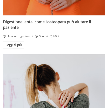
Digestione lenta, come l’osteopata può aiutare il
paziente
alessandrogarlinzoni
Gennaio 7, 2025
Leggi di più