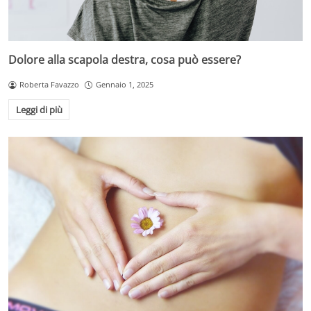
Dolore alla scapola destra, cosa può essere?
Roberta Favazzo
Gennaio 1, 2025
Leggi di più