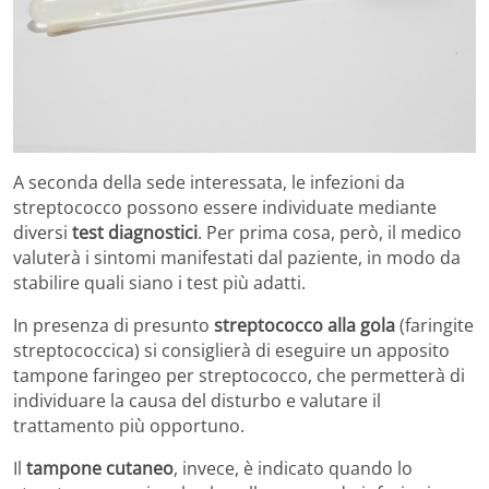
A seconda della sede interessata, le infezioni da
streptococco possono essere individuate mediante
diversi
test diagnostici
. Per prima cosa, però, il medico
valuterà i sintomi manifestati dal paziente, in modo da
stabilire quali siano i test più adatti.
In presenza di presunto
streptococco alla gola
(faringite
streptococcica) si consiglierà di eseguire un apposito
tampone faringeo per streptococco, che permetterà di
individuare la causa del disturbo e valutare il
trattamento più opportuno.
Il
tampone cutaneo
, invece, è indicato quando lo