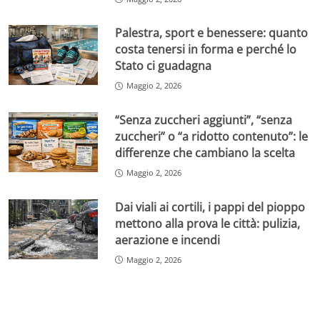
Palestra, sport e benessere: quanto
costa tenersi in forma e perché lo
Stato ci guadagna
Maggio 2, 2026
“Senza zuccheri aggiunti”, “senza
zuccheri” o “a ridotto contenuto”: le
differenze che cambiano la scelta
Maggio 2, 2026
Dai viali ai cortili, i pappi del pioppo
mettono alla prova le città: pulizia,
aerazione e incendi
Maggio 2, 2026