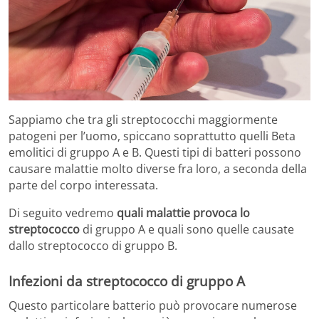
Sappiamo che tra gli streptococchi maggiormente
patogeni per l’uomo, spiccano soprattutto quelli Beta
emolitici di gruppo A e B. Questi tipi di batteri possono
causare malattie molto diverse fra loro, a seconda della
parte del corpo interessata.
Di seguito vedremo
quali malattie provoca lo
streptococco
di gruppo A e quali sono quelle causate
dallo streptococco di gruppo B.
Infezioni da streptococco di gruppo A
Questo particolare batterio può provocare numerose