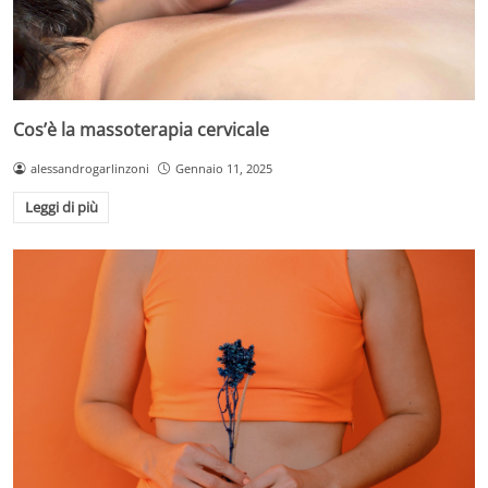
Cos’è la massoterapia cervicale
alessandrogarlinzoni
Gennaio 11, 2025
Leggi di più