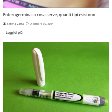
Enterogermina: a cosa serve, quanti tipi esistono
Serena Vasta
Dicembre 30, 2024
Leggi di più