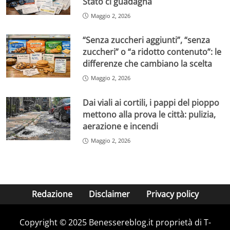
Stato ci guadagna
Maggio 2, 2026
“Senza zuccheri aggiunti”, “senza
zuccheri” o “a ridotto contenuto”: le
differenze che cambiano la scelta
Maggio 2, 2026
Dai viali ai cortili, i pappi del pioppo
mettono alla prova le città: pulizia,
aerazione e incendi
Maggio 2, 2026
Redazione
Disclaimer
Privacy policy
Copyright © 2025 Benessereblog.it proprietà di T-