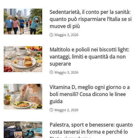
Sedentarietà, il conto per la sanità:
quanto può risparmiare l’Italia se si
muove di più
Maggio 3, 2026
Maltitolo e polioli nei biscotti light:
vantaggi, limiti e quantità da non
superare
Maggio 3, 2026
Vitamina D, meglio ogni giorno o a
boli mensili? Cosa dicono le linee
guida
Maggio 2, 2026
Palestra, sport e benessere: quanto
costa tenersi in forma e perché lo