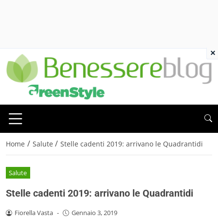
×
/
/
Home
Salute
Stelle cadenti 2019: arrivano le Quadrantidi
Salute
Stelle cadenti 2019: arrivano le Quadrantidi
Fiorella Vasta
-
Gennaio 3, 2019