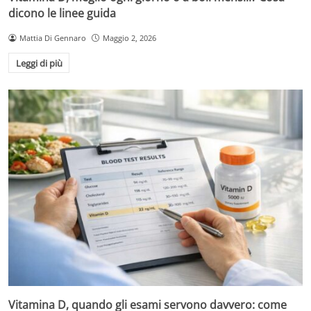
dicono le linee guida
Mattia Di Gennaro
Maggio 2, 2026
Leggi di più
Vitamina D, quando gli esami servono davvero: come