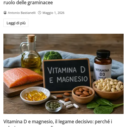
ruolo delle graminacee
Antonio Bastianelli
Maggio 1, 2026
Leggi di più
Vitamina D e magnesio, il legame decisivo: perché i