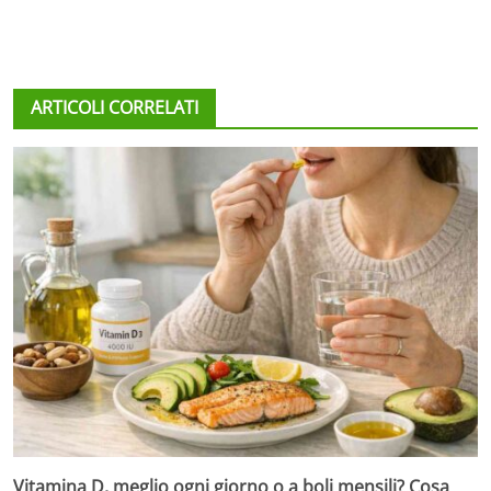
ARTICOLI CORRELATI
Vitamina D, meglio ogni giorno o a boli mensili? Cosa