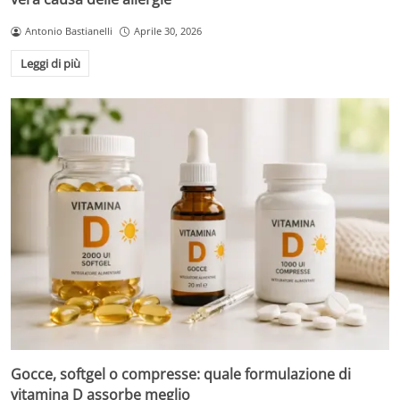
Antonio Bastianelli
Aprile 30, 2026
Leggi di più
Gocce, softgel o compresse: quale formulazione di
vitamina D assorbe meglio