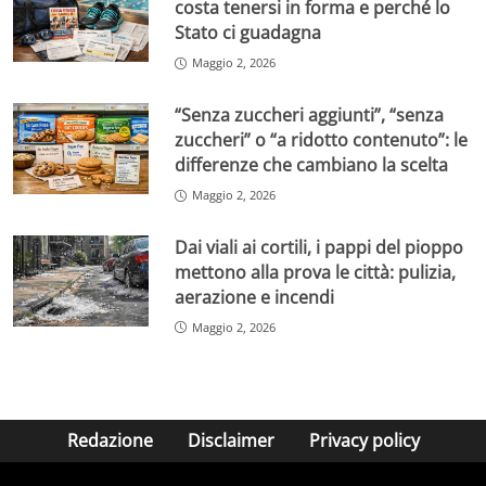
costa tenersi in forma e perché lo
Stato ci guadagna
Maggio 2, 2026
“Senza zuccheri aggiunti”, “senza
zuccheri” o “a ridotto contenuto”: le
differenze che cambiano la scelta
Maggio 2, 2026
Dai viali ai cortili, i pappi del pioppo
mettono alla prova le città: pulizia,
aerazione e incendi
Maggio 2, 2026
Redazione
Disclaimer
Privacy policy