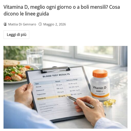
Vitamina D, meglio ogni giorno o a boli mensili? Cosa
dicono le linee guida
Mattia Di Gennaro
Maggio 2, 2026
Leggi di più