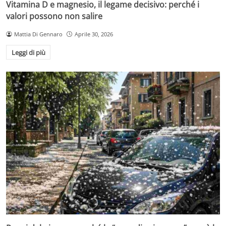
Vitamina D e magnesio, il legame decisivo: perché i
valori possono non salire
Mattia Di Gennaro
Aprile 30, 2026
Leggi di più