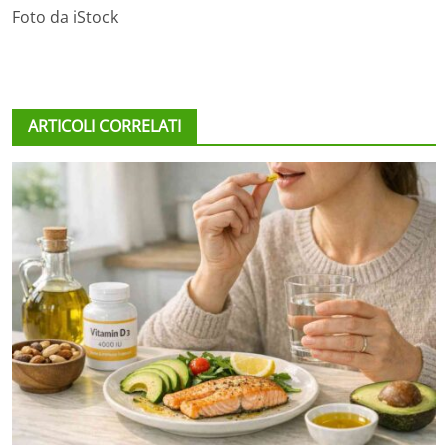
Foto da iStock
ARTICOLI CORRELATI