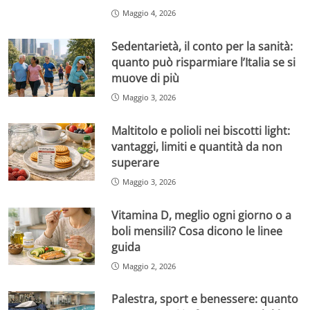
Maggio 4, 2026
Sedentarietà, il conto per la sanità:
quanto può risparmiare l’Italia se si
muove di più
Maggio 3, 2026
Maltitolo e polioli nei biscotti light:
vantaggi, limiti e quantità da non
superare
Maggio 3, 2026
Vitamina D, meglio ogni giorno o a
boli mensili? Cosa dicono le linee
guida
Maggio 2, 2026
Palestra, sport e benessere: quanto