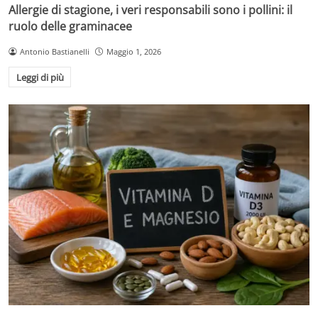
Allergie di stagione, i veri responsabili sono i pollini: il
ruolo delle graminacee
Antonio Bastianelli
Maggio 1, 2026
Leggi di più