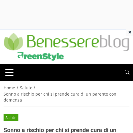
×
/
/
Home
Salute
Sonno a rischio per chi si prende cura di un parente con
demenza
Salute
Sonno a rischio per chi si prende cura di un