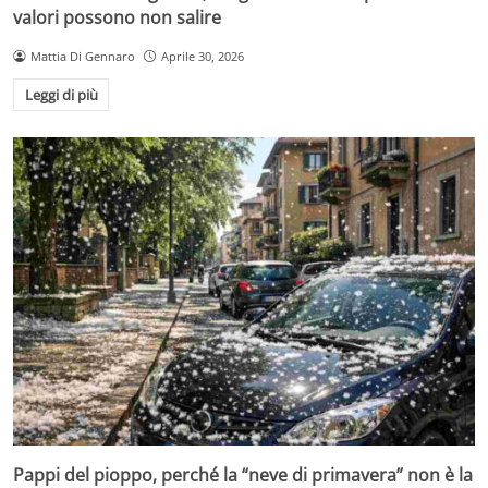
valori possono non salire
Mattia Di Gennaro
Aprile 30, 2026
Leggi di più
Pappi del pioppo, perché la “neve di primavera” non è la