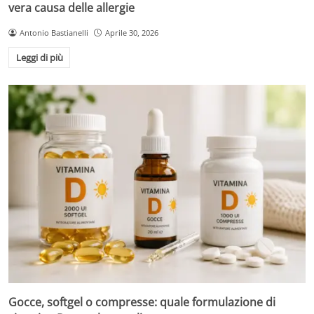
vera causa delle allergie
Antonio Bastianelli
Aprile 30, 2026
Leggi di più
Gocce, softgel o compresse: quale formulazione di