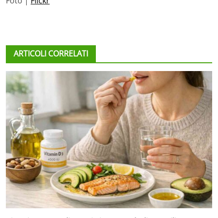
Foto |
Flickr
ARTICOLI CORRELATI