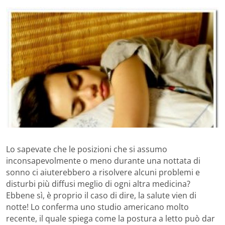
Lo sapevate che le posizioni che si assumo
inconsapevolmente o meno durante una nottata di
sonno ci aiuterebbero a risolvere alcuni problemi e
disturbi più diffusi meglio di ogni altra medicina?
Ebbene sì, è proprio il caso di dire, la salute vien di
notte! Lo conferma uno studio americano molto
recente, il quale spiega come la postura a letto può dar