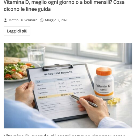
Vitamina D, meglio ogni giorno o a boli mensili? Cosa
dicono le linee guida
Mattia Di Gennaro
Maggio 2, 2026
Leggi di più