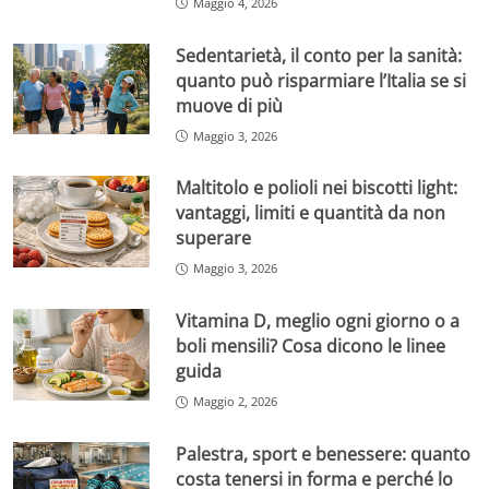
Maggio 4, 2026
Sedentarietà, il conto per la sanità:
quanto può risparmiare l’Italia se si
muove di più
Maggio 3, 2026
Maltitolo e polioli nei biscotti light:
vantaggi, limiti e quantità da non
superare
Maggio 3, 2026
Vitamina D, meglio ogni giorno o a
boli mensili? Cosa dicono le linee
guida
Maggio 2, 2026
Palestra, sport e benessere: quanto
costa tenersi in forma e perché lo