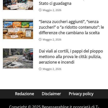
Stato ci guadagna
Maggio 2, 2026
“Senza zuccheri aggiunti”, “senza
zuccheri” o “a ridotto contenuto”: le
differenze che cambiano la scelta
Maggio 2, 2026
Dai viali ai cortili, i pappi del pioppo
mettono alla prova le città: pulizia,
aerazione e incendi
Maggio 2, 2026
Redazione
Disclaimer
Privacy policy
Copyright © 2025 Benessereblog.it proprietà di T-