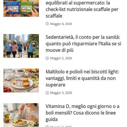
equilibrati al supermercato: la
check-list nutrizionale scaffale per
scaffale
Maggio 4, 2026
Sedentarietà, il conto per la sanità:
quanto può risparmiare l’Italia se si
muove di più
Maggio 3, 2026
Maltitolo e polioli nei biscotti light:
vantaggi, limiti e quantità da non
superare
Maggio 3, 2026
Vitamina D, meglio ogni giorno o a
boli mensili? Cosa dicono le linee
guida