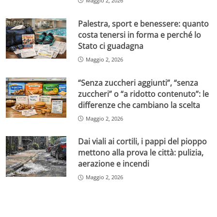
Maggio 2, 2026
Palestra, sport e benessere: quanto
costa tenersi in forma e perché lo
Stato ci guadagna
Maggio 2, 2026
“Senza zuccheri aggiunti”, “senza
zuccheri” o “a ridotto contenuto”: le
differenze che cambiano la scelta
Maggio 2, 2026
Dai viali ai cortili, i pappi del pioppo
mettono alla prova le città: pulizia,
aerazione e incendi
Maggio 2, 2026