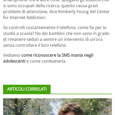
si sono occupati della ricerca, questo causa gravi
problemi di attenzione, dice Kimberly Young del Center
for Internet Addiction:
Se controlli costantemente il telefono, come fai per lo
studio a scuola? Ho dei bambini che non sono in grado
di rimanere seduti a sentire un intervento di un’ora
senza controllare il loro telefono
Vediamo
come riconoscere la SMS mania negli
adolescenti
e come combatterla.
ARTICOLI CORRELATI