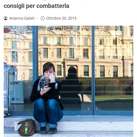
consigli per combatterla
Arianna Galati
-
Ottobre 20, 2015