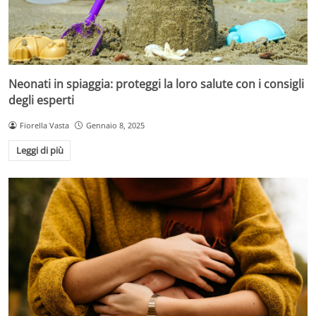
Neonati in spiaggia: proteggi la loro salute con i consigli
degli esperti
Fiorella Vasta
Gennaio 8, 2025
Leggi di più