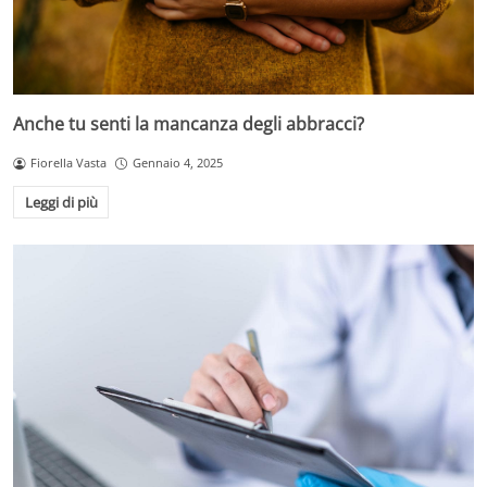
Anche tu senti la mancanza degli abbracci?
Fiorella Vasta
Gennaio 4, 2025
Leggi di più