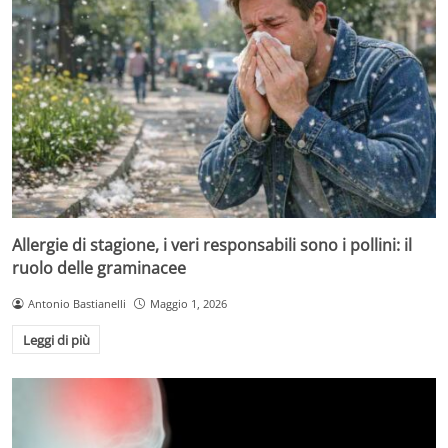
Allergie di stagione, i veri responsabili sono i pollini: il
ruolo delle graminacee
Antonio Bastianelli
Maggio 1, 2026
Leggi di più