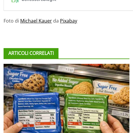
Foto di
Michael Kauer
da
Pixabay
ARTICOLI CORRELATI