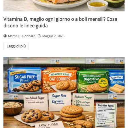
Vitamina D, meglio ogni giorno o a boli mensili? Cosa
dicono le linee guida
Mattia Di Gennaro
Maggio 2, 2026
Leggi di più