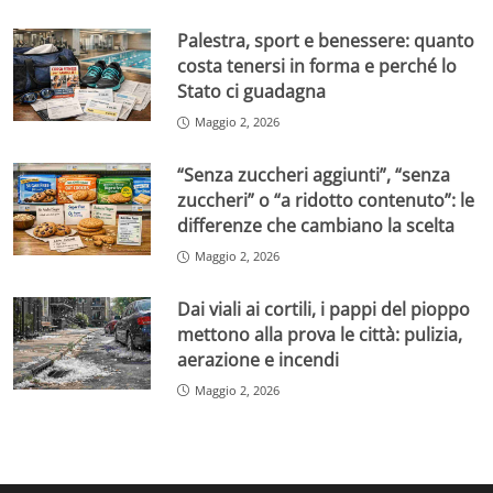
Palestra, sport e benessere: quanto
costa tenersi in forma e perché lo
Stato ci guadagna
Maggio 2, 2026
“Senza zuccheri aggiunti”, “senza
zuccheri” o “a ridotto contenuto”: le
differenze che cambiano la scelta
Maggio 2, 2026
Dai viali ai cortili, i pappi del pioppo
mettono alla prova le città: pulizia,
aerazione e incendi
Maggio 2, 2026