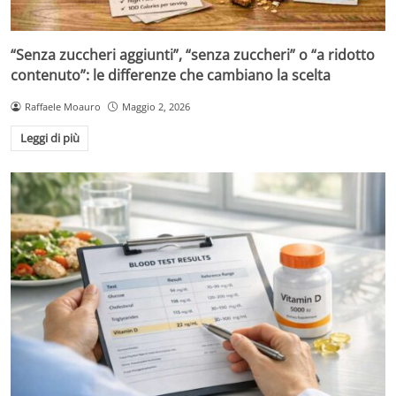
“Senza zuccheri aggiunti”, “senza zuccheri” o “a ridotto
contenuto”: le differenze che cambiano la scelta
Raffaele Moauro
Maggio 2, 2026
Leggi di più