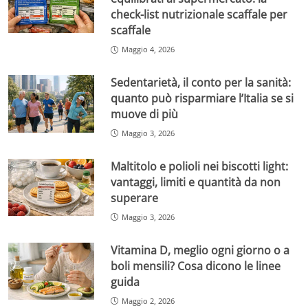
check-list nutrizionale scaffale per
scaffale
Maggio 4, 2026
Sedentarietà, il conto per la sanità:
quanto può risparmiare l’Italia se si
muove di più
Maggio 3, 2026
Maltitolo e polioli nei biscotti light:
vantaggi, limiti e quantità da non
superare
Maggio 3, 2026
Vitamina D, meglio ogni giorno o a
boli mensili? Cosa dicono le linee
guida
Maggio 2, 2026