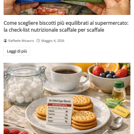
Come scegliere biscotti più equilibrati al supermercato:
la check-list nutrizionale scaffale per scaffale
Raffaele Moauro
Maggio 4, 2026
Leggi di più