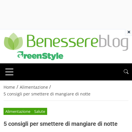
×
/
/
Home
Alimentazione
5 consigli per smettere di mangiare di notte
Alimentazione
Salute
5 consigli per smettere di mangiare di notte