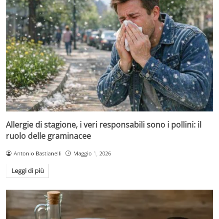
Allergie di stagione, i veri responsabili sono i pollini: il
ruolo delle graminacee
Antonio Bastianelli
Maggio 1, 2026
Leggi di più