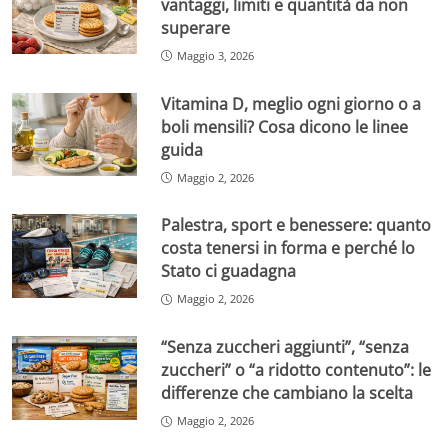
vantaggi, limiti e quantità da non
superare
Maggio 3, 2026
Vitamina D, meglio ogni giorno o a
boli mensili? Cosa dicono le linee
guida
Maggio 2, 2026
Palestra, sport e benessere: quanto
costa tenersi in forma e perché lo
Stato ci guadagna
Maggio 2, 2026
“Senza zuccheri aggiunti”, “senza
zuccheri” o “a ridotto contenuto”: le
differenze che cambiano la scelta
Maggio 2, 2026