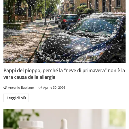
Pappi del pioppo, perché la “neve di primavera” non è la
vera causa delle allergie
Antonio Bastianelli
Aprile 30, 2026
Leggi di più