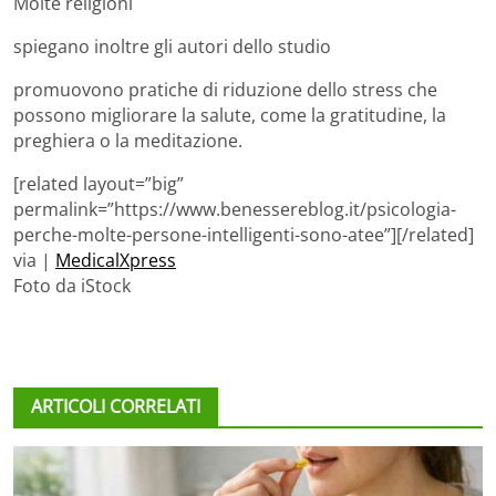
Molte religioni
spiegano inoltre gli autori dello studio
promuovono pratiche di riduzione dello stress che
possono migliorare la salute, come la gratitudine, la
preghiera o la meditazione.
[related layout=”big”
permalink=”https://www.benessereblog.it/psicologia-
perche-molte-persone-intelligenti-sono-atee”][/related]
via |
MedicalXpress
Foto da iStock
ARTICOLI CORRELATI