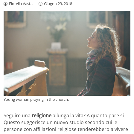
Fiorella Vasta
-
Giugno 23, 2018
Young woman praying in the church.
Seguire una
religione
allunga la vita? A quanto pare si.
Questo suggerisce un nuovo studio secondo cui le
persone con affiliazioni religiose tenderebbero a vivere