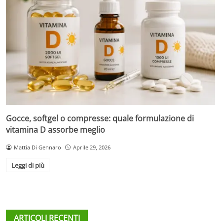
Gocce, softgel o compresse: quale formulazione di
vitamina D assorbe meglio
Mattia Di Gennaro
Aprile 29, 2026
Leggi di più
ARTICOLI RECENTI