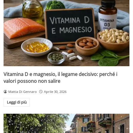
Vitamina D e magnesio, il legame decisivo: perché i
valori possono non salire
Mattia Di Gennaro
Aprile 30, 2026
Leggi di più