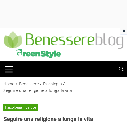
×
/
/
/
Home
Benessere
Psicologia
Seguire una religione allunga la vita
Psicologia
Salute
Seguire una religione allunga la vita