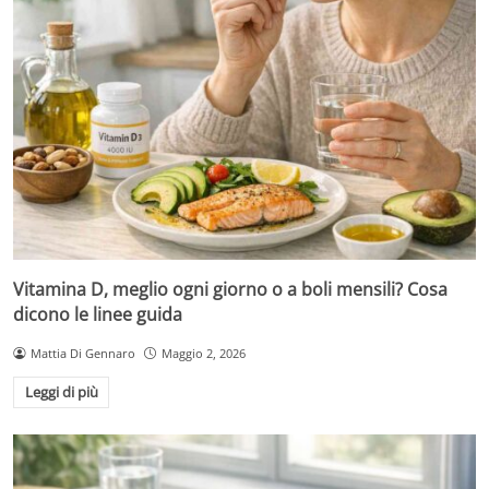
Vitamina D, meglio ogni giorno o a boli mensili? Cosa
dicono le linee guida
Mattia Di Gennaro
Maggio 2, 2026
Leggi di più