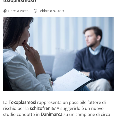
toxoplasmosi?
Fiorella Vasta
-
Febbraio 9, 2019
La
Toxoplasmosi
rappresenta un possibile fattore di
rischio per la
schizofrenia
? A suggerirlo è un nuovo
studio condotto in
Danimarca
su un campione di circa