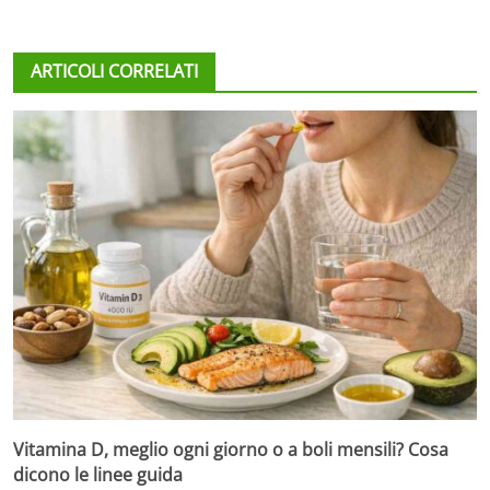
ARTICOLI CORRELATI
Vitamina D, meglio ogni giorno o a boli mensili? Cosa
dicono le linee guida