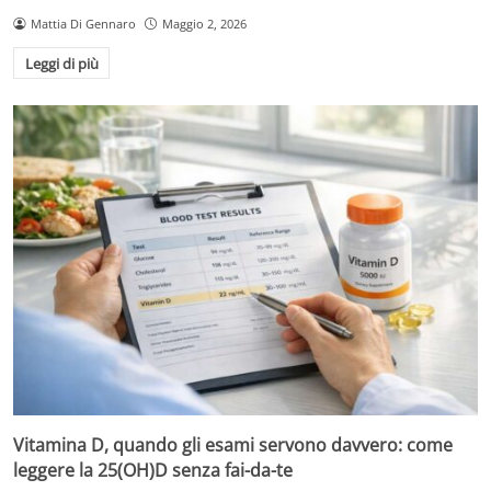
Mattia Di Gennaro
Maggio 2, 2026
Leggi di più
Vitamina D, quando gli esami servono davvero: come
leggere la 25(OH)D senza fai-da-te