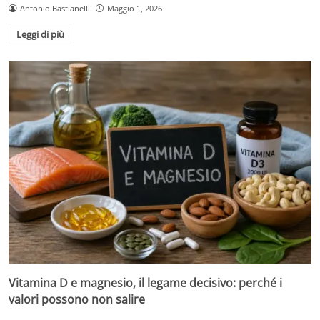
Antonio Bastianelli
Maggio 1, 2026
Leggi di più
Vitamina D e magnesio, il legame decisivo: perché i
valori possono non salire