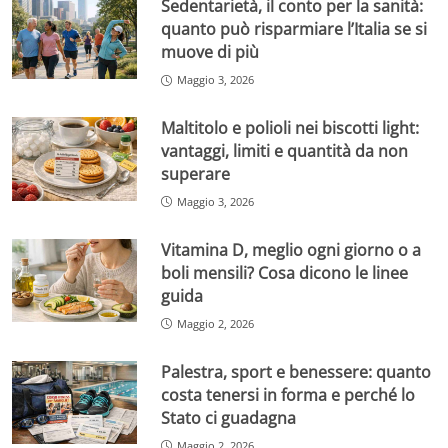
Sedentarietà, il conto per la sanità:
quanto può risparmiare l’Italia se si
muove di più
Maggio 3, 2026
Maltitolo e polioli nei biscotti light:
vantaggi, limiti e quantità da non
superare
Maggio 3, 2026
Vitamina D, meglio ogni giorno o a
boli mensili? Cosa dicono le linee
guida
Maggio 2, 2026
Palestra, sport e benessere: quanto
costa tenersi in forma e perché lo
Stato ci guadagna
Maggio 2, 2026