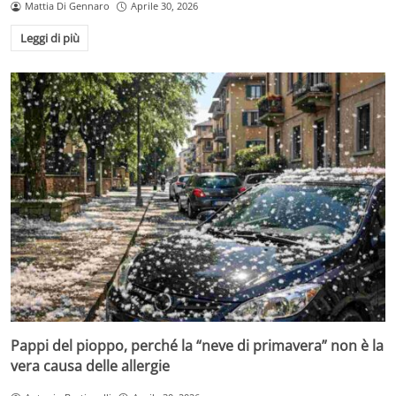
Mattia Di Gennaro
Aprile 30, 2026
Leggi di più
Pappi del pioppo, perché la “neve di primavera” non è la
vera causa delle allergie