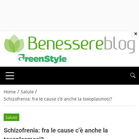
×
/
/
Home
Salute
Schizofrenia: fra le cause c’è anche la toxoplasmosi?
Salute
Schizofrenia: fra le cause c’è anche la