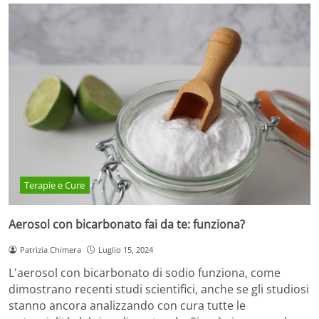
Terapie e Cure
Aerosol con bicarbonato fai da te: funziona?
Patrizia Chimera
Luglio 15, 2024
L'aerosol con bicarbonato di sodio funziona, come
dimostrano recenti studi scientifici, anche se gli studiosi
stanno ancora analizzando con cura tutte le