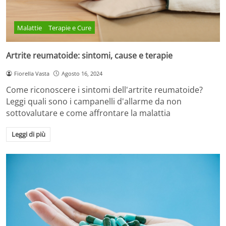
Malattie
Terapie e Cure
Artrite reumatoide: sintomi, cause e terapie
Fiorella Vasta
Agosto 16, 2024
Come riconoscere i sintomi dell'artrite reumatoide?
Leggi quali sono i campanelli d'allarme da non
sottovalutare e come affrontare la malattia
Leggi di più