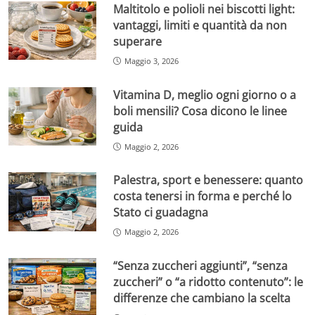
Maltitolo e polioli nei biscotti light:
vantaggi, limiti e quantità da non
superare
Maggio 3, 2026
Vitamina D, meglio ogni giorno o a
boli mensili? Cosa dicono le linee
guida
Maggio 2, 2026
Palestra, sport e benessere: quanto
costa tenersi in forma e perché lo
Stato ci guadagna
Maggio 2, 2026
“Senza zuccheri aggiunti”, “senza
zuccheri” o “a ridotto contenuto”: le
differenze che cambiano la scelta