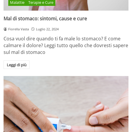
Malattie
Terapie e Cure
Mal di stomaco: sintomi, cause e cure
Fiorella Vasta
Luglio 22, 2024
Cosa vuol dire quando ti fa male lo stomaco? E come
calmare il dolore? Leggi tutto quello che dovresti sapere
sul mal di stomaco
Leggi di più