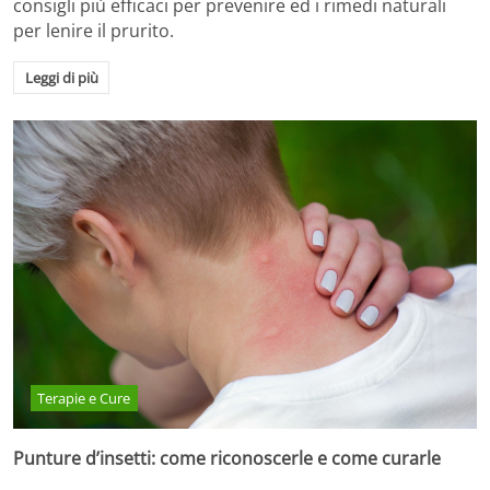
consigli più efficaci per prevenire ed i rimedi naturali
per lenire il prurito.
Leggi di più
Terapie e Cure
Punture d’insetti: come riconoscerle e come curarle