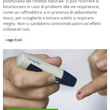
potenzialità del rimedio naturale. Si può ricorrere al
bicarbonato in caso di problemi alle vie respiratorie,
come un raffreddore, e in presenza di abbondante
muco, per scioglierlo e iniziare subito a respirare
meglio. Non ci sarebbero controindicazioni ed effetti
collaterali noti.
Leggi di più