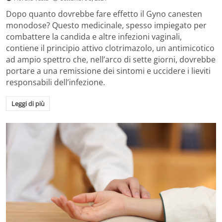
Dopo quanto dovrebbe fare effetto il Gyno canesten
monodose? Questo medicinale, spesso impiegato per
combattere la candida e altre infezioni vaginali,
contiene il principio attivo clotrimazolo, un antimicotico
ad ampio spettro che, nell’arco di sette giorni, dovrebbe
portare a una remissione dei sintomi e uccidere i lieviti
responsabili dell’infezione.
Leggi di più