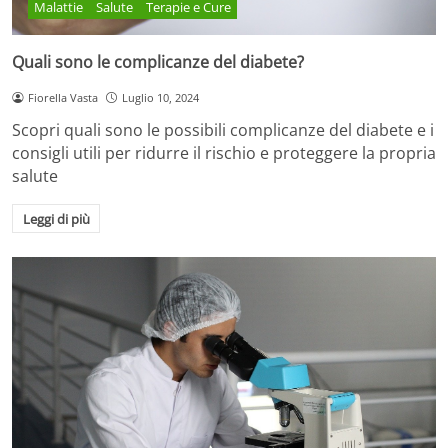
Malattie
Salute
Terapie e Cure
Quali sono le complicanze del diabete?
Fiorella Vasta
Luglio 10, 2024
Scopri quali sono le possibili complicanze del diabete e i
consigli utili per ridurre il rischio e proteggere la propria
salute
Leggi di più