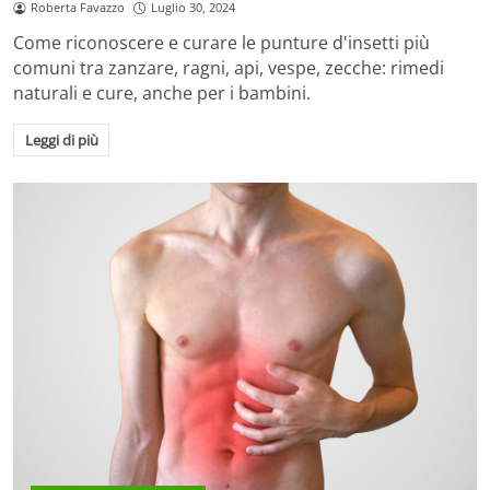
Roberta Favazzo
Luglio 30, 2024
Come riconoscere e curare le punture d'insetti più
comuni tra zanzare, ragni, api, vespe, zecche: rimedi
naturali e cure, anche per i bambini.
Leggi di più