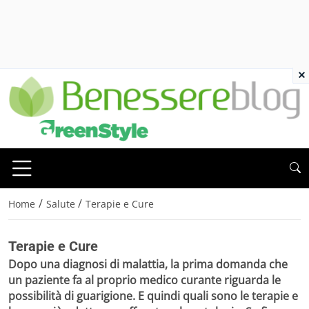
×
/
/
Home
Salute
Terapie e Cure
Terapie e Cure
Dopo una
diagnosi di malattia
, la prima domanda che
un paziente fa al proprio medico curante riguarda le
possibilità di guarigione. E quindi quali sono
le terapie e