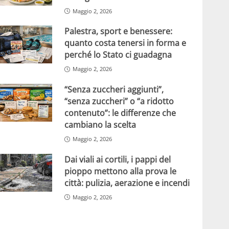
Maggio 2, 2026
Palestra, sport e benessere:
quanto costa tenersi in forma e
perché lo Stato ci guadagna
Maggio 2, 2026
“Senza zuccheri aggiunti”,
“senza zuccheri” o “a ridotto
contenuto”: le differenze che
cambiano la scelta
Maggio 2, 2026
Dai viali ai cortili, i pappi del
pioppo mettono alla prova le
città: pulizia, aerazione e incendi
Maggio 2, 2026