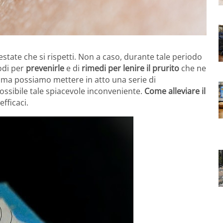
state che si rispetti. Non a caso, durante tale periodo
odi per
prevenirle
e di
rimedi per lenire il prurito
che ne
 ma possiamo mettere in atto una serie di
ossibile tale spiacevole inconveniente.
Come alleviare il
efficaci.