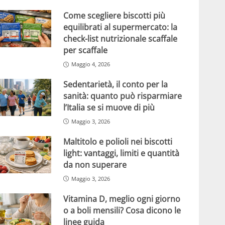
Come scegliere biscotti più
equilibrati al supermercato: la
check-list nutrizionale scaffale
per scaffale
Maggio 4, 2026
Sedentarietà, il conto per la
sanità: quanto può risparmiare
l’Italia se si muove di più
Maggio 3, 2026
Maltitolo e polioli nei biscotti
light: vantaggi, limiti e quantità
da non superare
Maggio 3, 2026
Vitamina D, meglio ogni giorno
o a boli mensili? Cosa dicono le
linee guida