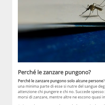
Perché le zanzare pungono?
Perché le zanzare pungono solo alcune persone
?
una minima parte di esse si nutre del sangue deg
attenzione chi pungere e chi no. Succede spesso:
morsi di zanzare, mentre altre ne escono quasi 