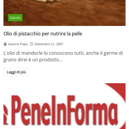
Salute
Olio di pistacchio per nutrire la pelle
Saverio Pepe
Settembre 21, 2007
L'olio di mandorle lo conoscono tutti, anche il germe di
grano direi è un prodotto…
Leggi di più