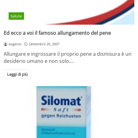
Salute
Ed ecco a voi il famoso allungamento del pene
eugenio
Settembre 20, 2007
Allungare e ingrossare il proprio pene a dismisura è un
desiderio umano e non solo.…
Leggi di più