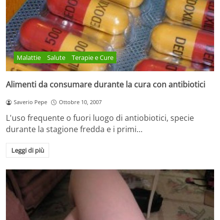
Malattie
Salute
Terapie e Cure
Alimenti da consumare durante la cura con antibiotici
Saverio Pepe
Ottobre 10, 2007
L'uso frequente o fuori luogo di antiobiotici, specie
durante la stagione fredda e i primi…
Leggi di più