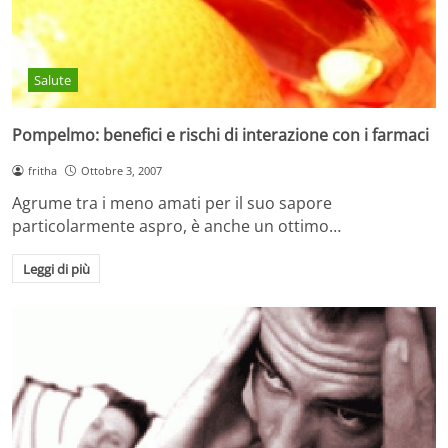
Salute
Pompelmo: benefici e rischi di interazione con i farmaci
fritha
Ottobre 3, 2007
Agrume tra i meno amati per il suo sapore
particolarmente aspro, è anche un ottimo…
Leggi di più