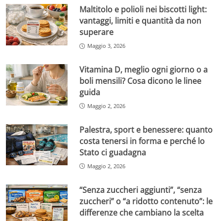
Maltitolo e polioli nei biscotti light:
vantaggi, limiti e quantità da non
superare
Maggio 3, 2026
Vitamina D, meglio ogni giorno o a
boli mensili? Cosa dicono le linee
guida
Maggio 2, 2026
Palestra, sport e benessere: quanto
costa tenersi in forma e perché lo
Stato ci guadagna
Maggio 2, 2026
“Senza zuccheri aggiunti”, “senza
zuccheri” o “a ridotto contenuto”: le
differenze che cambiano la scelta