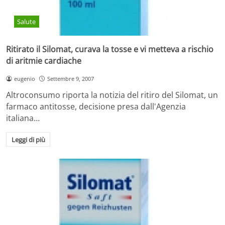
Salute
Ritirato il Silomat, curava la tosse e vi metteva a rischio
di aritmie cardiache
eugenio
Settembre 9, 2007
Altroconsumo riporta la notizia del ritiro del Silomat, un
farmaco antitosse, decisione presa dall'Agenzia
italiana…
Leggi di più