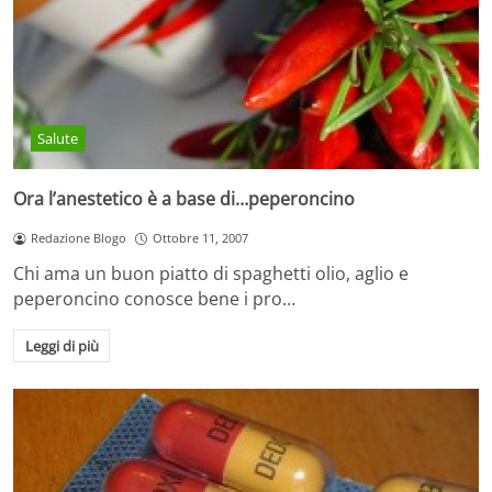
Salute
Ora l’anestetico è a base di…peperoncino
Redazione Blogo
Ottobre 11, 2007
Chi ama un buon piatto di spaghetti olio, aglio e
peperoncino conosce bene i pro…
Leggi di più