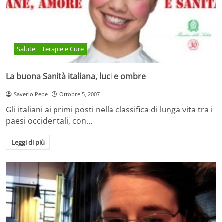
Salute
Terapie e Cure
La buona Sanità italiana, luci e ombre
Saverio Pepe
Ottobre 5, 2007
Gli italiani ai primi posti nella classifica di lunga vita tra i
paesi occidentali, con…
Leggi di più