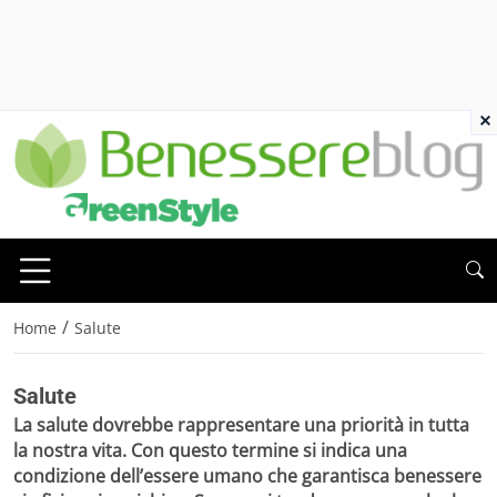
×
/
Home
Salute
Salute
La
salute
dovrebbe rappresentare una priorità in tutta
la nostra vita. Con questo termine si indica una
condizione dell’essere umano che garantisca benessere