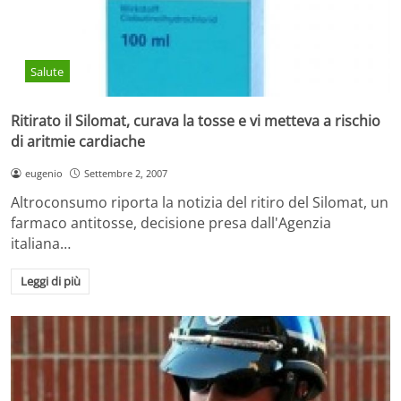
Salute
Ritirato il Silomat, curava la tosse e vi metteva a rischio
di aritmie cardiache
eugenio
Settembre 2, 2007
Altroconsumo riporta la notizia del ritiro del Silomat, un
farmaco antitosse, decisione presa dall'Agenzia
italiana…
Leggi di più