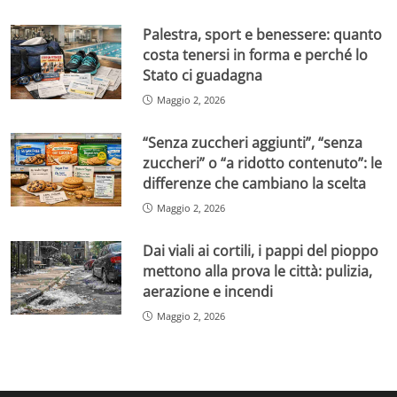
Palestra, sport e benessere: quanto
costa tenersi in forma e perché lo
Stato ci guadagna
Maggio 2, 2026
“Senza zuccheri aggiunti”, “senza
zuccheri” o “a ridotto contenuto”: le
differenze che cambiano la scelta
Maggio 2, 2026
Dai viali ai cortili, i pappi del pioppo
mettono alla prova le città: pulizia,
aerazione e incendi
Maggio 2, 2026