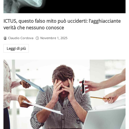
ICTUS, questo falso mito può ucciderti: l’agghiacciante
verità che nessuno conosce
Claudio Cordova
Novembre 1, 2025
Leggi di più