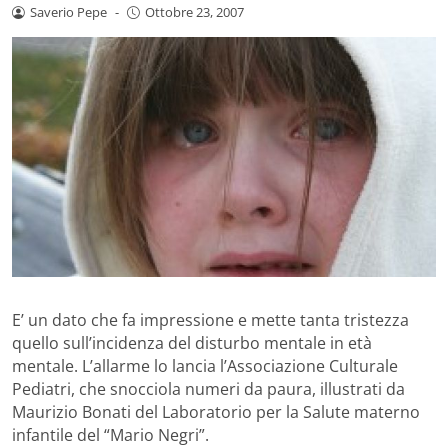
Saverio Pepe
-
Ottobre 23, 2007
E’ un dato che fa impressione e mette tanta tristezza
quello sull’incidenza del disturbo mentale in età
mentale. L’allarme lo lancia l’Associazione Culturale
Pediatri, che snocciola numeri da paura, illustrati da
Maurizio Bonati del Laboratorio per la Salute materno
infantile del “Mario Negri”.