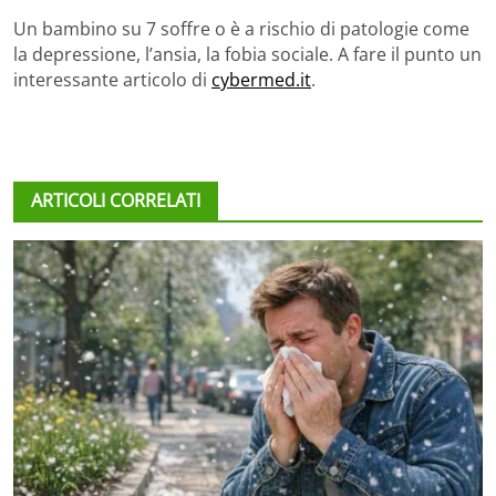
Un bambino su 7 soffre o è a rischio di patologie come
la depressione, l’ansia, la fobia sociale. A fare il punto un
interessante articolo di
cybermed.it
.
ARTICOLI CORRELATI