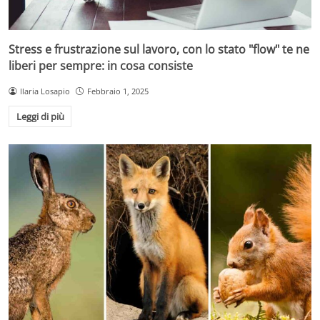
Stress e frustrazione sul lavoro, con lo stato "flow" te ne
liberi per sempre: in cosa consiste
Ilaria Losapio
Febbraio 1, 2025
Leggi di più