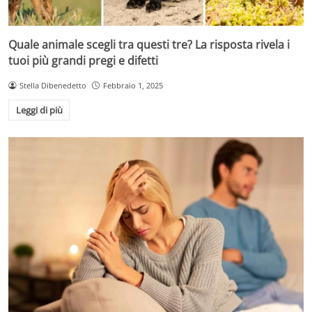
Quale animale scegli tra questi tre? La risposta rivela i
tuoi più grandi pregi e difetti
Stella Dibenedetto
Febbraio 1, 2025
Leggi di più