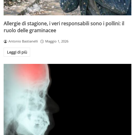
Allergie di stagione, i veri responsabili sono i pollini: il
ruolo delle graminacee
Antonio Bastianelli
Maggio 1, 2026
Leggi di più