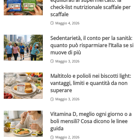
check-list nutrizionale scaffale per
scaffale
Maggio 4, 2026
Sedentarietà, il conto per la sanità:
quanto può risparmiare l’Italia se si
muove di più
Maggio 3, 2026
Maltitolo e polioli nei biscotti light:
vantaggi, limiti e quantità da non
superare
Maggio 3, 2026
Vitamina D, meglio ogni giorno o a
boli mensili? Cosa dicono le linee
guida
Maggio 2, 2026