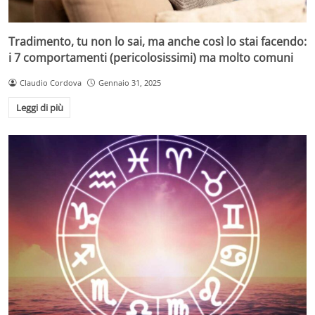
Tradimento, tu non lo sai, ma anche così lo stai facendo:
i 7 comportamenti (pericolosissimi) ma molto comuni
Claudio Cordova
Gennaio 31, 2025
Leggi di più