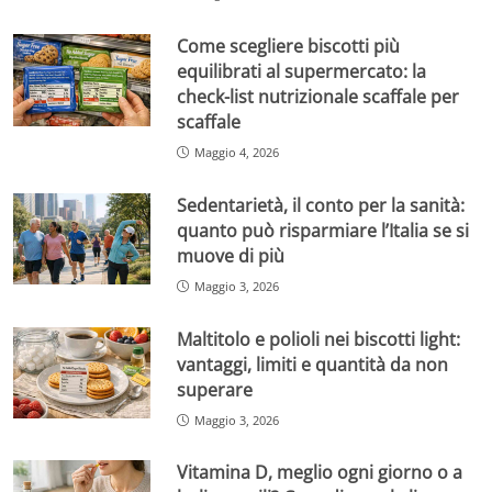
Come scegliere biscotti più
equilibrati al supermercato: la
check-list nutrizionale scaffale per
scaffale
Maggio 4, 2026
Sedentarietà, il conto per la sanità:
quanto può risparmiare l’Italia se si
muove di più
Maggio 3, 2026
Maltitolo e polioli nei biscotti light:
vantaggi, limiti e quantità da non
superare
Maggio 3, 2026
Vitamina D, meglio ogni giorno o a