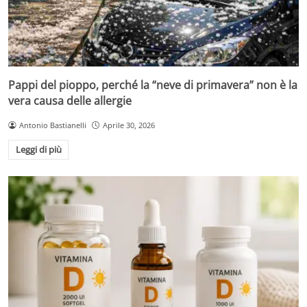
Pappi del pioppo, perché la “neve di primavera” non è la
vera causa delle allergie
Antonio Bastianelli
Aprile 30, 2026
Leggi di più