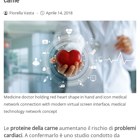
carne
Fiorella Vasta
-
Aprile 14, 2018
Medicine doctor holding red heart shape in hand and icon medical
network connection with modern virtual screen interface, medical
technology network concept
Le
proteine della carne
aumentano il rischio di
problemi
cardiaci
. A confermarlo è uno studio condotto da