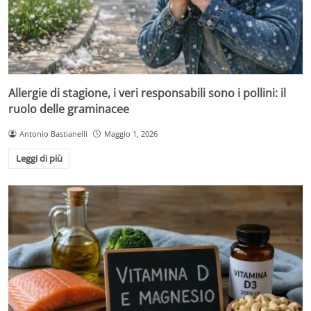
Allergie di stagione, i veri responsabili sono i pollini: il
ruolo delle graminacee
Antonio Bastianelli
Maggio 1, 2026
Leggi di più