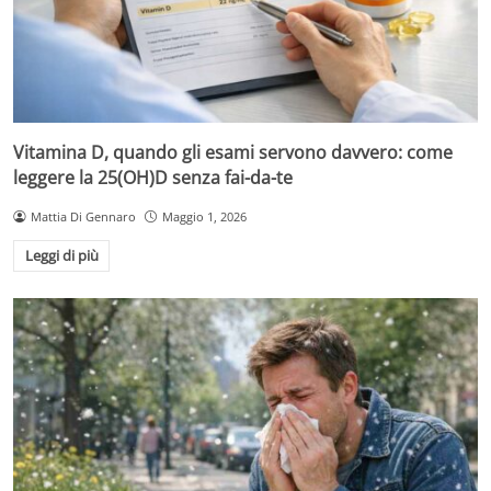
Vitamina D, quando gli esami servono davvero: come
leggere la 25(OH)D senza fai-da-te
Mattia Di Gennaro
Maggio 1, 2026
Leggi di più