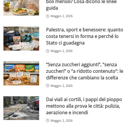
boli mensili? Cosa dicono le linee
guida
Maggio 2, 2026
Palestra, sport e benessere: quanto
costa tenersi in forma e perché lo
Stato ci guadagna
Maggio 2, 2026
“Senza zuccheri aggiunti”, “senza
zuccheri” o “a ridotto contenuto”: le
differenze che cambiano la scelta
Maggio 2, 2026
Dai viali ai cortili, i pappi del pioppo
mettono alla prova le città: pulizia,
aerazione e incendi
Maggio 2, 2026