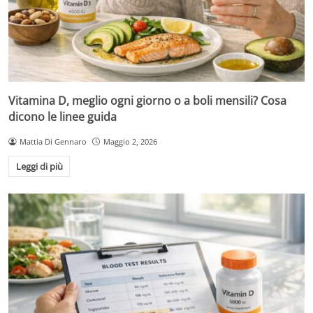
Vitamina D, meglio ogni giorno o a boli mensili? Cosa
dicono le linee guida
Mattia Di Gennaro
Maggio 2, 2026
Leggi di più