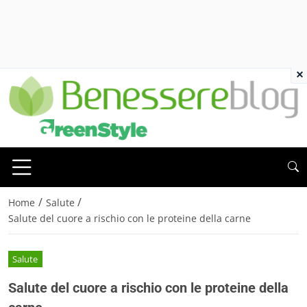
×
/
/
Home
Salute
Salute del cuore a rischio con le proteine della carne
Salute
Salute del cuore a rischio con le proteine della