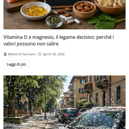
Vitamina D e magnesio, il legame decisivo: perché i
valori possono non salire
Mattia Di Gennaro
Aprile 30, 2026
Leggi di più