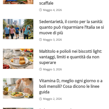
scaffale
Maggio 4, 2026
Sedentarietà, il conto per la sanità:
quanto può risparmiare l’Italia se si
muove di più
Maggio 3, 2026
Maltitolo e polioli nei biscotti light:
vantaggi, limiti e quantità da non
superare
Maggio 3, 2026
Vitamina D, meglio ogni giorno o a
boli mensili? Cosa dicono le linee
guida
Maggio 2, 2026