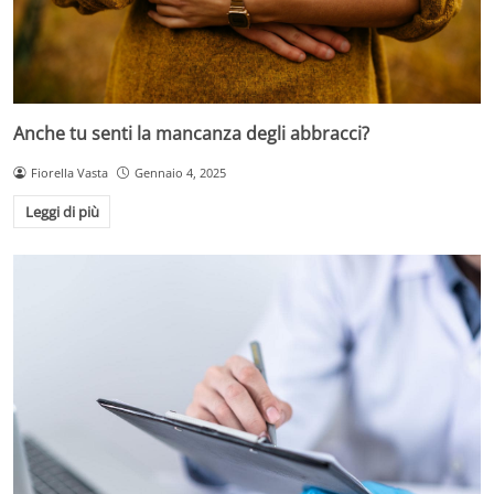
Anche tu senti la mancanza degli abbracci?
Fiorella Vasta
Gennaio 4, 2025
Leggi di più