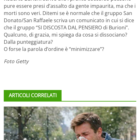
pure essere presi d’assalto da gente impaurita, ma che i
morti sono veri. Ditemi se è normale che il gruppo San
Donato/San Raffaele scriva un comunicato in cui si dice
che il gruppo “SI DISCOSTA DAL PENSIERO di Burioni”.
Qualcuno, di grazia, mi spiega da cosa si dissociano?
Dalla punteggiatura?
O forse la parola d’ordine è “minimizzare”?
Foto Getty
ARTICOLI CORRELATI