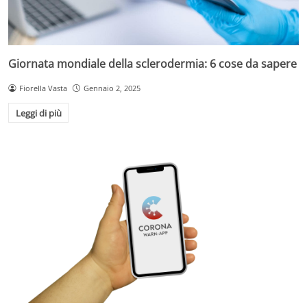
Giornata mondiale della sclerodermia: 6 cose da sapere
Fiorella Vasta
Gennaio 2, 2025
Leggi di più