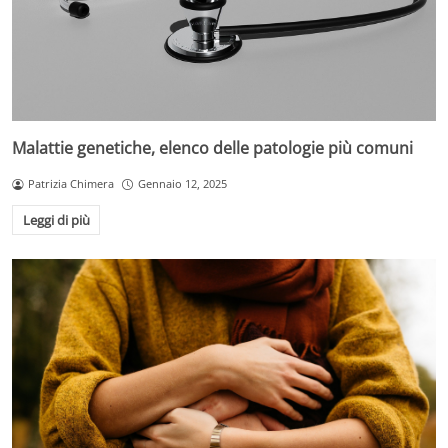
Malattie genetiche, elenco delle patologie più comuni
Patrizia Chimera
Gennaio 12, 2025
Leggi di più