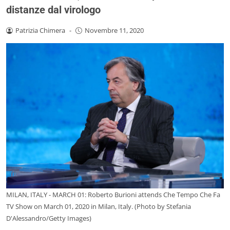
distanze dal virologo
Patrizia Chimera
-
Novembre 11, 2020
MILAN, ITALY - MARCH 01: Roberto Burioni attends Che Tempo Che Fa
TV Show on March 01, 2020 in Milan, Italy. (Photo by Stefania
D'Alessandro/Getty Images)