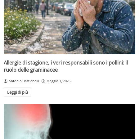
Allergie di stagione, i veri responsabili sono i pollini: il
ruolo delle graminacee
Antonio Bastianelli
Maggio 1, 2026
Leggi di più