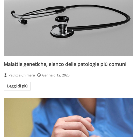
Malattie genetiche, elenco delle patologie più comuni
Patrizia Chimera
Gennaio 12, 2025
Leggi di più