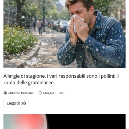
Allergie di stagione, i veri responsabili sono i pollini: il
ruolo delle graminacee
Antonio Bastianelli
Maggio 1, 2026
Leggi di più