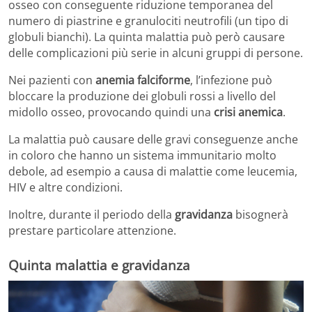
osseo con conseguente riduzione temporanea del
numero di piastrine e granulociti neutrofili (un tipo di
globuli bianchi). La quinta malattia può però causare
delle complicazioni più serie in alcuni gruppi di persone.
Nei pazienti con
anemia falciforme
, l’infezione può
bloccare la produzione dei globuli rossi a livello del
midollo osseo, provocando quindi una
crisi anemica
.
La malattia può causare delle gravi conseguenze anche
in coloro che hanno un sistema immunitario molto
debole, ad esempio a causa di malattie come leucemia,
HIV e altre condizioni.
Inoltre, durante il periodo della
gravidanza
bisognerà
prestare particolare attenzione.
Quinta malattia e gravidanza