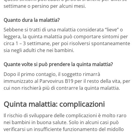
settimane o persino per alcuni mesi.
Quanto dura la malattia?
Sebbene si tratti di una malattia considerata “lieve” o
leggera, la quinta malattia può comportare sintomi per
circa 1 – 3 settimane, per poi risolversi spontaneamente
sia negli adulti che nei bambini.
Quante volte si può prendere la quinta malattia?
Dopo il primo contagio, il soggetto rimarrà
immunizzato al Parvovirus B19 per il resto della vita, per
cui non rischierà più di contrarre la quinta malattia.
Quinta malattia: complicazioni
Il rischio di sviluppare delle complicazioni è molto raro
nei bambini in buona salute. Solo in alcuni casi può
verificarsi un insufficiente funzionamento del midollo