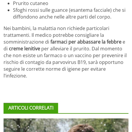
Prurito cutaneo
Sfoghi rossi sulle guance (esantema facciale) che si
diffondono anche nelle altre parti del corpo.
Nei bambini, la malattia non richiede particolari
trattamenti. Il medico potrebbe consigliare la
somministrazione di
farmaci per abbassare la febbre
e
di
creme lenitive
per alleviare il prurito. Dal momento
che non esiste un farmaco o un vaccino per prevenire il
rischio di contagio da parvovirus B19, sarà opportuno
seguire le corrette norme di igiene per evitare
l’infezione.
ARTICOLI CORRELATI