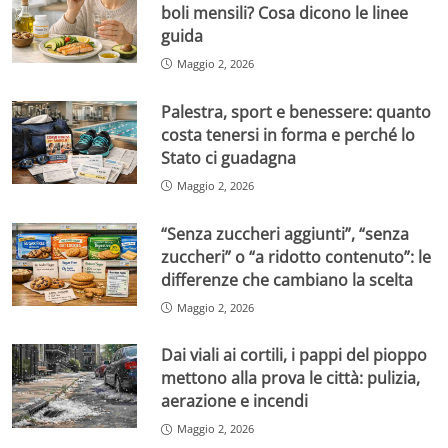
boli mensili? Cosa dicono le linee
guida
Maggio 2, 2026
Palestra, sport e benessere: quanto
costa tenersi in forma e perché lo
Stato ci guadagna
Maggio 2, 2026
“Senza zuccheri aggiunti”, “senza
zuccheri” o “a ridotto contenuto”: le
differenze che cambiano la scelta
Maggio 2, 2026
Dai viali ai cortili, i pappi del pioppo
mettono alla prova le città: pulizia,
aerazione e incendi
Maggio 2, 2026