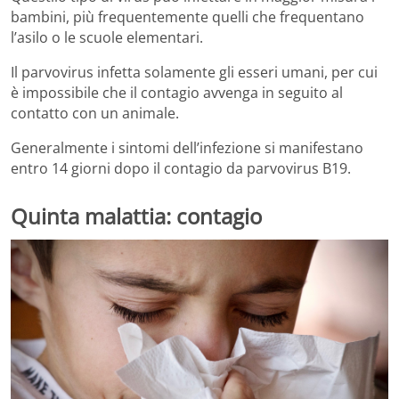
bambini, più frequentemente quelli che frequentano
l’asilo o le scuole elementari.
Il parvovirus infetta solamente gli esseri umani, per cui
è impossibile che il contagio avvenga in seguito al
contatto con un animale.
Generalmente i sintomi dell’infezione si manifestano
entro 14 giorni dopo il contagio da parvovirus B19.
Quinta malattia: contagio