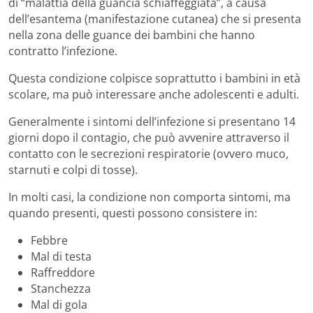
di “malattia della guancia schiaffeggiata”, a causa
dell’esantema (manifestazione cutanea) che si presenta
nella zona delle guance dei bambini che hanno
contratto l’infezione.
Questa condizione colpisce soprattutto i bambini in età
scolare, ma può interessare anche adolescenti e adulti.
Generalmente i sintomi dell’infezione si presentano 14
giorni dopo il contagio, che può avvenire attraverso il
contatto con le secrezioni respiratorie (ovvero muco,
starnuti e colpi di tosse).
In molti casi, la condizione non comporta sintomi, ma
quando presenti, questi possono consistere in:
Febbre
Mal di testa
Raffreddore
Stanchezza
Mal di gola