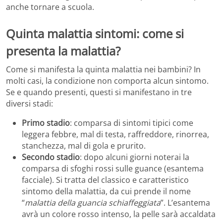
anche tornare a scuola.
Quinta malattia sintomi: come si
presenta la malattia?
Come si manifesta la quinta malattia nei bambini? In
molti casi, la condizione non comporta alcun sintomo.
Se e quando presenti, questi si manifestano in tre
diversi stadi:
Primo stadio
: comparsa di sintomi tipici come
leggera febbre, mal di testa, raffreddore, rinorrea,
stanchezza, mal di gola e prurito.
Secondo stadio
: dopo alcuni giorni noterai la
comparsa di sfoghi rossi sulle guance (esantema
facciale). Si tratta del classico e caratteristico
sintomo della malattia, da cui prende il nome
“
malattia della guancia schiaffeggiata
”. L’esantema
avrà un colore rosso intenso, la pelle sarà accaldata