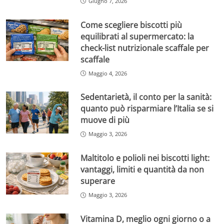
Giugno 7, 2026
Come scegliere biscotti più
equilibrati al supermercato: la
check-list nutrizionale scaffale per
scaffale
Maggio 4, 2026
Sedentarietà, il conto per la sanità:
quanto può risparmiare l’Italia se si
muove di più
Maggio 3, 2026
Maltitolo e polioli nei biscotti light:
vantaggi, limiti e quantità da non
superare
Maggio 3, 2026
Vitamina D, meglio ogni giorno o a