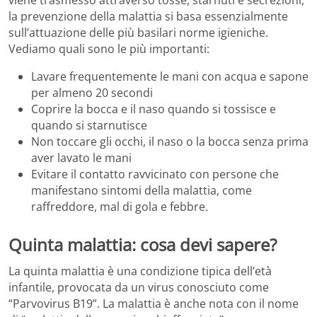
la prevenzione della malattia si basa essenzialmente
sull’attuazione delle più basilari norme igieniche.
Vediamo quali sono le più importanti:
Lavare frequentemente le mani con acqua e sapone
per almeno 20 secondi
Coprire la bocca e il naso quando si tossisce e
quando si starnutisce
Non toccare gli occhi, il naso o la bocca senza prima
aver lavato le mani
Evitare il contatto ravvicinato con persone che
manifestano sintomi della malattia, come
raffreddore, mal di gola e febbre.
Quinta malattia: cosa devi sapere?
La quinta malattia è una condizione tipica dell’età
infantile, provocata da un virus conosciuto come
“Parvovirus B19”. La malattia è anche nota con il nome