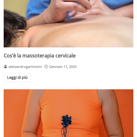
Cos’è la massoterapia cervicale
alessandrogarlinzoni
Gennaio 11, 2025
Leggi di più