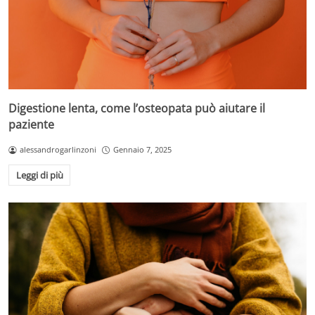
Digestione lenta, come l’osteopata può aiutare il
paziente
alessandrogarlinzoni
Gennaio 7, 2025
Leggi di più