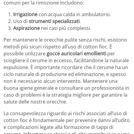
comuni per la rimozione includono:
Irrigazione
con acqua calda in ambulatorio.
Uso di
strumenti specializzati
.
Aspirazione
nei casi più complessi.
Per mantenere le orecchie pulite senza rischi, esistono
metodi più sicuri rispetto all’uso di cotton fioc. È
possibile utilizzare
gocce auricolari emollienti
per
sciogliere il cerume in eccesso, facilitandone la naturale
espulsione. È importante ricordare che il cerume ha un
ciclo naturale di produzione ed eliminazione, e spesso
non è necessario alcun intervento. Mantenere una
buona igiene generale e consultare un professionista in
caso di problemi è la strategia migliore per garantire la
salute delle nostre orecchie.
La consapevolezza riguardo ai rischi associati all’uso di
cotton fioc è fondamentale per prevenire danni all’udito
e complicazioni legate alla formazione di tappi di