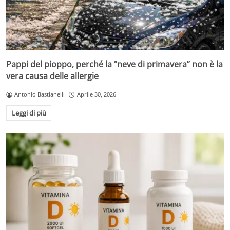
Pappi del pioppo, perché la “neve di primavera” non è la
vera causa delle allergie
Antonio Bastianelli
Aprile 30, 2026
Leggi di più