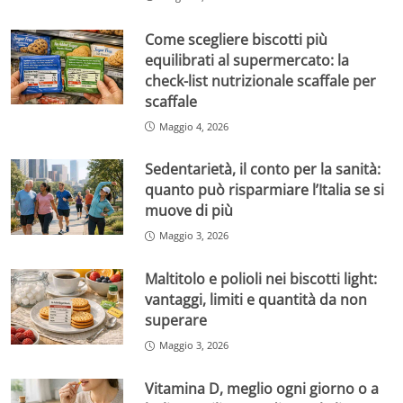
Come scegliere biscotti più
equilibrati al supermercato: la
check-list nutrizionale scaffale per
scaffale
Maggio 4, 2026
Sedentarietà, il conto per la sanità:
quanto può risparmiare l’Italia se si
muove di più
Maggio 3, 2026
Maltitolo e polioli nei biscotti light:
vantaggi, limiti e quantità da non
superare
Maggio 3, 2026
Vitamina D, meglio ogni giorno o a