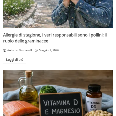
Allergie di stagione, i veri responsabili sono i pollini: il
ruolo delle graminacee
Antonio Bastianelli
Maggio 1, 2026
Leggi di più