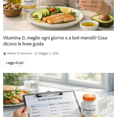
Vitamina D, meglio ogni giorno o a boli mensili? Cosa
dicono le linee guida
Mattia Di Gennaro
Maggio 2, 2026
Leggi di più