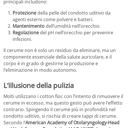
principali includono:
Protezione
della pelle del condotto uditivo da
agenti esterni come polvere e batteri.
Mantenimento
dell’umidità nell’orecchio.
Regolazione
del pH nell’orecchio per prevenire
infezioni.
Il cerume non è solo un residuo da eliminare, ma un
componente essenziale della salute auricolare, e il
corpo è in grado di gestirne la produzione e
l’eliminazione in modo autonomo.
L’illusione della pulizia
Molti utilizzano i cotton fioc con l’intento di rimuovere il
cerume in eccesso, ma questo gesto può avere l’effetto
contrario. Spingendo il cerume più in profondità nel
condotto uditivo, si rischia di creare tappi di cerume.
Secondo l’
American Academy of Otolaryngology-Head