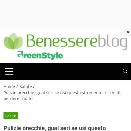
×
/
/
Home
Salute
Pulizie orecchie, guai seri se usi questo strumento: rischi di
perdere l’udito
Salute
Pulizie orecchie, guai seri se usi questo