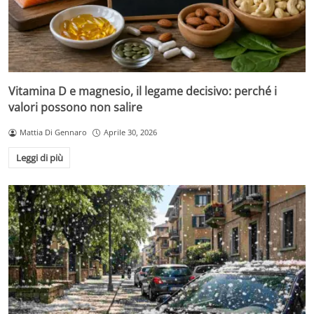
Vitamina D e magnesio, il legame decisivo: perché i
valori possono non salire
Mattia Di Gennaro
Aprile 30, 2026
Leggi di più