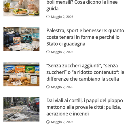
boli mensili? Cosa dicono le linee
guida
Maggio 2, 2026
Palestra, sport e benessere: quanto
costa tenersi in forma e perché lo
Stato ci guadagna
Maggio 2, 2026
“Senza zuccheri aggiunti”, “senza
zuccheri” o “a ridotto contenuto”: le
differenze che cambiano la scelta
Maggio 2, 2026
Dai viali ai cortili, i pappi del pioppo
mettono alla prova le città: pulizia,
aerazione e incendi
Maggio 2, 2026