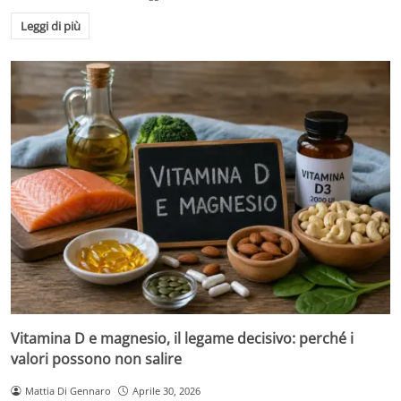
Leggi di più
Vitamina D e magnesio, il legame decisivo: perché i
valori possono non salire
Mattia Di Gennaro
Aprile 30, 2026