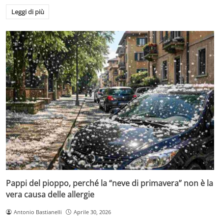
Leggi di più
Pappi del pioppo, perché la “neve di primavera” non è la
vera causa delle allergie
Antonio Bastianelli
Aprile 30, 2026