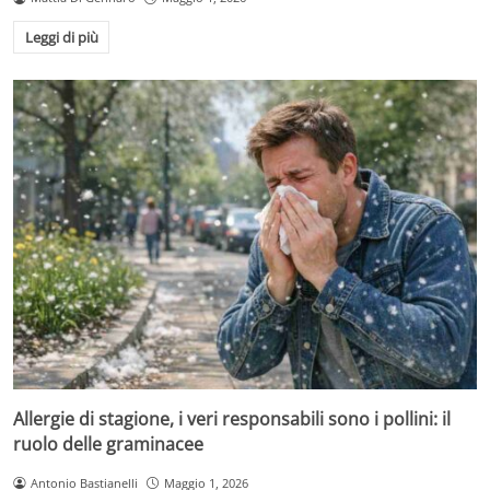
Leggi di più
Allergie di stagione, i veri responsabili sono i pollini: il
ruolo delle graminacee
Antonio Bastianelli
Maggio 1, 2026