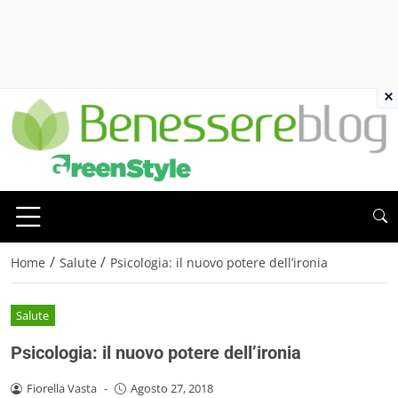
×
/
/
Home
Salute
Psicologia: il nuovo potere dell’ironia
Salute
Psicologia: il nuovo potere dell’ironia
Fiorella Vasta
-
Agosto 27, 2018