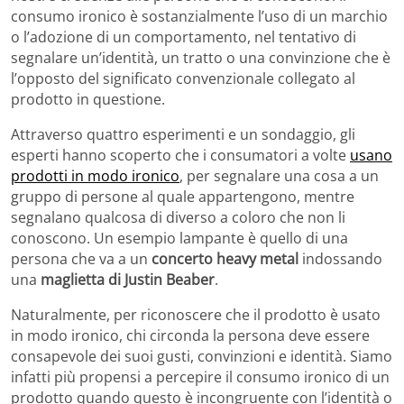
consumo ironico è sostanzialmente l’uso di un marchio
o l’adozione di un comportamento, nel tentativo di
segnalare un’identità, un tratto o una convinzione che è
l’opposto del significato convenzionale collegato al
prodotto in questione.
Attraverso quattro esperimenti e un sondaggio, gli
esperti hanno scoperto che i consumatori a volte
usano
prodotti in modo ironico
, per segnalare una cosa a un
gruppo di persone al quale appartengono, mentre
segnalano qualcosa di diverso a coloro che non li
conoscono. Un esempio lampante è quello di una
persona che va a un
concerto heavy metal
indossando
una
maglietta di Justin Beaber
.
Naturalmente, per riconoscere che il prodotto è usato
in modo ironico, chi circonda la persona deve essere
consapevole dei suoi gusti, convinzioni e identità. Siamo
infatti più propensi a percepire il consumo ironico di un
prodotto quando questo è incongruente con l’identità o