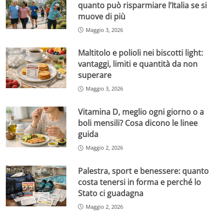
quanto può risparmiare l’Italia se si
muove di più
Maggio 3, 2026
Maltitolo e polioli nei biscotti light:
vantaggi, limiti e quantità da non
superare
Maggio 3, 2026
Vitamina D, meglio ogni giorno o a
boli mensili? Cosa dicono le linee
guida
Maggio 2, 2026
Palestra, sport e benessere: quanto
costa tenersi in forma e perché lo
Stato ci guadagna
Maggio 2, 2026