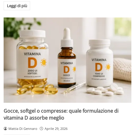
Leggi di più
Gocce, softgel o compresse: quale formulazione di
vitamina D assorbe meglio
Mattia Di Gennaro
Aprile 29, 2026