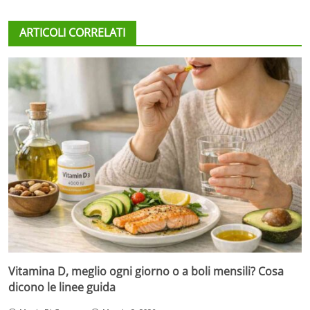
ARTICOLI CORRELATI
Vitamina D, meglio ogni giorno o a boli mensili? Cosa
dicono le linee guida